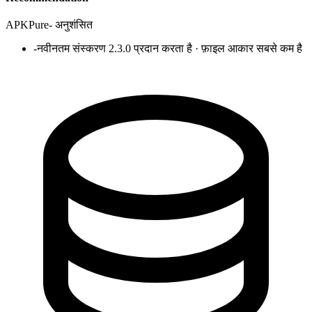
APKPure
-
अनुशंसित
-
नवीनतम संस्करण 2.3.0 प्रदान करता है · फ़ाइल आकार सबसे कम है