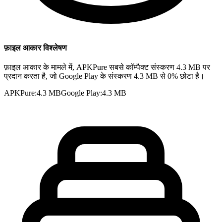
फ़ाइल आकार विश्लेषण
फ़ाइल आकार के मामले में, APKPure सबसे कॉम्पैक्ट संस्करण 4.3 MB पर
प्रदान करता है, जो Google Play के संस्करण 4.3 MB से 0% छोटा है।
APKPure
:
4.3 MB
Google Play
:
4.3 MB