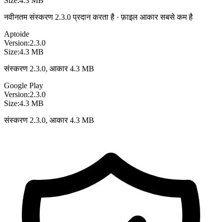
Size:
4.3 MB
नवीनतम संस्करण 2.3.0 प्रदान करता है · फ़ाइल आकार सबसे कम है
Aptoide
Version:
2.3.0
Size:
4.3 MB
संस्करण 2.3.0, आकार 4.3 MB
Google Play
Version:
2.3.0
Size:
4.3 MB
संस्करण 2.3.0, आकार 4.3 MB