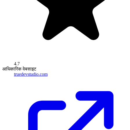
4.7
आधिकारिक वेबसाइट
truedevstudio.com