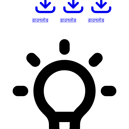
डाउनलोड
डाउनलोड
डाउनलोड