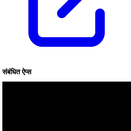
संबंधित ऐप्स