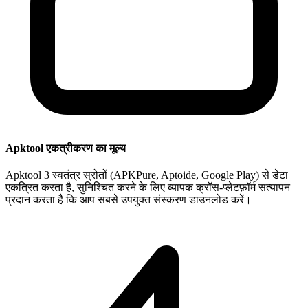
Apktool एकत्रीकरण का मूल्य
Apktool 3 स्वतंत्र स्रोतों (APKPure, Aptoide, Google Play) से डेटा
एकत्रित करता है, सुनिश्चित करने के लिए व्यापक क्रॉस-प्लेटफ़ॉर्म सत्यापन
प्रदान करता है कि आप सबसे उपयुक्त संस्करण डाउनलोड करें।