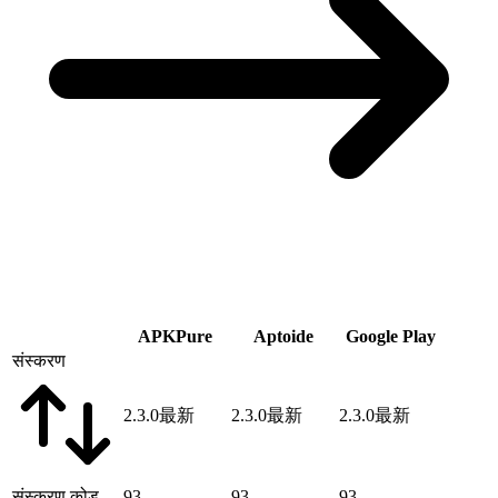
APKPure
Aptoide
Google Play
संस्करण
2.3.0
最新
2.3.0
最新
2.3.0
最新
संस्करण कोड
93
93
93