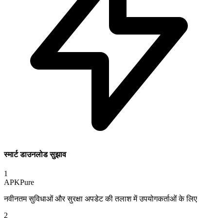
स्मार्ट डाउनलोड सुझाव
1
APKPure
नवीनतम सुविधाओं और सुरक्षा अपडेट की तलाश में उपयोगकर्ताओं के लिए
2