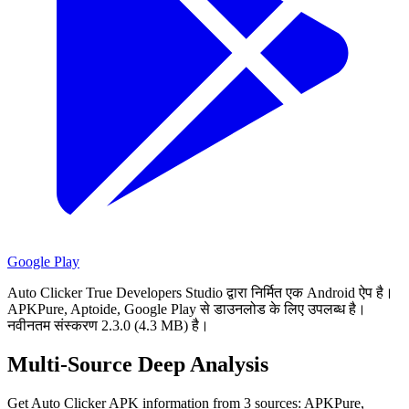
Google Play
Auto Clicker True Developers Studio द्वारा निर्मित एक Android ऐप है।
APKPure, Aptoide, Google Play से डाउनलोड के लिए उपलब्ध है।
नवीनतम संस्करण 2.3.0 (4.3 MB) है।
Multi-Source Deep Analysis
Get Auto Clicker APK information from 3 sources: APKPure,