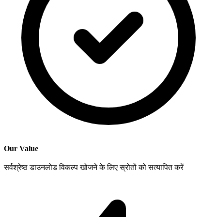
Our Value
सर्वश्रेष्ठ डाउनलोड विकल्प खोजने के लिए स्रोतों को सत्यापित करें