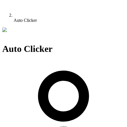
Auto Clicker
Auto Clicker