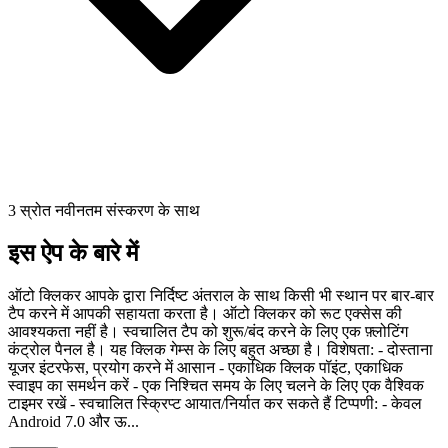
3 स्रोत नवीनतम संस्करण के साथ
इस ऐप के बारे में
ऑटो क्लिकर आपके द्वारा निर्दिष्ट अंतराल के साथ किसी भी स्थान पर बार-बार
टैप करने में आपकी सहायता करता है। ऑटो क्लिकर को रूट एक्सेस की
आवश्यकता नहीं है। स्वचालित टैप को शुरू/बंद करने के लिए एक फ़्लोटिंग
कंट्रोल पैनल है। यह क्लिक गेम्स के लिए बहुत अच्छा है। विशेषता: - दोस्ताना
यूजर इंटरफेस, प्रयोग करने में आसान - एकाधिक क्लिक पॉइंट, एकाधिक
स्वाइप का समर्थन करें - एक निश्चित समय के लिए चलने के लिए एक वैश्विक
टाइमर रखें - स्वचालित स्क्रिप्ट आयात/निर्यात कर सकते हैं टिप्पणी: - केवल
Android 7.0 और ऊ...