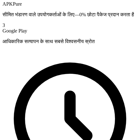
APKPure
सीमित भंडारण वाले उपयोगकर्ताओं के लिए—0% छोटा पैकेज प्रदान करता है
3
Google Play
आधिकारिक सत्यापन के साथ सबसे विश्वसनीय स्रोत