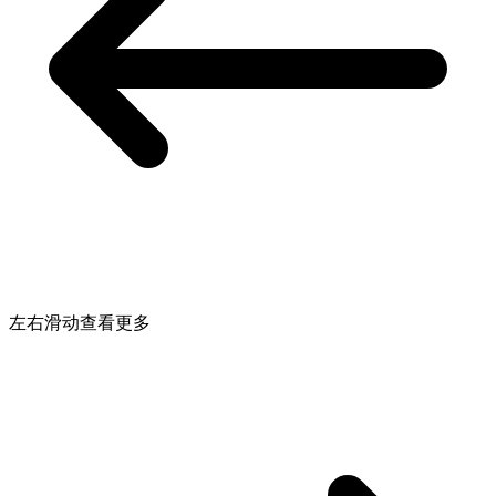
左右滑动查看更多