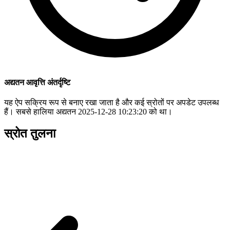
अद्यतन आवृत्ति अंतर्दृष्टि
यह ऐप सक्रिय रूप से बनाए रखा जाता है और कई स्रोतों पर अपडेट उपलब्ध
हैं। सबसे हालिया अद्यतन 2025-12-28 10:23:20 को था।
स्रोत तुलना