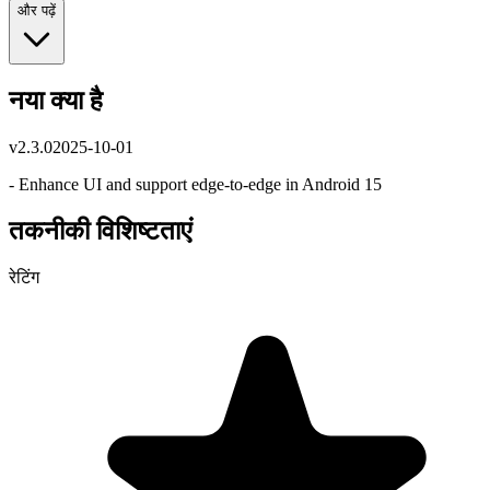
और पढ़ें
नया क्या है
v
2.3.0
2025-10-01
- Enhance UI and support edge-to-edge in Android 15
तकनीकी विशिष्टताएं
रेटिंग