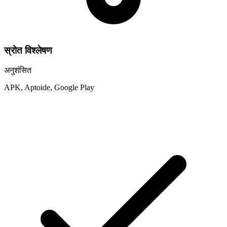
स्रोत विश्लेषण
अनुशंसित
APK, Aptoide, Google Play