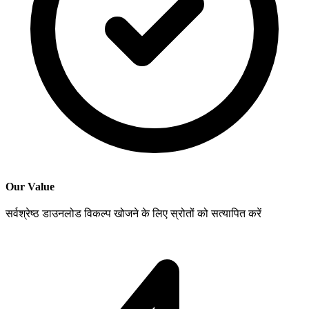
Our Value
सर्वश्रेष्ठ डाउनलोड विकल्प खोजने के लिए स्रोतों को सत्यापित करें