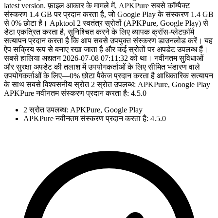
latest version. फ़ाइल आकार के मामले में, APKPure सबसे कॉम्पैक्ट
संस्करण 1.4 GB पर प्रदान करता है, जो Google Play के संस्करण 1.4 GB
से 0% छोटा है। Apktool 2 स्वतंत्र स्रोतों (APKPure, Google Play) से
डेटा एकत्रित करता है, सुनिश्चित करने के लिए व्यापक क्रॉस-प्लेटफ़ॉर्म
सत्यापन प्रदान करता है कि आप सबसे उपयुक्त संस्करण डाउनलोड करें। यह
ऐप सक्रिय रूप से बनाए रखा जाता है और कई स्रोतों पर अपडेट उपलब्ध हैं।
सबसे हालिया अद्यतन 2026-07-08 07:11:32 को था। नवीनतम सुविधाओं
और सुरक्षा अपडेट की तलाश में उपयोगकर्ताओं के लिए सीमित भंडारण वाले
उपयोगकर्ताओं के लिए—0% छोटा पैकेज प्रदान करता है आधिकारिक सत्यापन
के साथ सबसे विश्वसनीय स्रोत 2 स्रोत उपलब्ध: APKPure, Google Play
APKPure नवीनतम संस्करण प्रदान करता है: 4.5.0
2 स्रोत उपलब्ध: APKPure, Google Play
APKPure नवीनतम संस्करण प्रदान करता है: 4.5.0