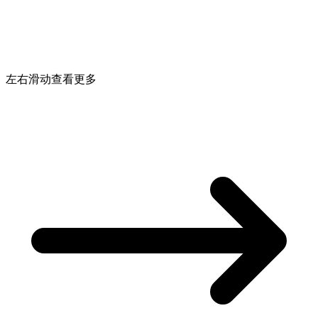
左右滑动查看更多