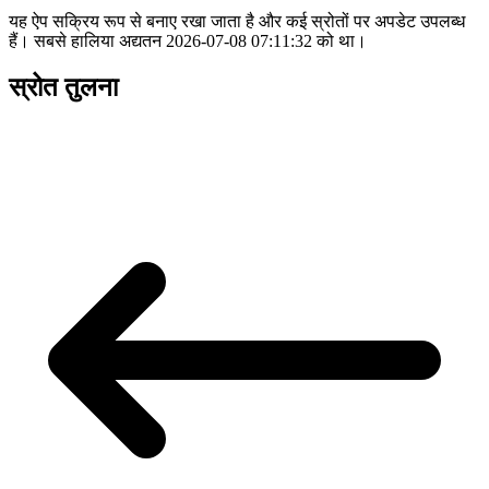
यह ऐप सक्रिय रूप से बनाए रखा जाता है और कई स्रोतों पर अपडेट उपलब्ध
हैं। सबसे हालिया अद्यतन 2026-07-08 07:11:32 को था।
स्रोत तुलना