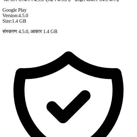
Google Play
Version:
4.5.0
Size:
1.4 GB
संस्करण 4.5.0, आकार 1.4 GB