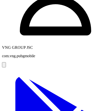
VNG GROUP JSC
com.vng.pubgmobile