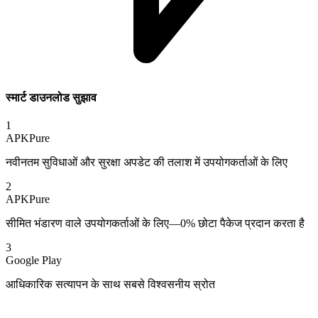
स्मार्ट डाउनलोड सुझाव
1
APKPure
नवीनतम सुविधाओं और सुरक्षा अपडेट की तलाश में उपयोगकर्ताओं के लिए
2
APKPure
सीमित भंडारण वाले उपयोगकर्ताओं के लिए—0% छोटा पैकेज प्रदान करता है
3
Google Play
आधिकारिक सत्यापन के साथ सबसे विश्वसनीय स्रोत