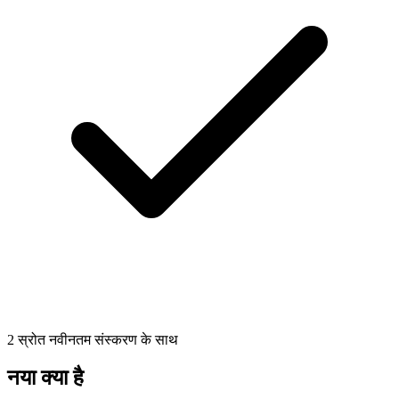
2 स्रोत नवीनतम संस्करण के साथ
नया क्या है