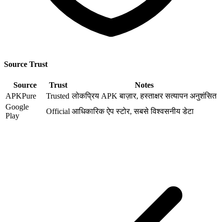
Source Trust
Source
Trust
Notes
APKPure
Trusted
लोकप्रिय APK बाज़ार, हस्ताक्षर सत्यापन अनुशंसित
Google
Official
आधिकारिक ऐप स्टोर, सबसे विश्वसनीय डेटा
Play