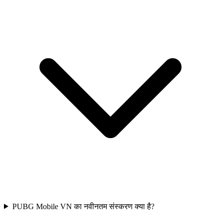
PUBG Mobile VN का नवीनतम संस्करण क्या है?