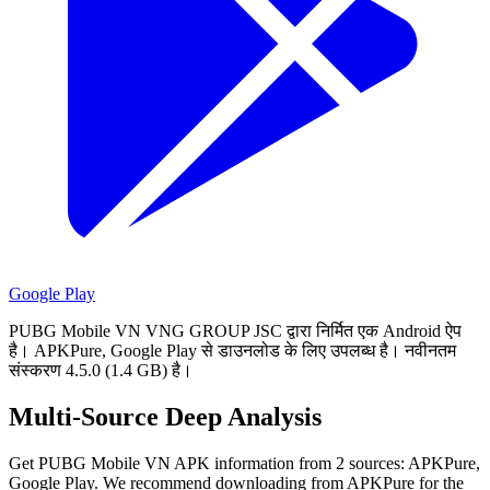
Google Play
PUBG Mobile VN VNG GROUP JSC द्वारा निर्मित एक Android ऐप
है।
APKPure, Google Play से डाउनलोड के लिए उपलब्ध है।
नवीनतम
संस्करण 4.5.0 (1.4 GB) है।
Multi-Source Deep Analysis
Get PUBG Mobile VN APK information from 2 sources: APKPure,
Google Play. We recommend downloading from APKPure for the