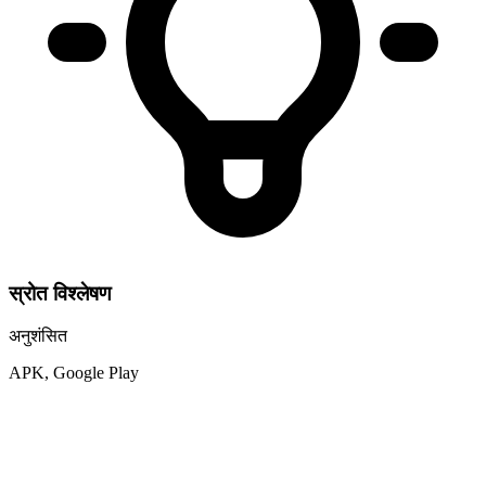
स्रोत विश्लेषण
अनुशंसित
APK, Google Play