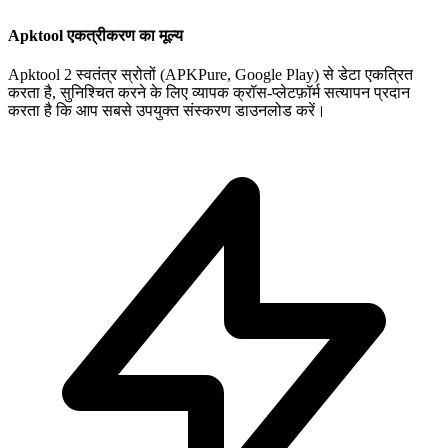
Apktool एकत्रीकरण का मूल्य
Apktool 2 स्वतंत्र स्रोतों (APKPure, Google Play) से डेटा एकत्रित
करता है, सुनिश्चित करने के लिए व्यापक क्रॉस-प्लेटफ़ॉर्म सत्यापन प्रदान
करता है कि आप सबसे उपयुक्त संस्करण डाउनलोड करें।