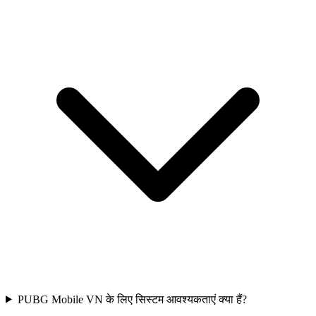
PUBG Mobile VN के लिए सिस्टम आवश्यकताएं क्या हैं?