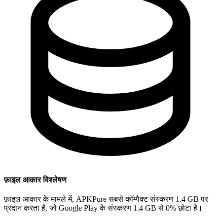
फ़ाइल आकार विश्लेषण
फ़ाइल आकार के मामले में, APKPure सबसे कॉम्पैक्ट संस्करण 1.4 GB पर
प्रदान करता है, जो Google Play के संस्करण 1.4 GB से 0% छोटा है।