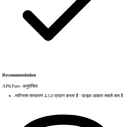
Recommendation
APKPure
-
अनुशंसित
-
नवीनतम संस्करण 4.5.0 प्रदान करता है · फ़ाइल आकार सबसे कम है