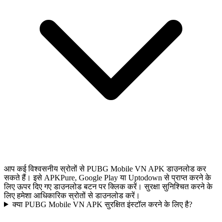
आप कई विश्वसनीय स्रोतों से PUBG Mobile VN APK डाउनलोड कर
सकते हैं। इसे APKPure, Google Play या Uptodown से प्राप्त करने के
लिए ऊपर दिए गए डाउनलोड बटन पर क्लिक करें। सुरक्षा सुनिश्चित करने के
लिए हमेशा आधिकारिक स्रोतों से डाउनलोड करें।
क्या PUBG Mobile VN APK सुरक्षित इंस्टॉल करने के लिए है?