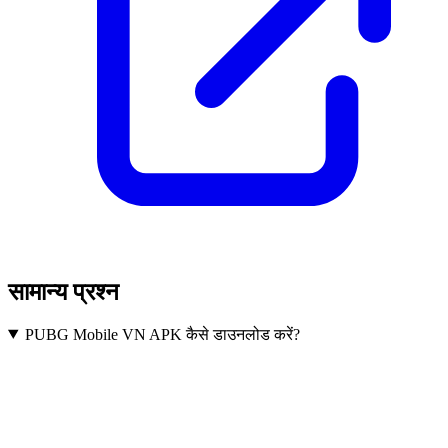
सामान्य प्रश्न
PUBG Mobile VN APK कैसे डाउनलोड करें?