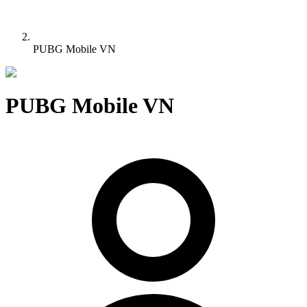
PUBG Mobile VN
PUBG Mobile VN