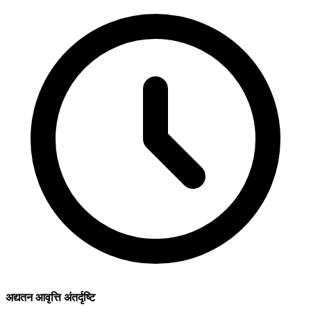
अद्यतन आवृत्ति अंतर्दृष्टि