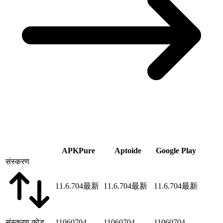
APKPure
Aptoide
Google Play
संस्करण
11.6.704
最新
11.6.704
最新
11.6.704
最新
संस्करण कोड
11060704
11060704
11060704