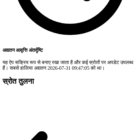
अद्यतन आवृत्ति अंतर्दृष्टि
यह ऐप सक्रिय रूप से बनाए रखा जाता है और कई स्रोतों पर अपडेट उपलब्ध
हैं। सबसे हालिया अद्यतन 2026-07-31 09:47:05 को था।
स्रोत तुलना