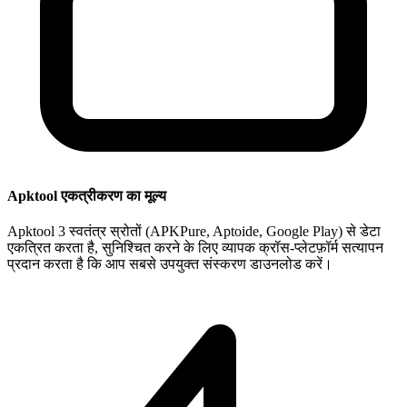
Apktool एकत्रीकरण का मूल्य
Apktool 3 स्वतंत्र स्रोतों (APKPure, Aptoide, Google Play) से डेटा
एकत्रित करता है, सुनिश्चित करने के लिए व्यापक क्रॉस-प्लेटफ़ॉर्म सत्यापन
प्रदान करता है कि आप सबसे उपयुक्त संस्करण डाउनलोड करें।