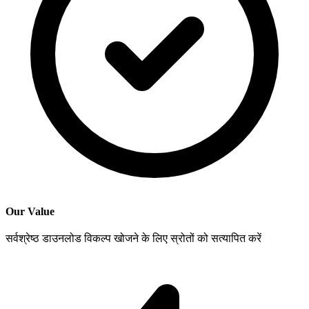
Our Value
सर्वश्रेष्ठ डाउनलोड विकल्प खोजने के लिए स्रोतों को सत्यापित करें