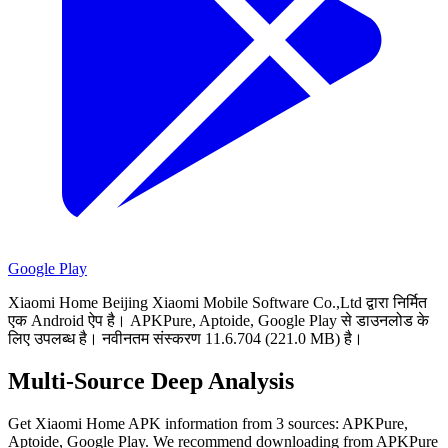
Google Play
Xiaomi Home Beijing Xiaomi Mobile Software Co.,Ltd द्वारा निर्मित
एक Android ऐप है।
APKPure, Aptoide, Google Play से डाउनलोड के
लिए उपलब्ध है।
नवीनतम संस्करण 11.6.704 (221.0 MB) है।
Multi-Source Deep Analysis
Get Xiaomi Home APK information from 3 sources: APKPure,
Aptoide, Google Play. We recommend downloading from APKPure