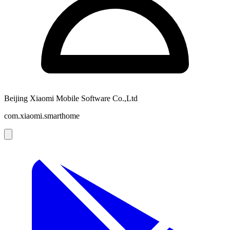
Beijing Xiaomi Mobile Software Co.,Ltd
com.xiaomi.smarthome