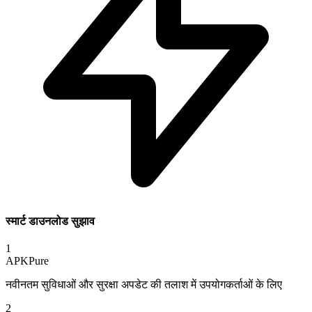
स्मार्ट डाउनलोड सुझाव
1
APKPure
नवीनतम सुविधाओं और सुरक्षा अपडेट की तलाश में उपयोगकर्ताओं के लिए
2