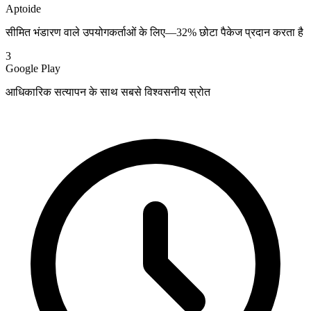
Aptoide
सीमित भंडारण वाले उपयोगकर्ताओं के लिए—32% छोटा पैकेज प्रदान करता है
3
Google Play
आधिकारिक सत्यापन के साथ सबसे विश्वसनीय स्रोत