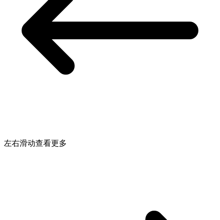
左右滑动查看更多