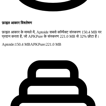
फ़ाइल आकार विश्लेषण
फ़ाइल आकार के मामले में, Aptoide सबसे कॉम्पैक्ट संस्करण 150.4 MB पर
प्रदान करता है, जो APKPure के संस्करण 221.0 MB से 32% छोटा है।
Aptoide
:
150.4 MB
APKPure
:
221.0 MB