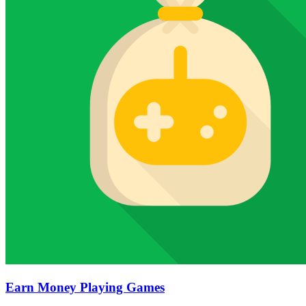
Earn Money Playing Games