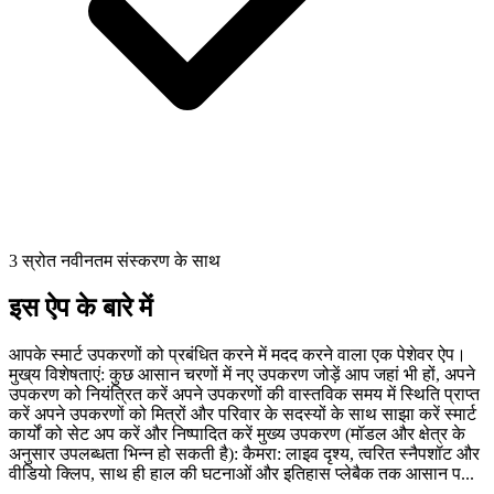
3 स्रोत नवीनतम संस्करण के साथ
इस ऐप के बारे में
आपके स्मार्ट उपकरणों को प्रबंधित करने में मदद करने वाला एक पेशेवर ऐप।
मुख्य विशेषताएं: कुछ आसान चरणों में नए उपकरण जोड़ें आप जहां भी हों, अपने
उपकरण को नियंत्रित करें अपने उपकरणों की वास्तविक समय में स्थिति प्राप्त
करें अपने उपकरणों को मित्रों और परिवार के सदस्यों के साथ साझा करें स्मार्ट
कार्यों को सेट अप करें और निष्पादित करें मुख्य उपकरण (मॉडल और क्षेत्र के
अनुसार उपलब्धता भिन्न हो सकती है): कैमरा: लाइव दृश्य, त्वरित स्नैपशॉट और
वीडियो क्लिप, साथ ही हाल की घटनाओं और इतिहास प्लेबैक तक आसान प...