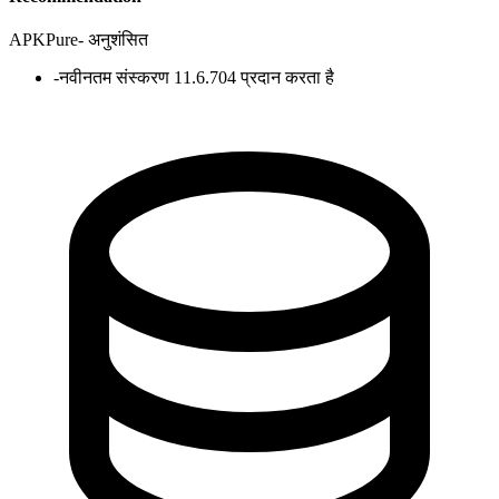
APKPure
-
अनुशंसित
-
नवीनतम संस्करण 11.6.704 प्रदान करता है