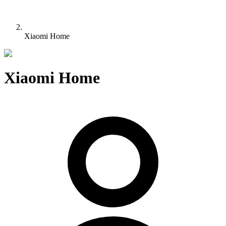
Xiaomi Home
Xiaomi Home