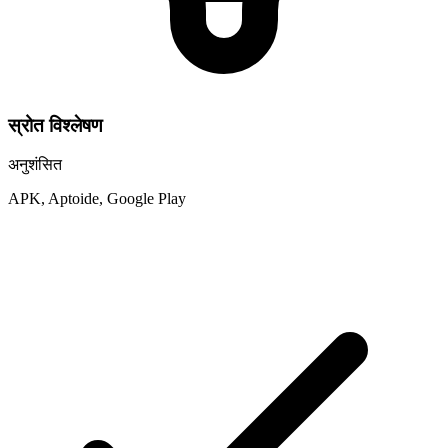
स्रोत विश्लेषण
अनुशंसित
APK, Aptoide, Google Play