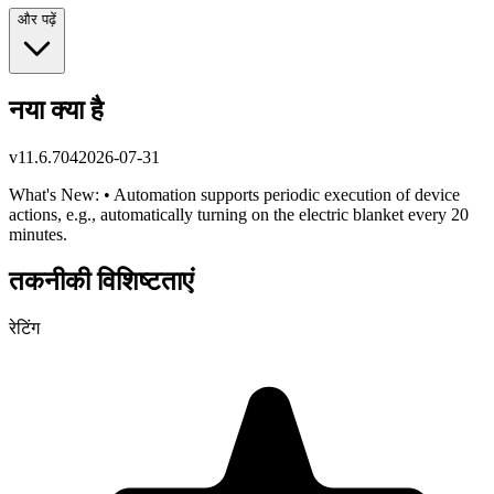
और पढ़ें
नया क्या है
v
11.6.704
2026-07-31
What's New: • Automation supports periodic execution of device
actions, e.g., automatically turning on the electric blanket every 20
minutes.
तकनीकी विशिष्टताएं
रेटिंग