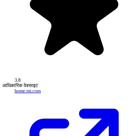
3.8
आधिकारिक वेबसाइट
home.mi.com