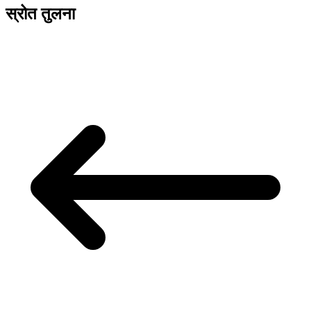
स्रोत तुलना