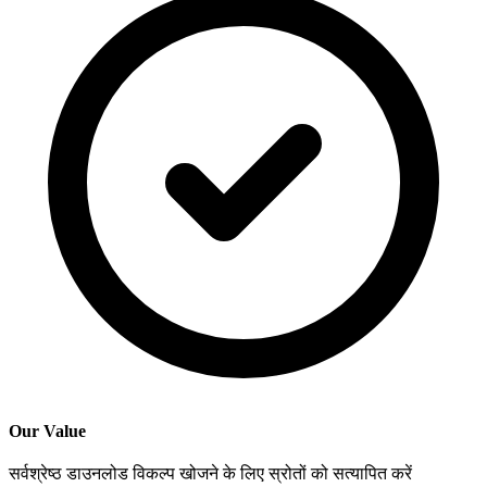
Our Value
सर्वश्रेष्ठ डाउनलोड विकल्प खोजने के लिए स्रोतों को सत्यापित करें