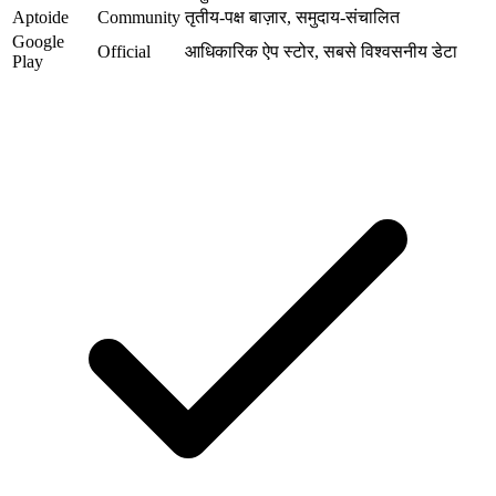
Aptoide
Community
तृतीय-पक्ष बाज़ार, समुदाय-संचालित
Google
Official
आधिकारिक ऐप स्टोर, सबसे विश्वसनीय डेटा
Play