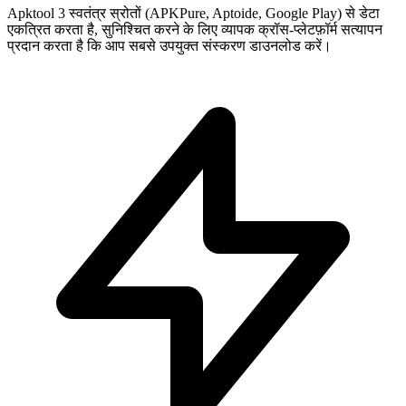
Apktool 3 स्वतंत्र स्रोतों (APKPure, Aptoide, Google Play) से डेटा
एकत्रित करता है, सुनिश्चित करने के लिए व्यापक क्रॉस-प्लेटफ़ॉर्म सत्यापन
प्रदान करता है कि आप सबसे उपयुक्त संस्करण डाउनलोड करें।