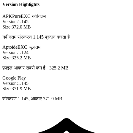
Version Highlights
APKPure
EXC
नवीनतम
Version:
1.145
Size:
372.0 MB
नवीनतम संस्करण 1.145 प्रदान करता है
Aptoide
EXC
न्यूनतम
Version:
1.124
Size:
325.2 MB
फ़ाइल आकार सबसे कम है · 325.2 MB
Google Play
Version:
1.145
Size:
371.9 MB
संस्करण 1.145, आकार 371.9 MB