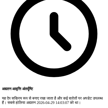
अद्यतन आवृत्ति अंतर्दृष्टि
यह ऐप सक्रिय रूप से बनाए रखा जाता है और कई स्रोतों पर अपडेट उपलब्ध
हैं। सबसे हालिया अद्यतन 2026-04-29 14:03:07 को था।