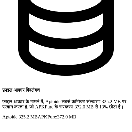
फ़ाइल आकार विश्लेषण
फ़ाइल आकार के मामले में, Aptoide सबसे कॉम्पैक्ट संस्करण 325.2 MB पर
प्रदान करता है, जो APKPure के संस्करण 372.0 MB से 13% छोटा है।
Aptoide
:
325.2 MB
APKPure
:
372.0 MB