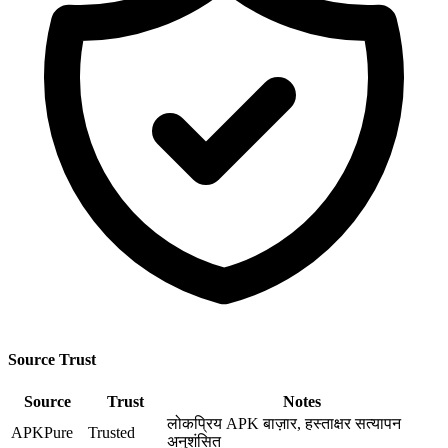
Source Trust
Source
Trust
Notes
लोकप्रिय APK बाज़ार, हस्ताक्षर सत्यापन
APKPure
Trusted
अनुशंसित