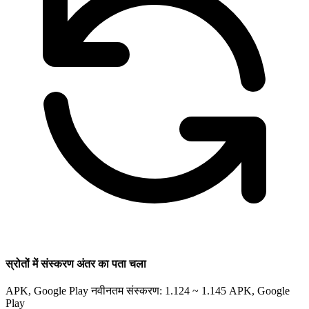
स्रोतों में संस्करण अंतर का पता चला
APK, Google Play नवीनतम संस्करण: 1.124 ~ 1.145
APK, Google
Play