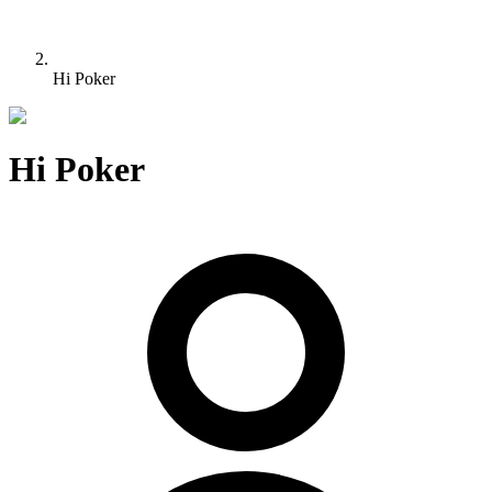
Hi Poker
Hi Poker