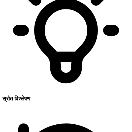
स्रोत विश्लेषण