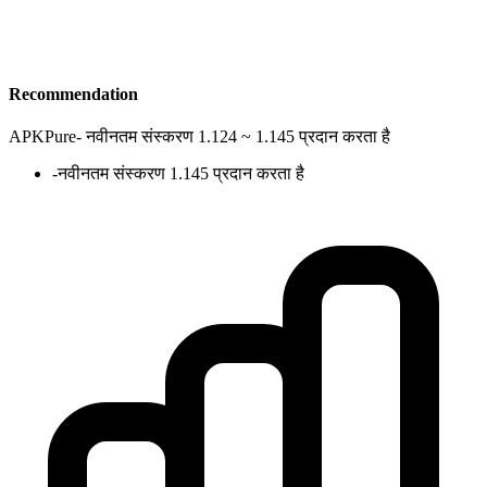
Recommendation
APKPure
-
नवीनतम संस्करण 1.124 ~ 1.145 प्रदान करता है
-
नवीनतम संस्करण 1.145 प्रदान करता है