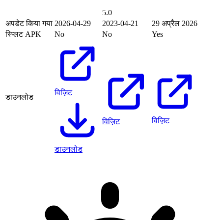
5.0
अपडेट किया गया
2026-04-29
2023-04-21
29 अप्रैल 2026
स्प्लिट APK
No
No
Yes
विज़िट
डाउनलोड
विज़िट
विज़िट
डाउनलोड