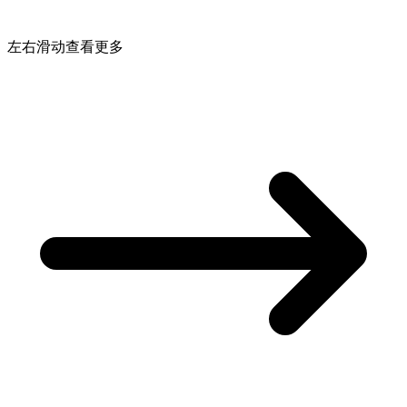
左右滑动查看更多