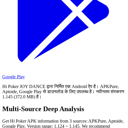
Google Play
Hi Poker JOY DANCE द्वारा निर्मित एक Android ऐप है।
APKPure,
Aptoide, Google Play से डाउनलोड के लिए उपलब्ध है।
नवीनतम संस्करण
1.145 (372.0 MB) है।
Multi-Source Deep Analysis
Get Hi Poker APK information from 3 sources: APKPure, Aptoide,
Google Play. Version range: 1.124 ~ 1.145. We recommend