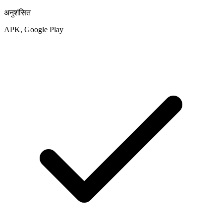
अनुशंसित
APK, Google Play