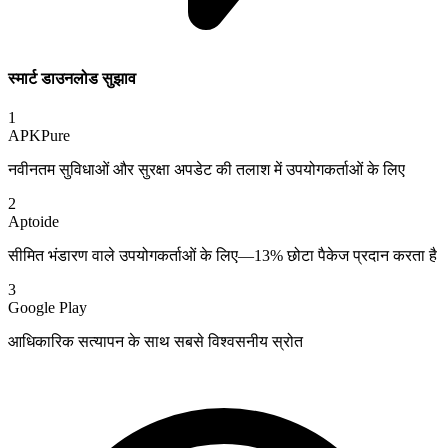
स्मार्ट डाउनलोड सुझाव
1
APKPure
नवीनतम सुविधाओं और सुरक्षा अपडेट की तलाश में उपयोगकर्ताओं के लिए
2
Aptoide
सीमित भंडारण वाले उपयोगकर्ताओं के लिए—13% छोटा पैकेज प्रदान करता है
3
Google Play
आधिकारिक सत्यापन के साथ सबसे विश्वसनीय स्रोत