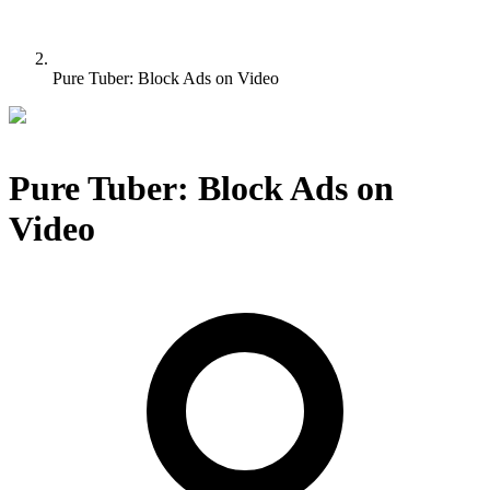
Pure Tuber: Block Ads on Video
Pure Tuber: Block Ads on
Video