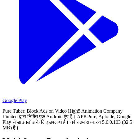
Google Play
Pure Tuber: Block Ads on Video High5 Animation Company
Limited द्वारा निर्मित एक Android ऐप है।
APKPure, Aptoide, Google
Play से डाउनलोड के लिए उपलब्ध है।
नवीनतम संस्करण 5.6.0.103 (32.5
MB) है।