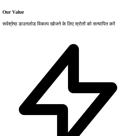
Our Value
सर्वश्रेष्ठ डाउनलोड विकल्प खोजने के लिए स्रोतों को सत्यापित करें