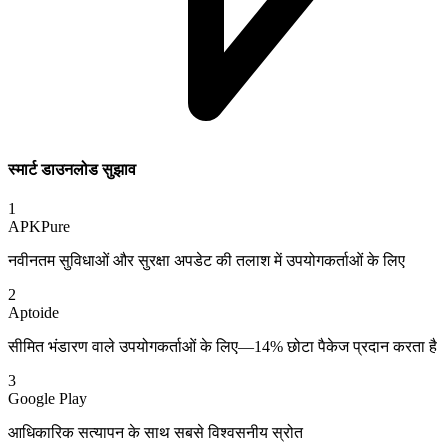
स्मार्ट डाउनलोड सुझाव
1
APKPure
नवीनतम सुविधाओं और सुरक्षा अपडेट की तलाश में उपयोगकर्ताओं के लिए
2
Aptoide
सीमित भंडारण वाले उपयोगकर्ताओं के लिए—14% छोटा पैकेज प्रदान करता है
3
Google Play
आधिकारिक सत्यापन के साथ सबसे विश्वसनीय स्रोत