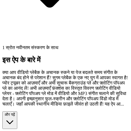
1 स्रोत नवीनतम संस्करण के साथ
इस ऐप के बारे में
क्या आप वीडियो प्लेबैक के अचानक रुकने या पेज बदलते समय संगीत के
अचानक बंद होने से परेशान हैं? सुगम प्लेबैक के एक नए युग में आपका स्वागत है!
प्योर ट्यूबर को आज़माएँ और अभी सुचारू बैकग्राउंड प्ले और फ़्लोटिंग पॉपअप
प्ले का आनंद लें! अभी आज़माएँ फ़ंक्शंस का विस्तृत विवरण फ़्लोटिंग वीडियो
प्लेयर - फ़्लोटिंग पॉपअप प्ले मोड में वीडियो और MP3 संगीत चलाने की सुविधा
देता है। अपनी इच्छानुसार फुल-स्क्रीन और फ़्लोटिंग पॉपअप विंडो मोड में
चलाएँ। जहाँ आपकी स्थानीय मीडिया फ़ाइलें जीवंत हो उठती हैं! यह ऐप आ...
और पढ़ें