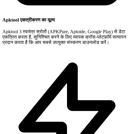
Apktool एकत्रीकरण का मूल्य
Apktool 3 स्वतंत्र स्रोतों (APKPure, Aptoide, Google Play) से डेटा
एकत्रित करता है, सुनिश्चित करने के लिए व्यापक क्रॉस-प्लेटफ़ॉर्म सत्यापन
प्रदान करता है कि आप सबसे उपयुक्त संस्करण डाउनलोड करें।