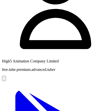
High5 Animation Company Limited
free.tube.premium.advanced.tuber