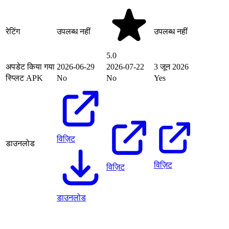
रेटिंग
उपलब्ध नहीं
उपलब्ध नहीं
5.0
अपडेट किया गया
2026-06-29
2026-07-22
3 जून 2026
स्प्लिट APK
No
No
Yes
विज़िट
डाउनलोड
विज़िट
विज़िट
डाउनलोड