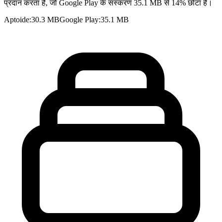
प्रदान करता है, जो Google Play के संस्करण 35.1 MB से 14% छोटा है।
Aptoide
:
30.3 MB
Google Play
:
35.1 MB