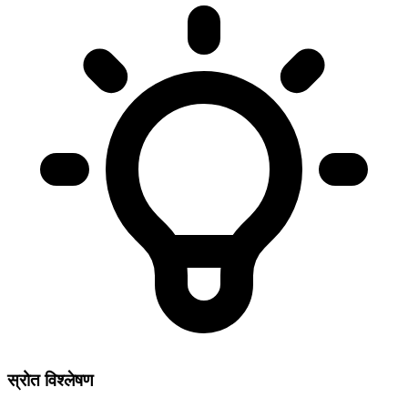
स्रोत विश्लेषण