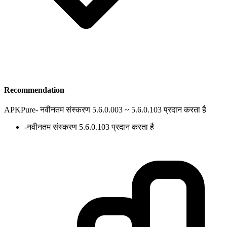
Recommendation
APKPure
-
नवीनतम संस्करण 5.6.0.003 ~ 5.6.0.103 प्रदान करता है
-
नवीनतम संस्करण 5.6.0.103 प्रदान करता है