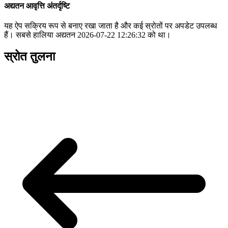
अद्यतन आवृत्ति अंतर्दृष्टि
यह ऐप सक्रिय रूप से बनाए रखा जाता है और कई स्रोतों पर अपडेट उपलब्ध
हैं। सबसे हालिया अद्यतन 2026-07-22 12:26:32 को था।
स्रोत तुलना