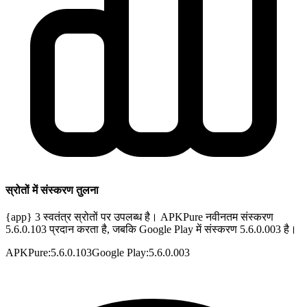
स्रोतों में संस्करण तुलना
{app} 3 स्वतंत्र स्रोतों पर उपलब्ध है। APKPure नवीनतम संस्करण
5.6.0.103 प्रदान करता है, जबकि Google Play में संस्करण 5.6.0.003 है।
APKPure
:
5.6.0.103
Google Play
:
5.6.0.003