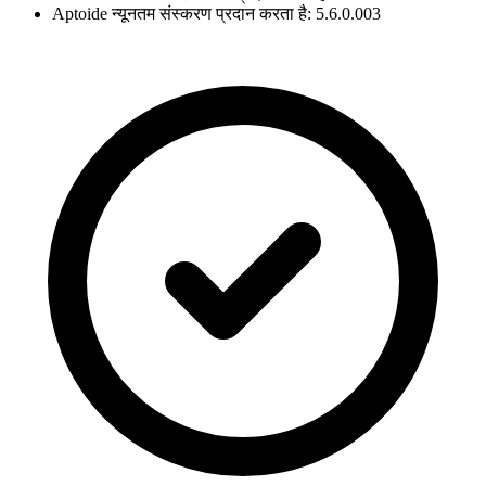
Aptoide न्यूनतम संस्करण प्रदान करता है: 5.6.0.003