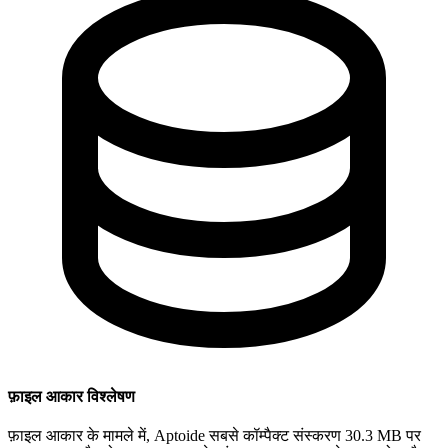
फ़ाइल आकार विश्लेषण
फ़ाइल आकार के मामले में, Aptoide सबसे कॉम्पैक्ट संस्करण 30.3 MB पर