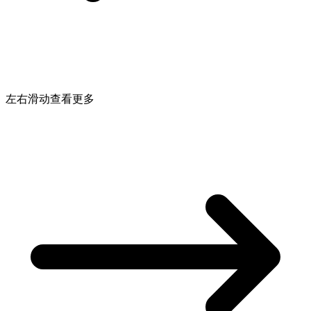
左右滑动查看更多