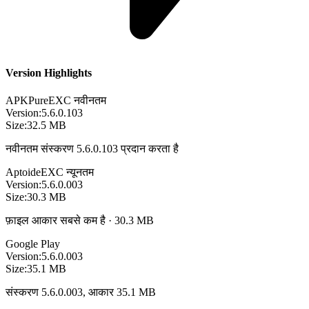
Version Highlights
APKPure
EXC
नवीनतम
Version:
5.6.0.103
Size:
32.5 MB
नवीनतम संस्करण 5.6.0.103 प्रदान करता है
Aptoide
EXC
न्यूनतम
Version:
5.6.0.003
Size:
30.3 MB
फ़ाइल आकार सबसे कम है · 30.3 MB
Google Play
Version:
5.6.0.003
Size:
35.1 MB
संस्करण 5.6.0.003, आकार 35.1 MB