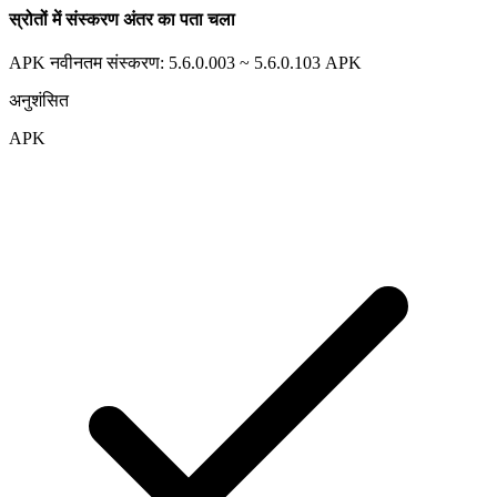
स्रोतों में संस्करण अंतर का पता चला
APK नवीनतम संस्करण: 5.6.0.003 ~ 5.6.0.103
APK
अनुशंसित
APK