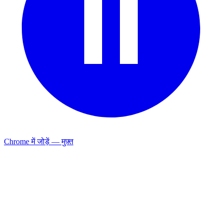
Chrome में जोड़ें — मुफ़्त