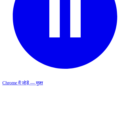
Chrome में जोड़ें — मुफ़्त