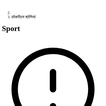
लोकप्रिय श्रेणियां
Sport