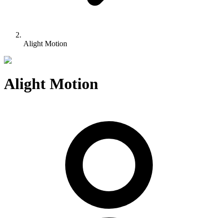
Alight Motion
Alight Motion