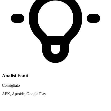
Analisi Fonti
Consigliato
APK, Aptoide, Google Play