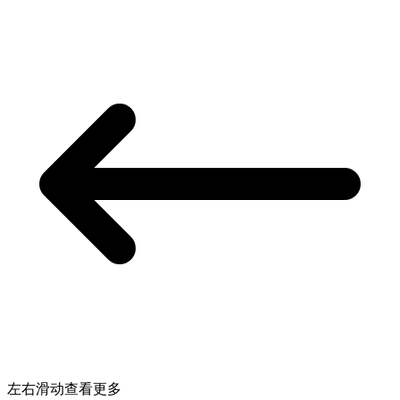
左右滑动查看更多