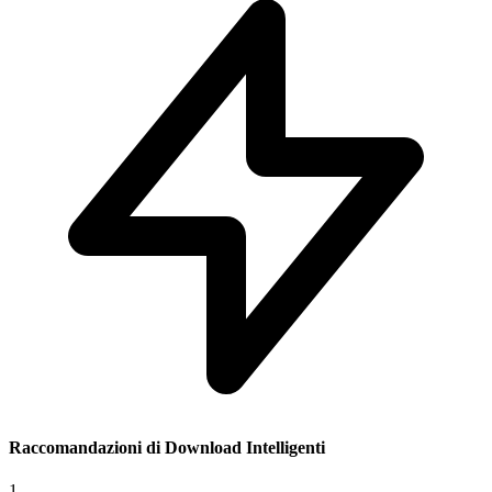
Raccomandazioni di Download Intelligenti
1