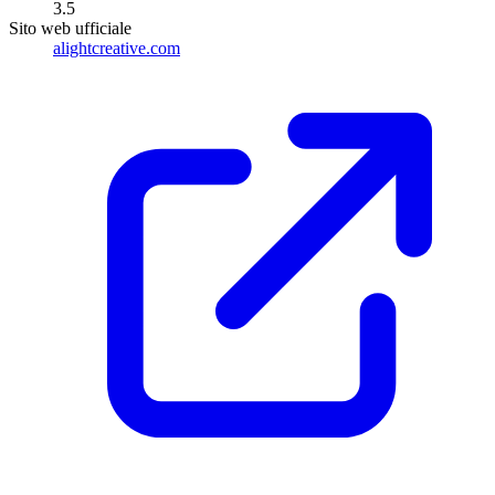
3.5
Sito web ufficiale
alightcreative.com