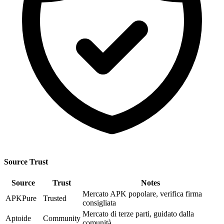
Source Trust
Source
Trust
Notes
Mercato APK popolare, verifica firma
APKPure
Trusted
consigliata
Mercato di terze parti, guidato dalla
Aptoide
Community
comunità