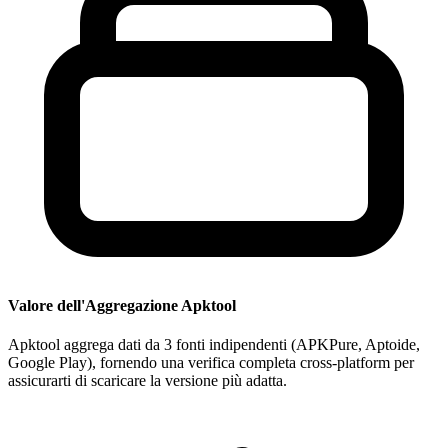
Valore dell'Aggregazione Apktool
Apktool aggrega dati da 3 fonti indipendenti (APKPure, Aptoide,
Google Play), fornendo una verifica completa cross-platform per
assicurarti di scaricare la versione più adatta.