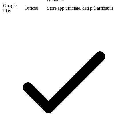
Google
Official
Store app ufficiale, dati più affidabili
Play