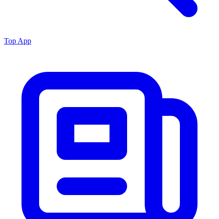
Top App