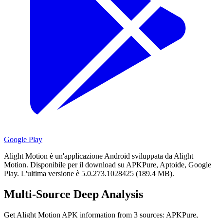
Google Play
Alight Motion è un'applicazione Android sviluppata da Alight
Motion.
Disponibile per il download su APKPure, Aptoide, Google
Play.
L'ultima versione è 5.0.273.1028425 (189.4 MB).
Multi-Source Deep Analysis
Get Alight Motion APK information from 3 sources: APKPure,