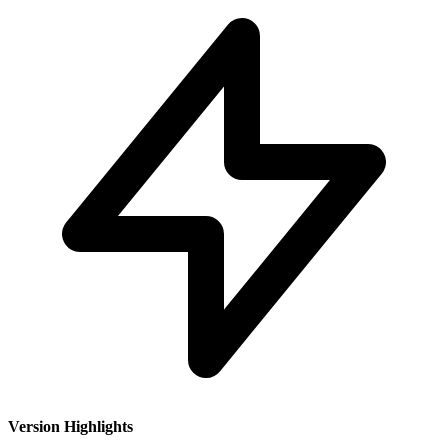
Version Highlights