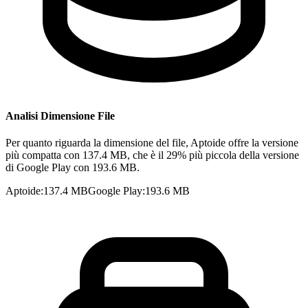
Analisi Dimensione File
Per quanto riguarda la dimensione del file, Aptoide offre la versione
più compatta con 137.4 MB, che è il 29% più piccola della versione
di Google Play con 193.6 MB.
Aptoide
:
137.4 MB
Google Play
:
193.6 MB