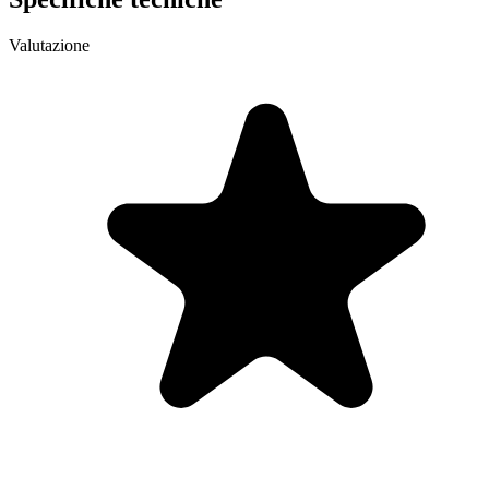
Valutazione