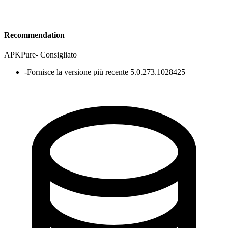
Recommendation
APKPure
-
Consigliato
-
Fornisce la versione più recente 5.0.273.1028425