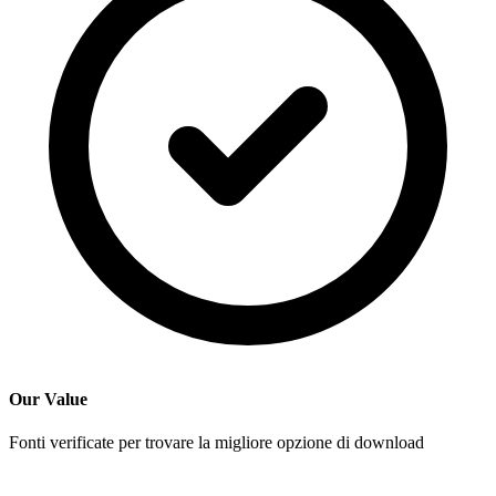
Our Value
Fonti verificate per trovare la migliore opzione di download