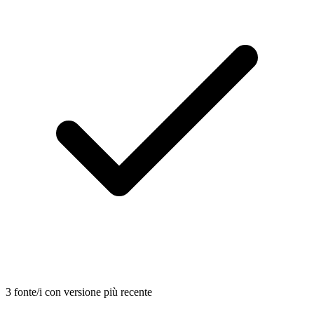
3 fonte/i con versione più recente