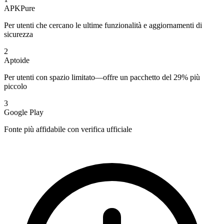
APKPure
Per utenti che cercano le ultime funzionalità e aggiornamenti di
sicurezza
2
Aptoide
Per utenti con spazio limitato—offre un pacchetto del 29% più
piccolo
3
Google Play
Fonte più affidabile con verifica ufficiale