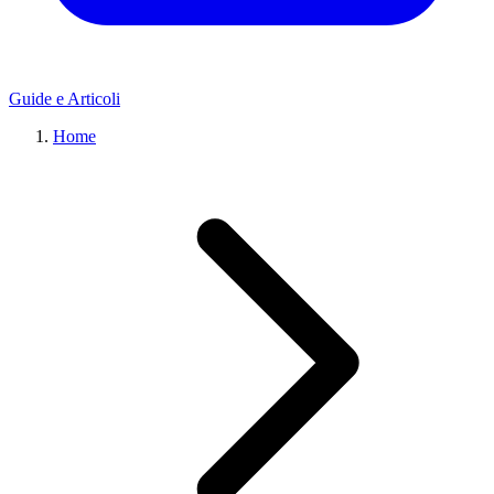
Guide e Articoli
Home