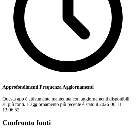
Approfondimenti Frequenza Aggiornamenti
Questa app è attivamente mantenuta con aggiornamenti disponibili
su più fonti. L'aggiornamento più recente è stato il 2026-06-11
13:06:52.
Confronto fonti