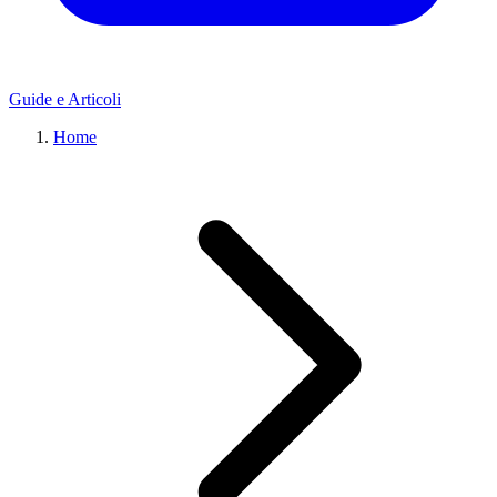
Guide e Articoli
Home