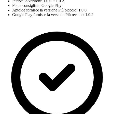
Intervallo versioni: 1.0.0 ~ 1.0.2
Fonte consigliata: Google Play
Aptoide fornisce la versione Più piccolo: 1.0.0
Google Play fornisce la versione Più recente: 1.0.2