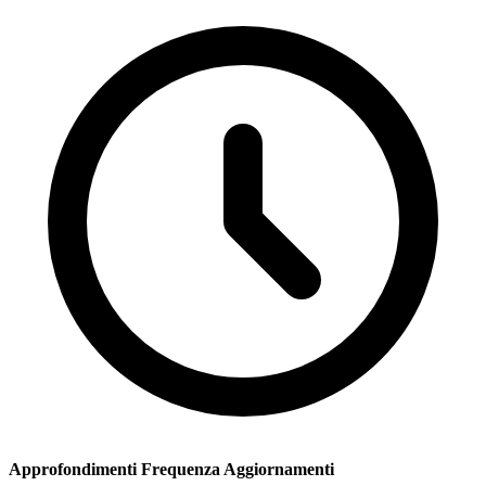
Approfondimenti Frequenza Aggiornamenti