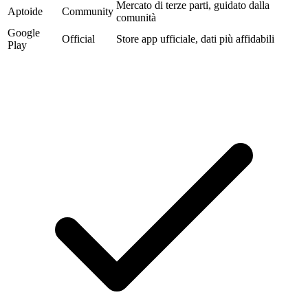
Mercato di terze parti, guidato dalla
Aptoide
Community
comunità
Google
Official
Store app ufficiale, dati più affidabili
Play