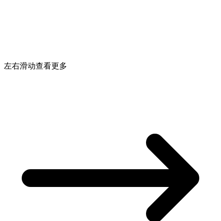
左右滑动查看更多