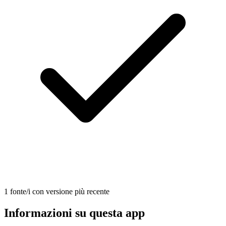
1 fonte/i con versione più recente
Informazioni su questa app