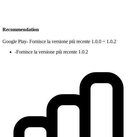
Recommendation
Google Play
-
Fornisce la versione più recente 1.0.0 ~ 1.0.2
-
Fornisce la versione più recente 1.0.2