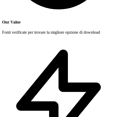
Our Value
Fonti verificate per trovare la migliore opzione di download