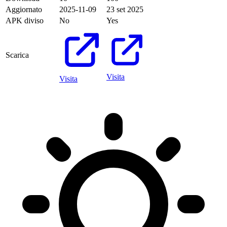
Aggiornato
2025-11-09
23 set 2025
APK diviso
No
Yes
Scarica
Visita
Visita