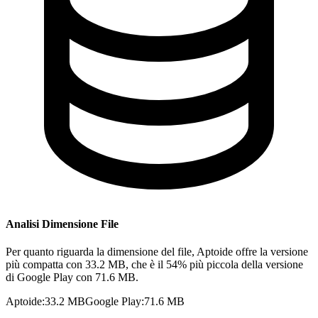
Analisi Dimensione File
Per quanto riguarda la dimensione del file, Aptoide offre la versione
più compatta con 33.2 MB, che è il 54% più piccola della versione
di Google Play con 71.6 MB.
Aptoide
:
33.2 MB
Google Play
:
71.6 MB