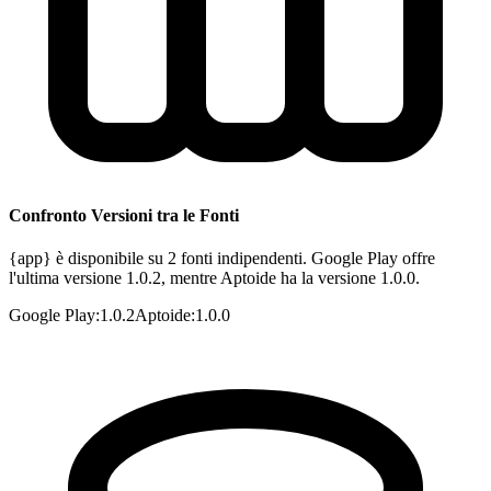
Confronto Versioni tra le Fonti
{app} è disponibile su 2 fonti indipendenti. Google Play offre
l'ultima versione 1.0.2, mentre Aptoide ha la versione 1.0.0.
Google Play
:
1.0.2
Aptoide
:
1.0.0