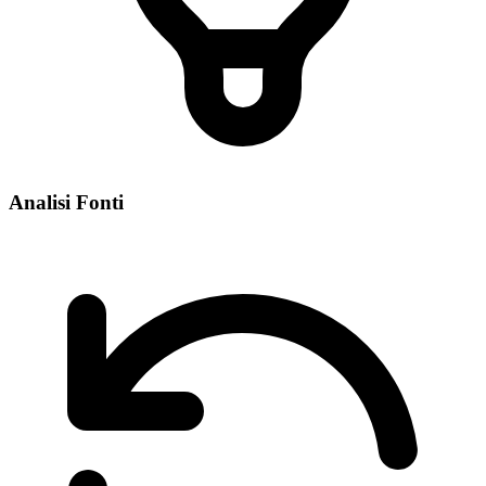
Analisi Fonti