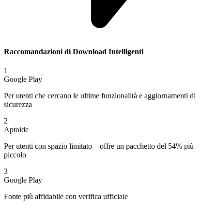
Raccomandazioni di Download Intelligenti
1
Google Play
Per utenti che cercano le ultime funzionalità e aggiornamenti di
sicurezza
2
Aptoide
Per utenti con spazio limitato—offre un pacchetto del 54% più
piccolo
3
Google Play
Fonte più affidabile con verifica ufficiale