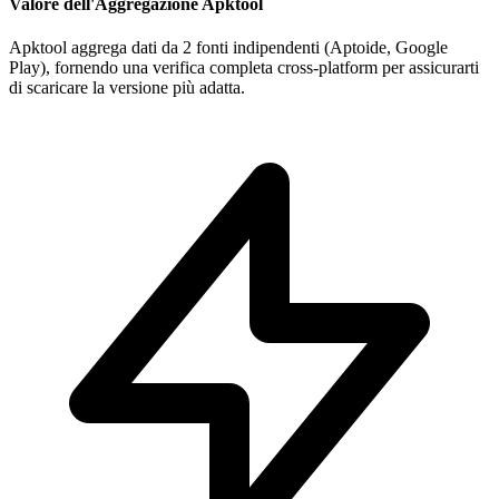
Valore dell'Aggregazione Apktool
Apktool aggrega dati da 2 fonti indipendenti (Aptoide, Google
Play), fornendo una verifica completa cross-platform per assicurarti
di scaricare la versione più adatta.