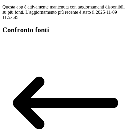
Questa app è attivamente mantenuta con aggiornamenti disponibili
su più fonti. L'aggiornamento più recente è stato il 2025-11-09
11:53:45.
Confronto fonti