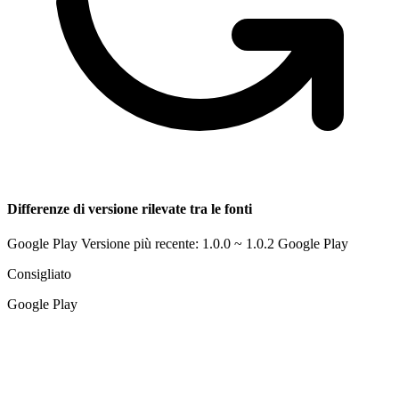
Differenze di versione rilevate tra le fonti
Google Play Versione più recente: 1.0.0 ~ 1.0.2
Google Play
Consigliato
Google Play