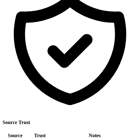
Source Trust
Source
Trust
Notes