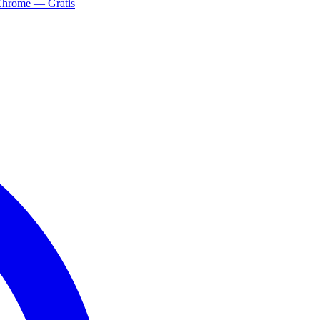
Chrome — Gratis