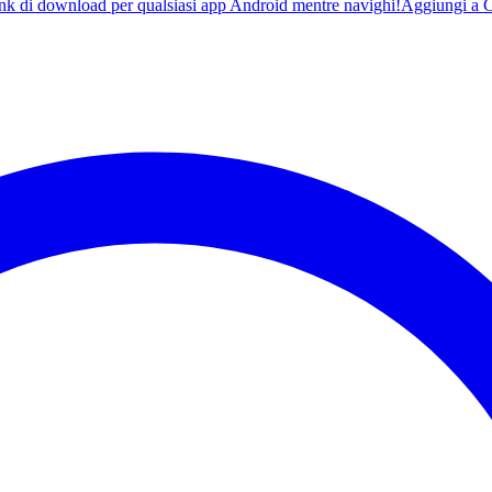
ink di download per qualsiasi app Android mentre navighi!
Aggiungi a 