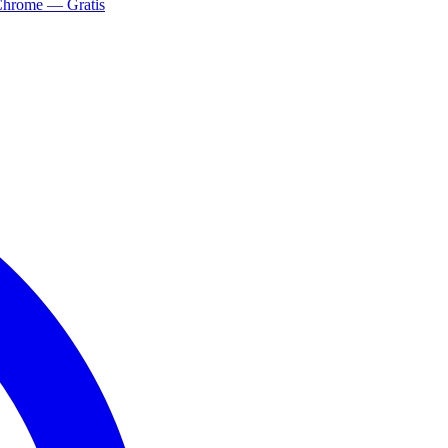
Chrome — Gratis