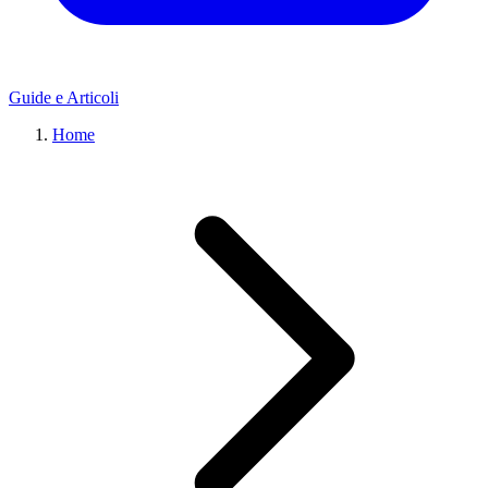
Guide e Articoli
Home