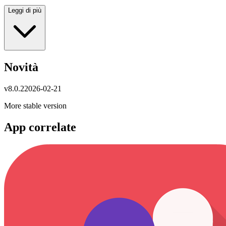
Leggi di più
Novità
v
8.0.2
2026-02-21
More stable version
App correlate