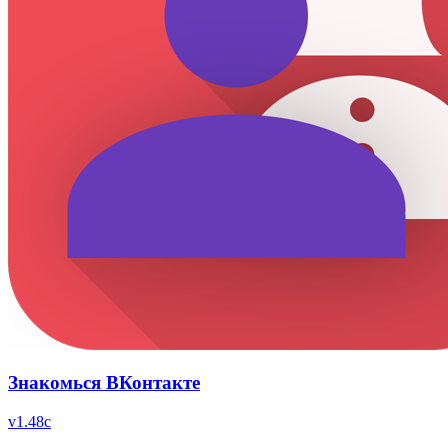
Знакомься ВКонтакте
v
1.48c