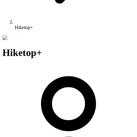
Hiketop+
Hiketop+