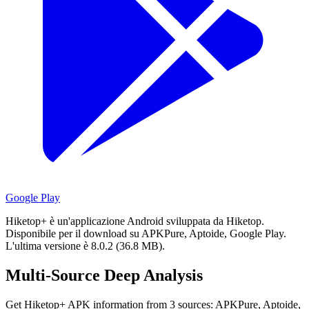
Google Play
Hiketop+ è un'applicazione Android sviluppata da Hiketop.
Disponibile per il download su APKPure, Aptoide, Google Play.
L'ultima versione è 8.0.2 (36.8 MB).
Multi-Source Deep Analysis
Get Hiketop+ APK information from 3 sources: APKPure, Aptoide,