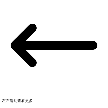
左右滑动查看更多