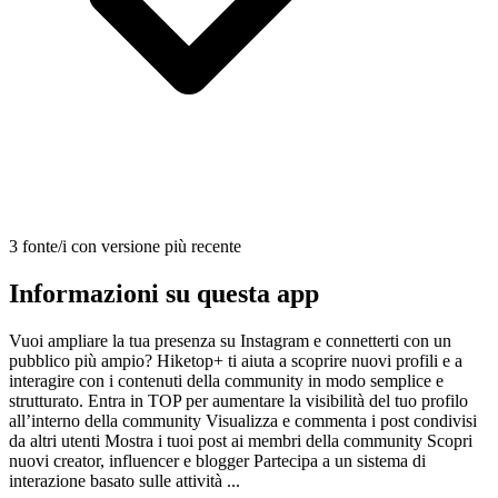
3 fonte/i con versione più recente
Informazioni su questa app
Vuoi ampliare la tua presenza su Instagram e connetterti con un
pubblico più ampio? Hiketop+ ti aiuta a scoprire nuovi profili e a
interagire con i contenuti della community in modo semplice e
strutturato. Entra in TOP per aumentare la visibilità del tuo profilo
all’interno della community Visualizza e commenta i post condivisi
da altri utenti Mostra i tuoi post ai membri della community Scopri
nuovi creator, influencer e blogger Partecipa a un sistema di
interazione basato sulle attività ...