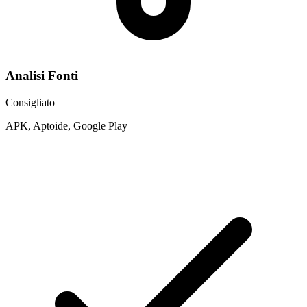
Analisi Fonti
Consigliato
APK, Aptoide, Google Play