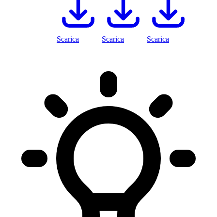
Scarica
Scarica
Scarica