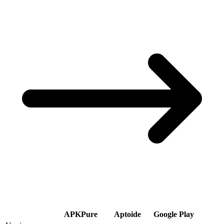
APKPure
Aptoide
Google Play