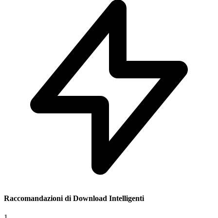
Raccomandazioni di Download Intelligenti
1