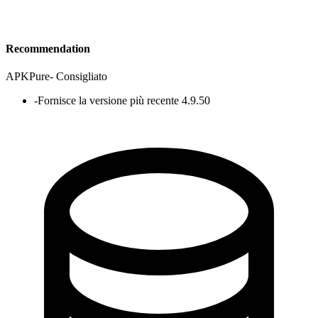
Recommendation
APKPure
-
Consigliato
-
Fornisce la versione più recente 4.9.50