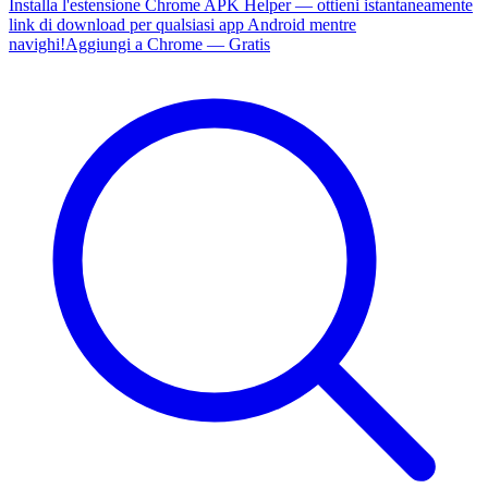
Installa l'estensione Chrome APK Helper — ottieni istantaneamente
link di download per qualsiasi app Android mentre
navighi!
Aggiungi a Chrome — Gratis