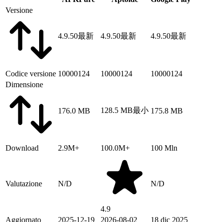
Versione
4.9.50
最新
4.9.50
最新
4.9.50
最新
Codice versione
10000124
10000124
10000124
Dimensione
128.5 MB
最小
176.0 MB
175.8 MB
Download
2.9M+
100.0M+
100 Mln
Valutazione
N/D
N/D
4.9
Aggiornato
2025-12-19
2026-08-02
18 dic 2025