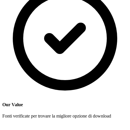
Our Value
Fonti verificate per trovare la migliore opzione di download