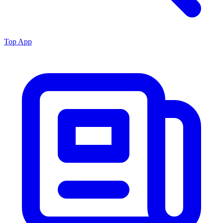
Top App