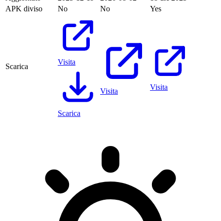
APK diviso
No
No
Yes
Visita
Scarica
Visita
Visita
Scarica