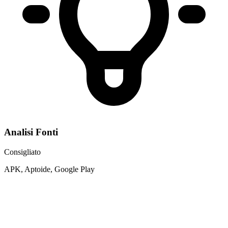
Analisi Fonti
Consigliato
APK, Aptoide, Google Play