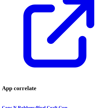
App correlate
Cops N Robbers:Pixel Craft Gun