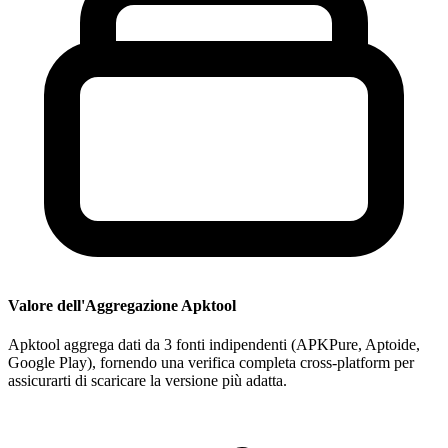
Valore dell'Aggregazione Apktool
Apktool aggrega dati da 3 fonti indipendenti (APKPure, Aptoide,
Google Play), fornendo una verifica completa cross-platform per
assicurarti di scaricare la versione più adatta.