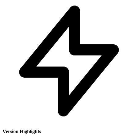
Version Highlights