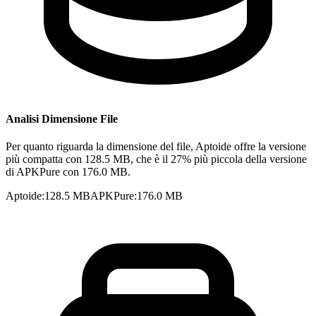
Analisi Dimensione File
Per quanto riguarda la dimensione del file, Aptoide offre la versione
più compatta con 128.5 MB, che è il 27% più piccola della versione
di APKPure con 176.0 MB.
Aptoide
:
128.5 MB
APKPure
:
176.0 MB