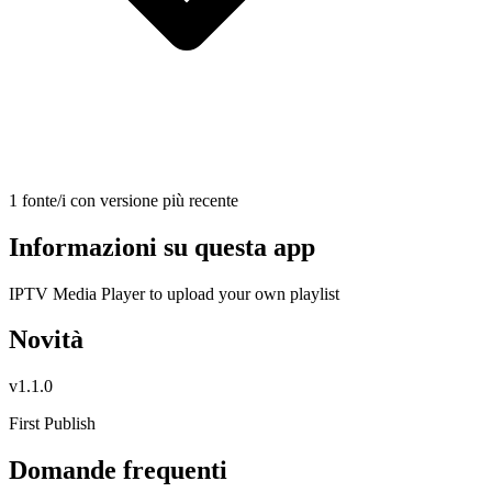
1 fonte/i con versione più recente
Informazioni su questa app
IPTV Media Player to upload your own playlist
Novità
v
1.1.0
First Publish
Domande frequenti