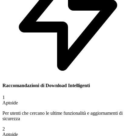
Raccomandazioni di Download Intelligenti
1
Aptoide
Per utenti che cercano le ultime funzionalità e aggiornamenti di
sicurezza
2
Aptoide