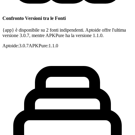
Confronto Versioni tra le Fonti
{app} è disponibile su 2 fonti indipendenti. Aptoide offre l'ultima
versione 3.0.7, mentre APKPure ha la versione 1.1.0.
Aptoide
:
3.0.7
APKPure
:
1.1.0