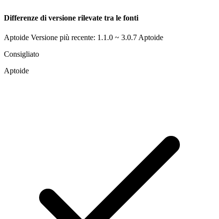
Differenze di versione rilevate tra le fonti
Aptoide Versione più recente: 1.1.0 ~ 3.0.7
Aptoide
Consigliato
Aptoide