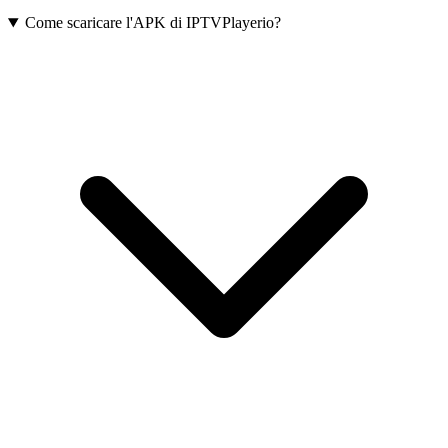
Come scaricare l'APK di IPTVPlayerio?