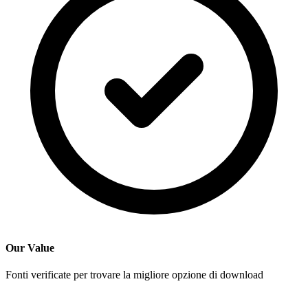
Our Value
Fonti verificate per trovare la migliore opzione di download