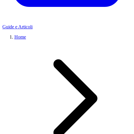
Guide e Articoli
Home