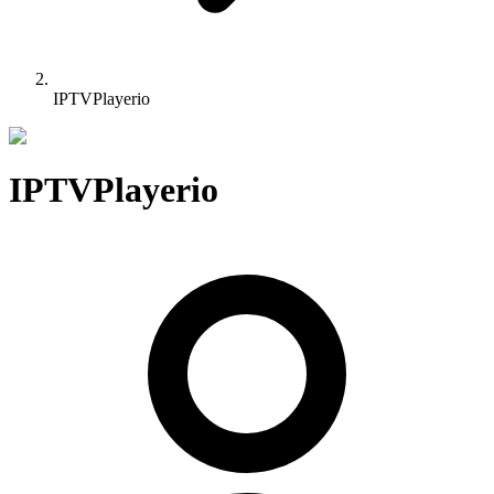
IPTVPlayerio
IPTVPlayerio