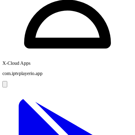
X-Cloud Apps
com.iptvplayerio.app