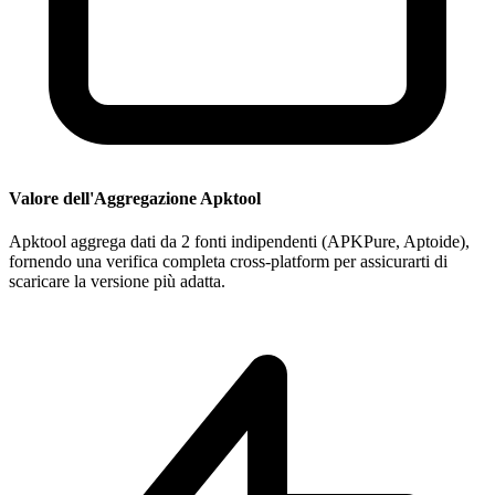
Valore dell'Aggregazione Apktool
Apktool aggrega dati da 2 fonti indipendenti (APKPure, Aptoide),
fornendo una verifica completa cross-platform per assicurarti di
scaricare la versione più adatta.