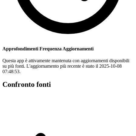
Approfondimenti Frequenza Aggiornamenti
Questa app è attivamente mantenuta con aggiornamenti disponibili
su più fonti. L'aggiornamento più recente è stato il 2025-10-08
07:48:53.
Confronto fonti