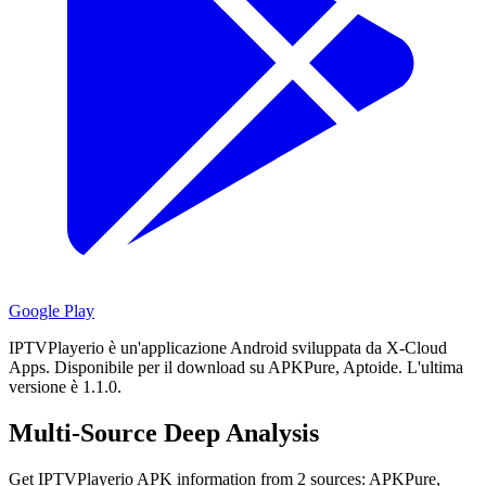
Google Play
IPTVPlayerio è un'applicazione Android sviluppata da X-Cloud
Apps.
Disponibile per il download su APKPure, Aptoide.
L'ultima
versione è 1.1.0.
Multi-Source Deep Analysis
Get IPTVPlayerio APK information from 2 sources: APKPure,