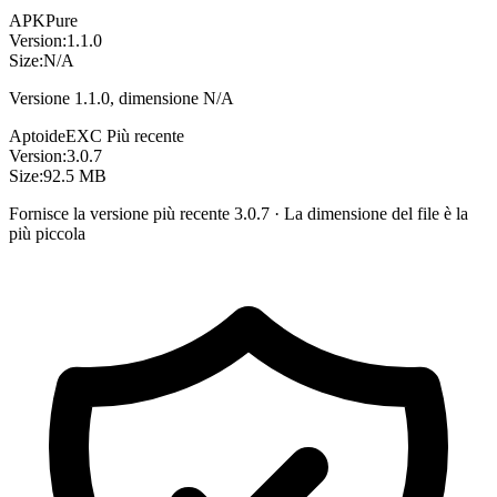
APKPure
Version:
1.1.0
Size:
N/A
Versione 1.1.0, dimensione N/A
Aptoide
EXC
Più recente
Version:
3.0.7
Size:
92.5 MB
Fornisce la versione più recente 3.0.7 · La dimensione del file è la
più piccola