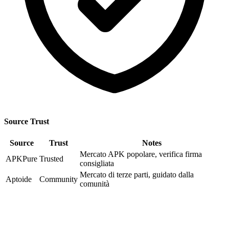
Source Trust
Source
Trust
Notes
Mercato APK popolare, verifica firma
APKPure
Trusted
consigliata
Mercato di terze parti, guidato dalla
Aptoide
Community
comunità