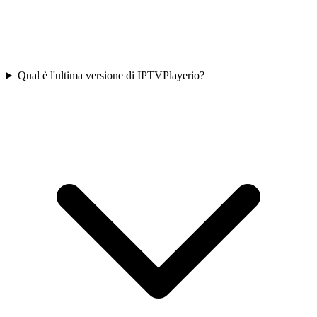
Qual è l'ultima versione di IPTVPlayerio?