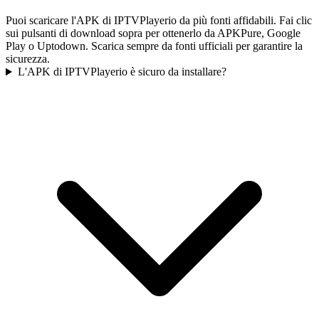
Puoi scaricare l'APK di IPTVPlayerio da più fonti affidabili. Fai clic
sui pulsanti di download sopra per ottenerlo da APKPure, Google
Play o Uptodown. Scarica sempre da fonti ufficiali per garantire la
sicurezza.
L'APK di IPTVPlayerio è sicuro da installare?