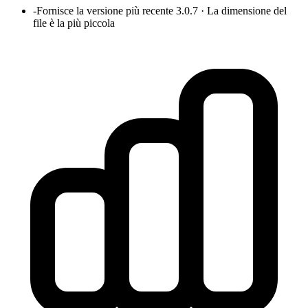
-
Fornisce la versione più recente 3.0.7 · La dimensione del
file è la più piccola