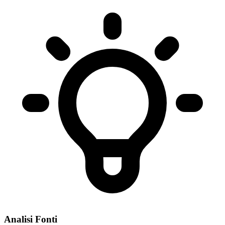
Analisi Fonti