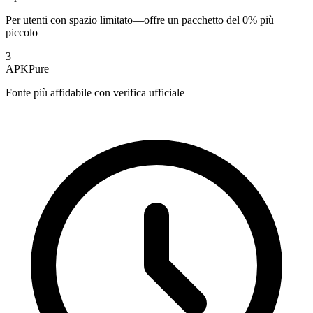
Per utenti con spazio limitato—offre un pacchetto del 0% più
piccolo
3
APKPure
Fonte più affidabile con verifica ufficiale