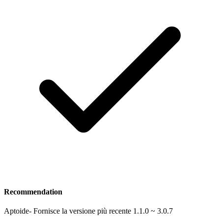
Recommendation
Aptoide
-
Fornisce la versione più recente 1.1.0 ~ 3.0.7