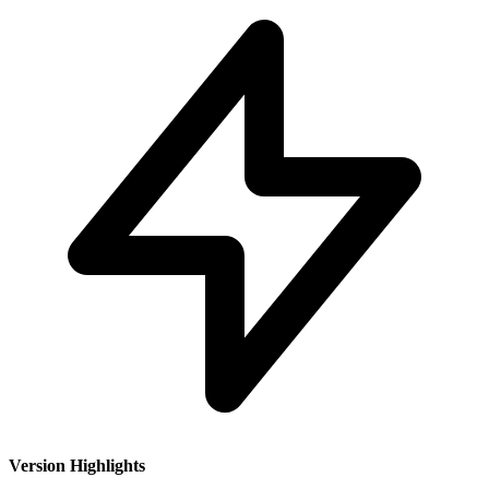
Version Highlights