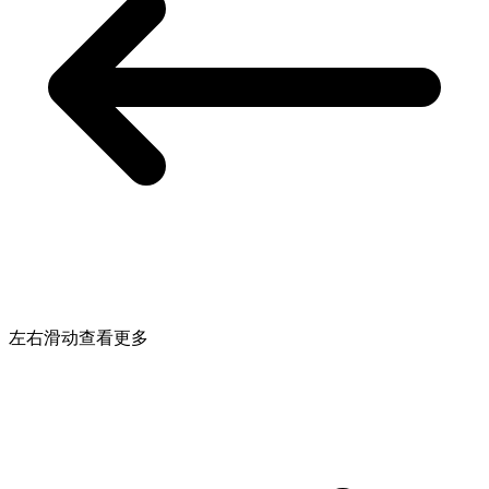
左右滑动查看更多