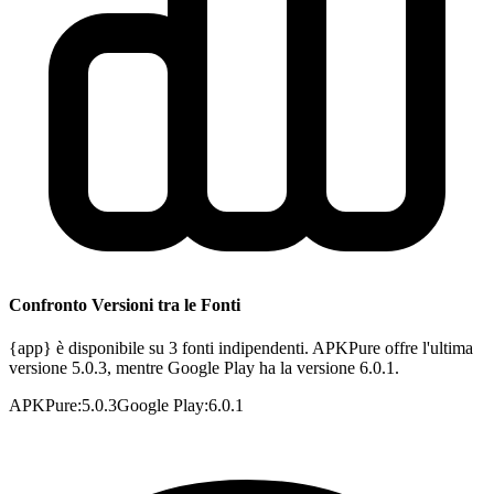
Confronto Versioni tra le Fonti
{app} è disponibile su 3 fonti indipendenti. APKPure offre l'ultima
versione 5.0.3, mentre Google Play ha la versione 6.0.1.
APKPure
:
5.0.3
Google Play
:
6.0.1