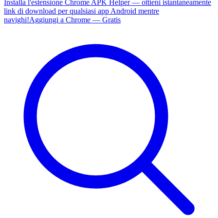
Installa l'estensione Chrome APK Helper — ottieni istantaneamente
link di download per qualsiasi app Android mentre
navighi!
Aggiungi a Chrome — Gratis