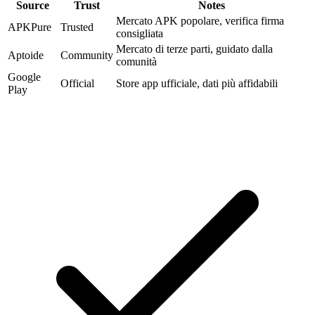
Source
Trust
Notes
Mercato APK popolare, verifica firma
APKPure
Trusted
consigliata
Mercato di terze parti, guidato dalla
Aptoide
Community
comunità
Google
Official
Store app ufficiale, dati più affidabili
Play