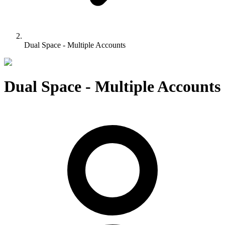
Dual Space - Multiple Accounts
Dual Space - Multiple Accounts