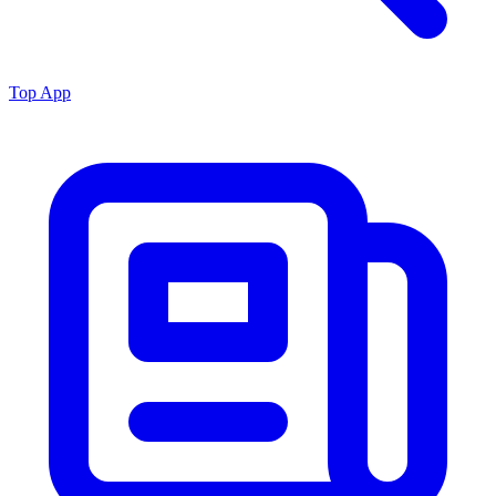
Top App