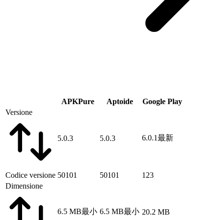
APKPure
Aptoide
Google Play
Versione
6.0.1
最新
5.0.3
5.0.3
Codice versione
50101
50101
123
Dimensione
6.5 MB
最小
6.5 MB
最小
20.2 MB