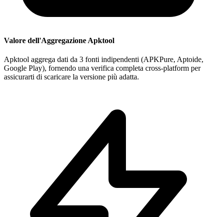
Valore dell'Aggregazione Apktool
Apktool aggrega dati da 3 fonti indipendenti (APKPure, Aptoide,
Google Play), fornendo una verifica completa cross-platform per
assicurarti di scaricare la versione più adatta.