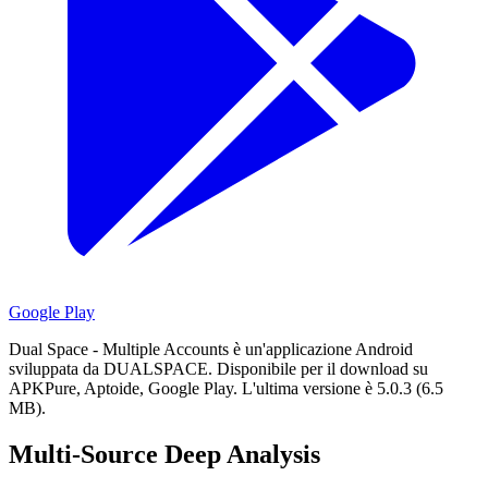
Google Play
Dual Space - Multiple Accounts è un'applicazione Android
sviluppata da DUALSPACE.
Disponibile per il download su
APKPure, Aptoide, Google Play.
L'ultima versione è 5.0.3 (6.5
MB).
Multi-Source Deep Analysis