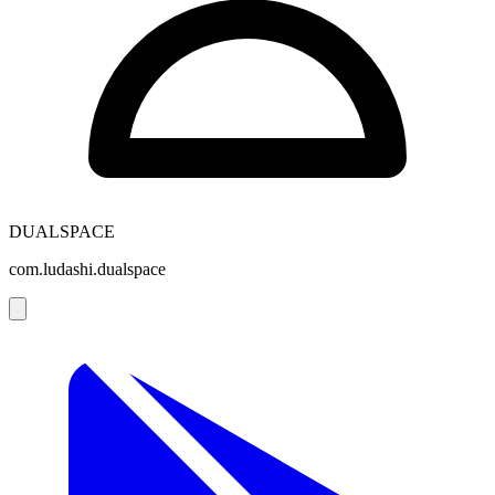
DUALSPACE
com.ludashi.dualspace