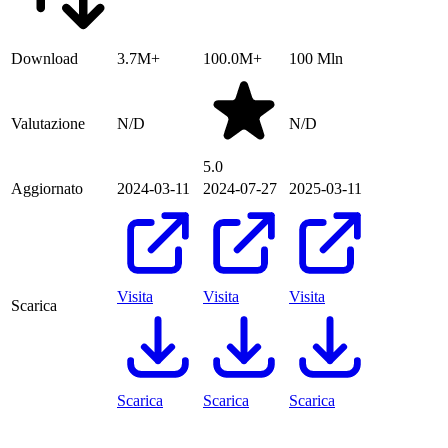
Download
3.7M+
100.0M+
100 Mln
Valutazione
N/D
N/D
5.0
Aggiornato
2024-03-11
2024-07-27
2025-03-11
Visita
Visita
Visita
Scarica
Scarica
Scarica
Scarica