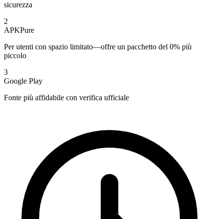
sicurezza
2
APKPure
Per utenti con spazio limitato—offre un pacchetto del 0% più
piccolo
3
Google Play
Fonte più affidabile con verifica ufficiale