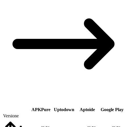
APKPure
Uptodown
Aptoide
Google Play
Versione