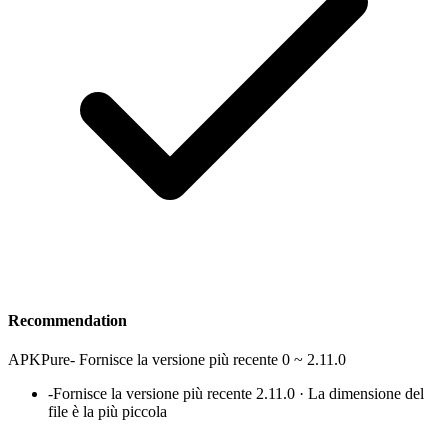
Recommendation
APKPure
-
Fornisce la versione più recente 0 ~ 2.11.0
-
Fornisce la versione più recente 2.11.0 · La dimensione del
file è la più piccola