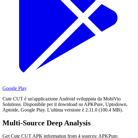
Google Play
Cute CUT è un'applicazione Android sviluppata da MobiVio
Solutions.
Disponibile per il download su APKPure, Uptodown,
Aptoide, Google Play.
L'ultima versione è 2.11.0 (100.4 MB).
Multi-Source Deep Analysis
Get Cute CUT APK information from 4 sources: APKPure,