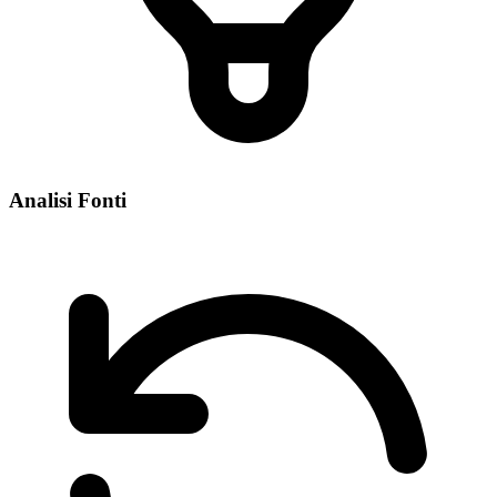
Analisi Fonti