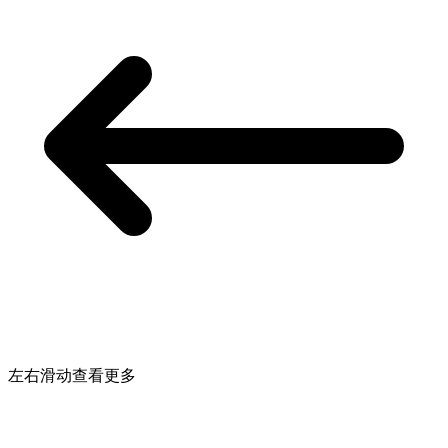
左右滑动查看更多