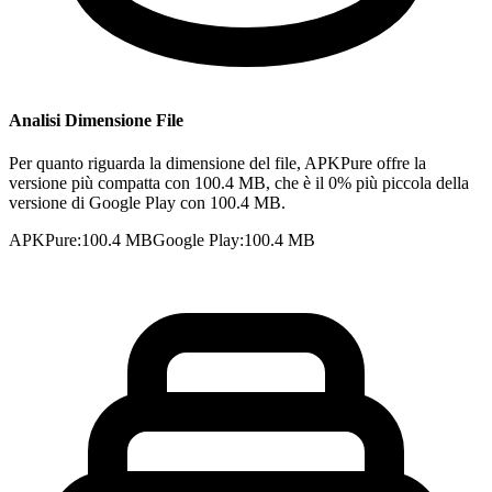
Analisi Dimensione File
Per quanto riguarda la dimensione del file, APKPure offre la
versione più compatta con 100.4 MB, che è il 0% più piccola della
versione di Google Play con 100.4 MB.
APKPure
:
100.4 MB
Google Play
:
100.4 MB