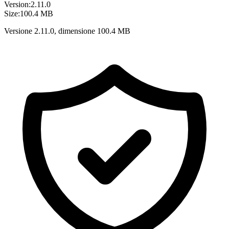
Version:
2.11.0
Size:
100.4 MB
Versione 2.11.0, dimensione 100.4 MB