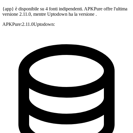
{app} è disponibile su 4 fonti indipendenti. APKPure offre l'ultima
versione 2.11.0, mentre Uptodown ha la versione .
APKPure
:
2.11.0
Uptodown
: