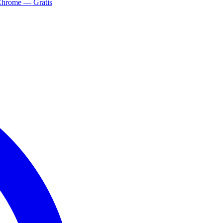
Chrome — Gratis