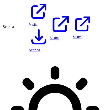
Visita
Scarica
Visita
Visita
Scarica