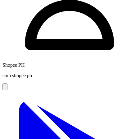
Shopee PH
com.shopee.ph