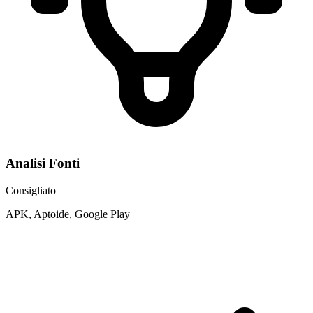
Analisi Fonti
Consigliato
APK, Aptoide, Google Play