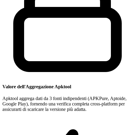
Valore dell'Aggregazione Apktool
Apktool aggrega dati da 3 fonti indipendenti (APKPure, Aptoide,
Google Play), fornendo una verifica completa cross-platform per
assicurarti di scaricare la versione più adatta.