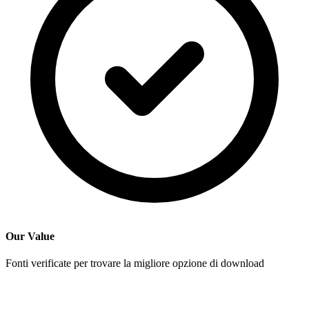
Our Value
Fonti verificate per trovare la migliore opzione di download