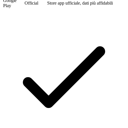
Google
Official
Store app ufficiale, dati più affidabili
Play