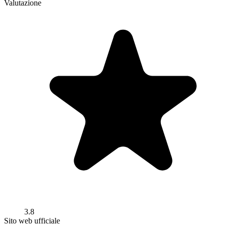
Valutazione
3.8
Sito web ufficiale