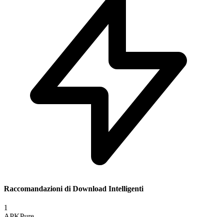
Raccomandazioni di Download Intelligenti
1
APKPure