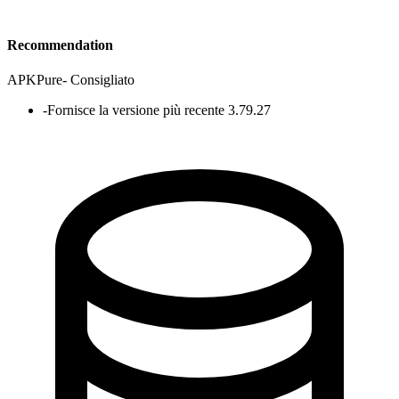
Recommendation
APKPure
-
Consigliato
-
Fornisce la versione più recente 3.79.27