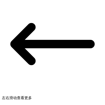
左右滑动查看更多