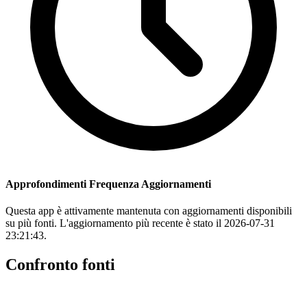
Approfondimenti Frequenza Aggiornamenti
Questa app è attivamente mantenuta con aggiornamenti disponibili
su più fonti. L'aggiornamento più recente è stato il 2026-07-31
23:21:43.
Confronto fonti