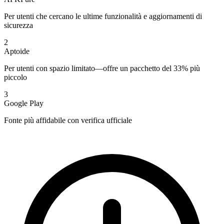
Per utenti che cercano le ultime funzionalità e aggiornamenti di
sicurezza
2
Aptoide
Per utenti con spazio limitato—offre un pacchetto del 33% più
piccolo
3
Google Play
Fonte più affidabile con verifica ufficiale