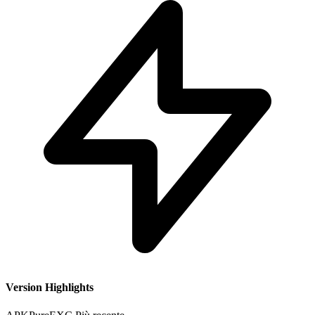
Version Highlights