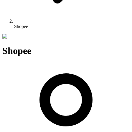
Shopee
Shopee