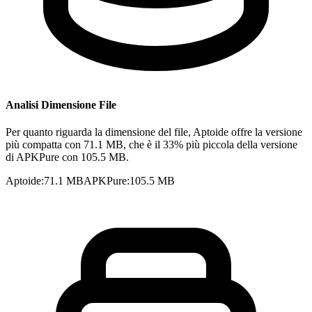
Analisi Dimensione File
Per quanto riguarda la dimensione del file, Aptoide offre la versione
più compatta con 71.1 MB, che è il 33% più piccola della versione
di APKPure con 105.5 MB.
Aptoide
:
71.1 MB
APKPure
:
105.5 MB