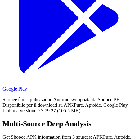
Google Play
Shopee è un'applicazione Android sviluppata da Shopee PH.
Disponibile per il download su APKPure, Aptoide, Google Play.
L'ultima versione è 3.79.27 (105.5 MB).
Multi-Source Deep Analysis
Get Shopee APK information from 3 sources: APKPure, Aptoide,