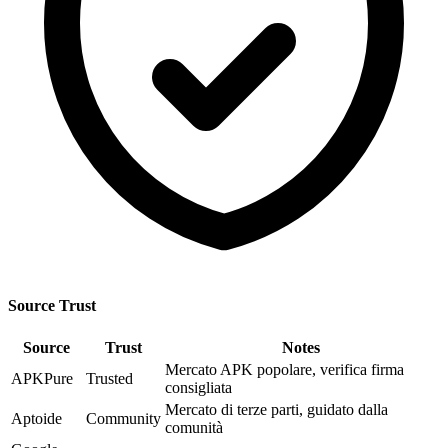
Source Trust
Source
Trust
Notes
Mercato APK popolare, verifica firma
APKPure
Trusted
consigliata
Mercato di terze parti, guidato dalla
Aptoide
Community
comunità