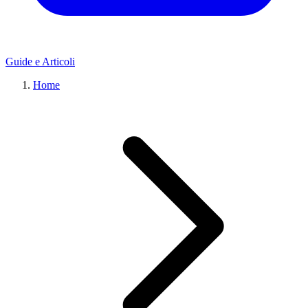
Guide e Articoli
Home