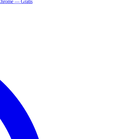
Chrome — Gratis