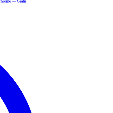
Chrome — Gratis