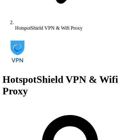
HotspotShield VPN & Wifi Proxy
HotspotShield VPN & Wifi
Proxy