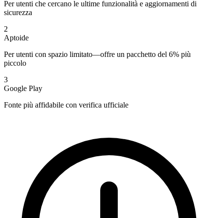
Per utenti che cercano le ultime funzionalità e aggiornamenti di
sicurezza
2
Aptoide
Per utenti con spazio limitato—offre un pacchetto del 6% più
piccolo
3
Google Play
Fonte più affidabile con verifica ufficiale