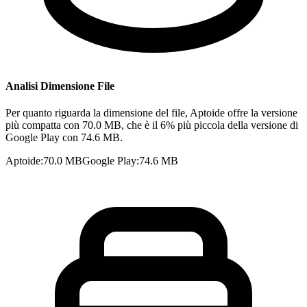
Analisi Dimensione File
Per quanto riguarda la dimensione del file, Aptoide offre la versione
più compatta con 70.0 MB, che è il 6% più piccola della versione di
Google Play con 74.6 MB.
Aptoide
:
70.0 MB
Google Play
:
74.6 MB