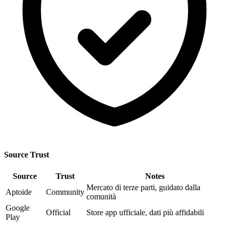
Source Trust
Source
Trust
Notes
Mercato di terze parti, guidato dalla
Aptoide
Community
comunità
Google
Official
Store app ufficiale, dati più affidabili
Play