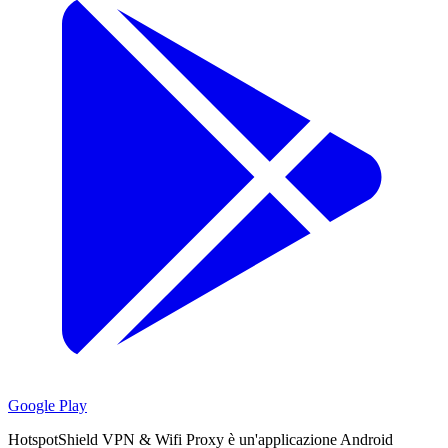
Google Play
HotspotShield VPN & Wifi Proxy è un'applicazione Android