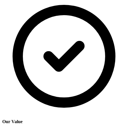
Our Value