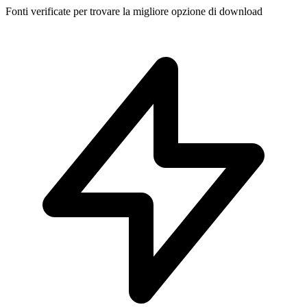
Fonti verificate per trovare la migliore opzione di download