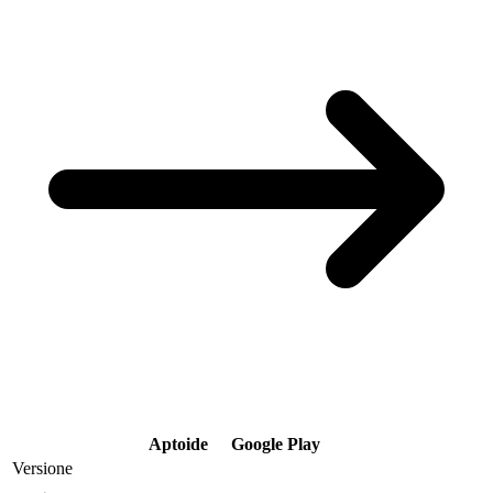
Aptoide
Google Play
Versione