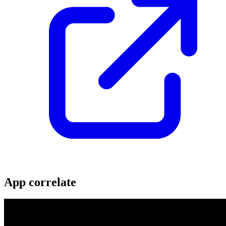
App correlate