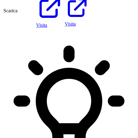
Scarica
Visita
Visita