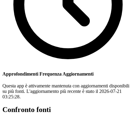
Approfondimenti Frequenza Aggiornamenti
Questa app è attivamente mantenuta con aggiornamenti disponibili
su più fonti. L'aggiornamento più recente è stato il 2026-07-21
03:25:28.
Confronto fonti