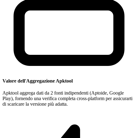
Valore dell'Aggregazione Apktool
Apktool aggrega dati da 2 fonti indipendenti (Aptoide, Google
Play), fornendo una verifica completa cross-platform per assicurarti
di scaricare la versione più adatta.