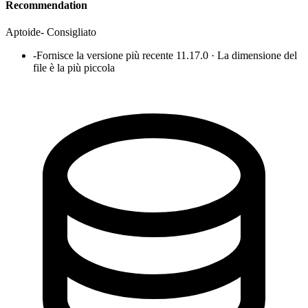
Recommendation
Aptoide
-
Consigliato
-
Fornisce la versione più recente 11.17.0 · La dimensione del
file è la più piccola