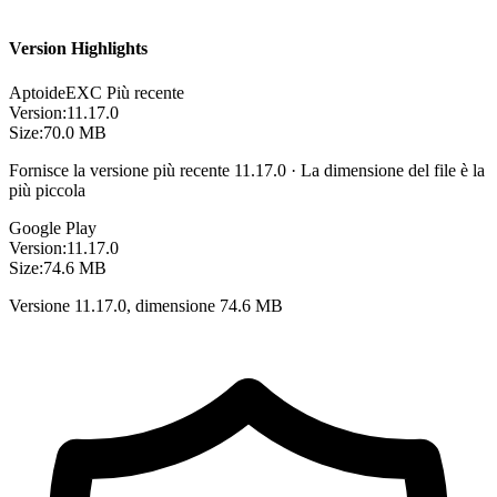
Version Highlights
Aptoide
EXC
Più recente
Version:
11.17.0
Size:
70.0 MB
Fornisce la versione più recente 11.17.0 · La dimensione del file è la
più piccola
Google Play
Version:
11.17.0
Size:
74.6 MB
Versione 11.17.0, dimensione 74.6 MB