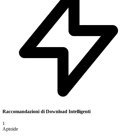
Raccomandazioni di Download Intelligenti
1
Aptoide