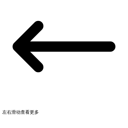
左右滑动查看更多