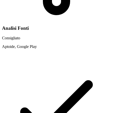
Analisi Fonti
Consigliato
Aptoide, Google Play