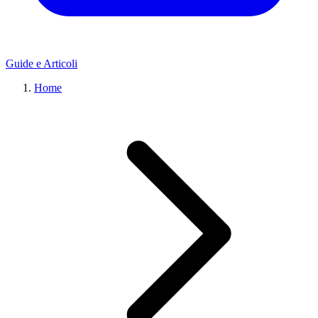
Guide e Articoli
Home