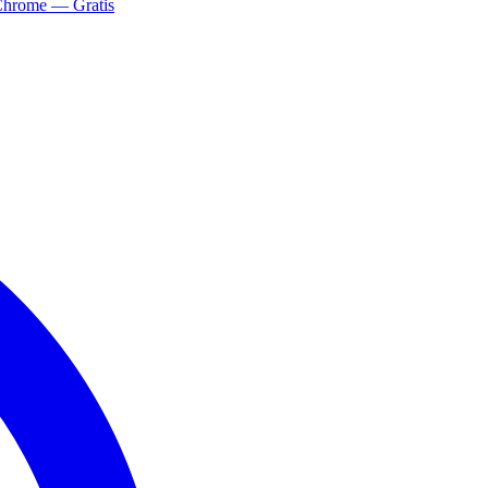
Chrome — Gratis