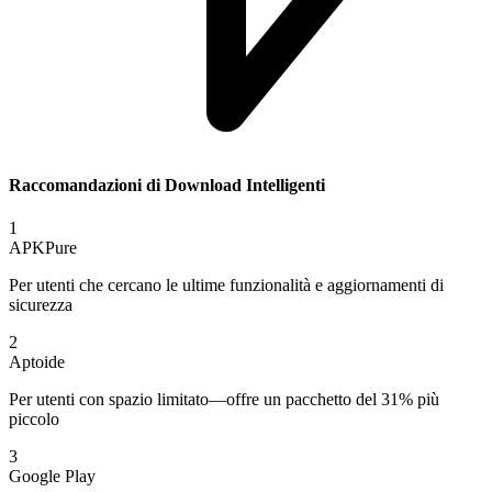
Raccomandazioni di Download Intelligenti
1
APKPure
Per utenti che cercano le ultime funzionalità e aggiornamenti di
sicurezza
2
Aptoide
Per utenti con spazio limitato—offre un pacchetto del 31% più
piccolo
3
Google Play