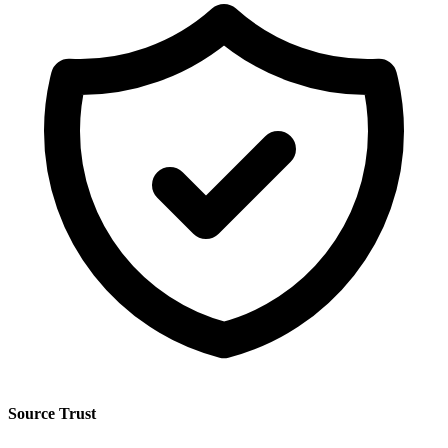
Source Trust