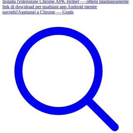
Installa l'estensione Chrome APK Helper — ottieni istantaneamente
link di download per qualsiasi app Android mentre
navighi!
Aggiungi a Chrome — Gratis