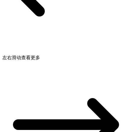
左右滑动查看更多