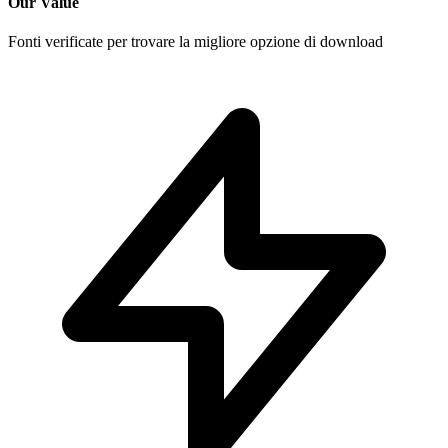
Our Value
Fonti verificate per trovare la migliore opzione di download