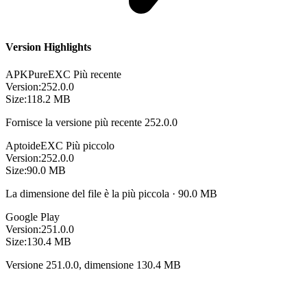
Version Highlights
APKPure
EXC
Più recente
Version:
252.0.0
Size:
118.2 MB
Fornisce la versione più recente 252.0.0
Aptoide
EXC
Più piccolo
Version:
252.0.0
Size:
90.0 MB
La dimensione del file è la più piccola · 90.0 MB
Google Play
Version:
251.0.0
Size:
130.4 MB
Versione 251.0.0, dimensione 130.4 MB