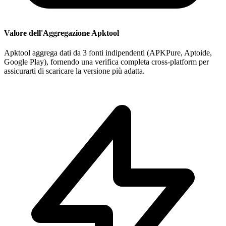
Valore dell'Aggregazione Apktool
Apktool aggrega dati da 3 fonti indipendenti (APKPure, Aptoide,
Google Play), fornendo una verifica completa cross-platform per
assicurarti di scaricare la versione più adatta.