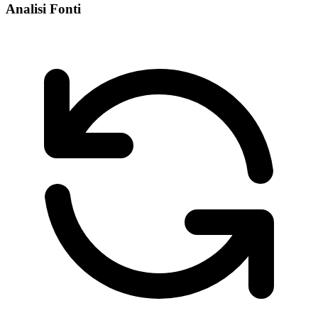
Analisi Fonti