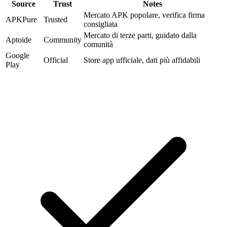
Source
Trust
Notes
Mercato APK popolare, verifica firma
APKPure
Trusted
consigliata
Mercato di terze parti, guidato dalla
Aptoide
Community
comunità
Google
Official
Store app ufficiale, dati più affidabili
Play