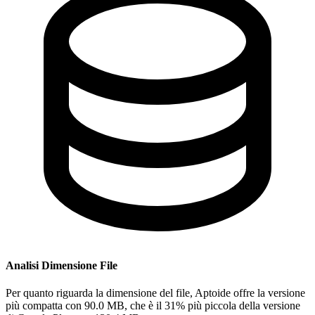
Analisi Dimensione File
Per quanto riguarda la dimensione del file, Aptoide offre la versione
più compatta con 90.0 MB, che è il 31% più piccola della versione