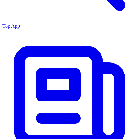
Top App