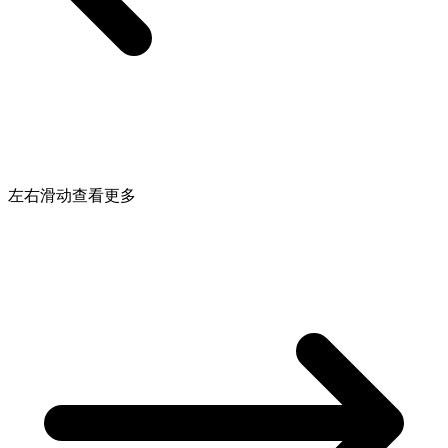
左右滑动查看更多