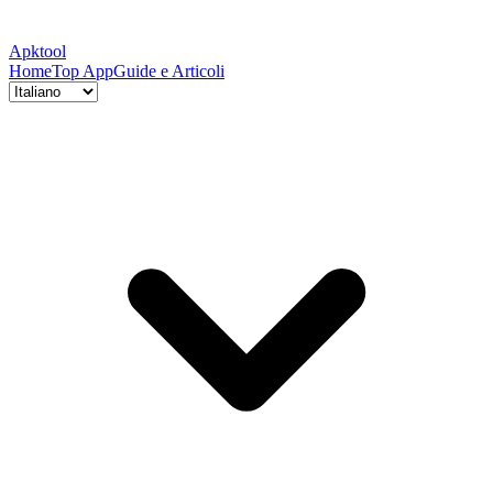
Apktool
Home
Top App
Guide e Articoli