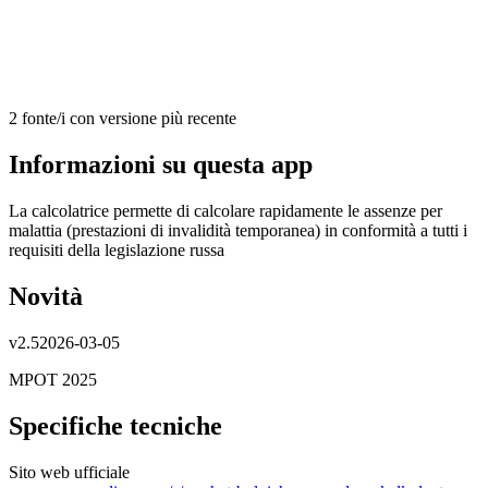
2 fonte/i con versione più recente
Informazioni su questa app
La calcolatrice permette di calcolare rapidamente le assenze per
malattia (prestazioni di invalidità temporanea) in conformità a tutti i
requisiti della legislazione russa
Novità
v
2.5
2026-03-05
МРОТ 2025
Specifiche tecniche
Sito web ufficiale