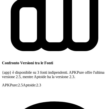
Confronto Versioni tra le Fonti
{app} è disponibile su 3 fonti indipendenti. APKPure offre l'ultima
versione 2.5, mentre Aptoide ha la versione 2.3.
APKPure
:
2.5
Aptoide
:
2.3