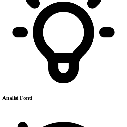
Analisi Fonti