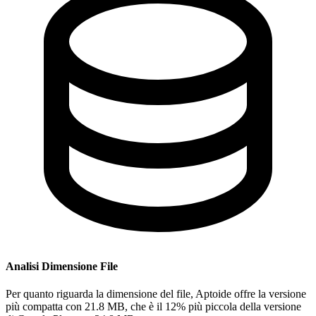
Analisi Dimensione File
Per quanto riguarda la dimensione del file, Aptoide offre la versione
più compatta con 21.8 MB, che è il 12% più piccola della versione