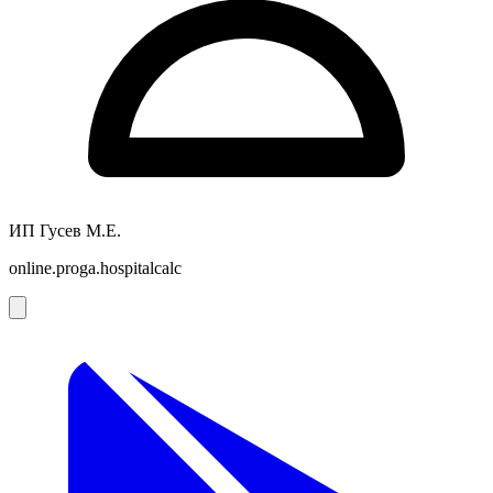
ИП Гусев М.Е.
online.proga.hospitalcalc