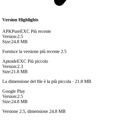
Version Highlights
APKPure
EXC
Più recente
Version:
2.5
Size:
24.8 MB
Fornisce la versione più recente 2.5
Aptoide
EXC
Più piccolo
Version:
2.3
Size:
21.8 MB
La dimensione del file è la più piccola · 21.8 MB
Google Play
Version:
2.5
Size:
24.8 MB
Versione 2.5, dimensione 24.8 MB