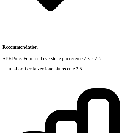
Recommendation
APKPure
-
Fornisce la versione più recente 2.3 ~ 2.5
-
Fornisce la versione più recente 2.5