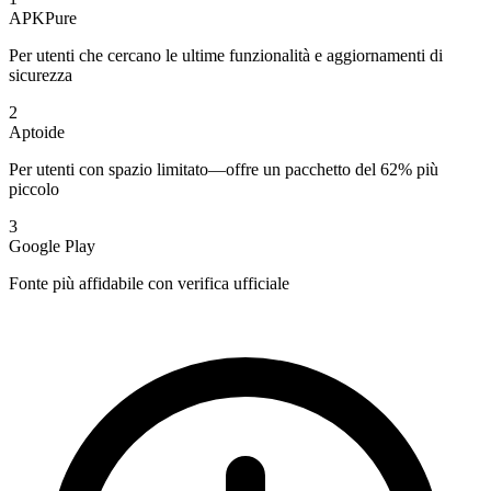
APKPure
Per utenti che cercano le ultime funzionalità e aggiornamenti di
sicurezza
2
Aptoide
Per utenti con spazio limitato—offre un pacchetto del 62% più
piccolo
3
Google Play
Fonte più affidabile con verifica ufficiale