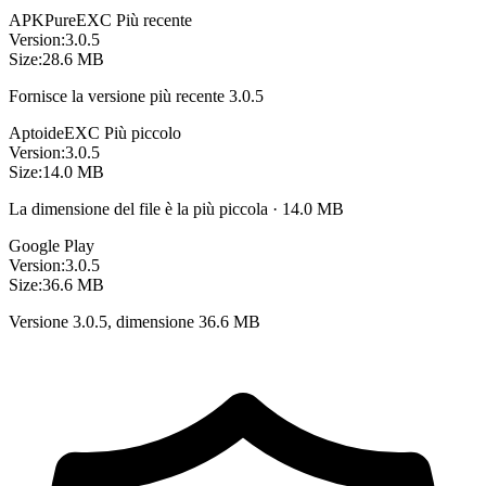
APKPure
EXC
Più recente
Version:
3.0.5
Size:
28.6 MB
Fornisce la versione più recente 3.0.5
Aptoide
EXC
Più piccolo
Version:
3.0.5
Size:
14.0 MB
La dimensione del file è la più piccola · 14.0 MB
Google Play
Version:
3.0.5
Size:
36.6 MB
Versione 3.0.5, dimensione 36.6 MB