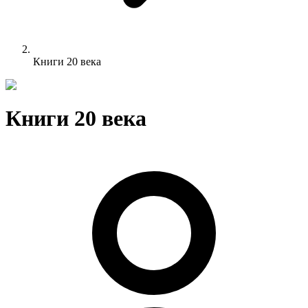
Книги 20 века
Книги 20 века