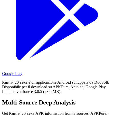
Google Play
Книги 20 века è un'applicazione Android sviluppata da DuoSoft.
Disponibile per il download su APKPure, Aptoide, Google Play.
L'ultima versione è 3.0.5 (28.6 MB).
Multi-Source Deep Analysis
Get Книги 20 века APK information from 3 sources: APKPure,