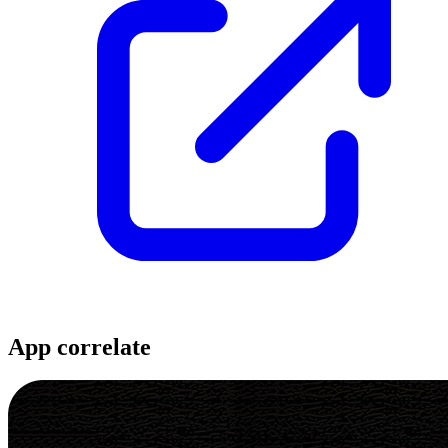
App correlate