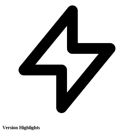
Version Highlights