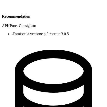
Recommendation
APKPure
-
Consigliato
-
Fornisce la versione più recente 3.0.5