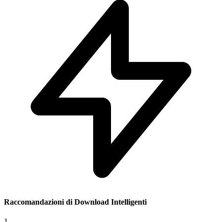
Raccomandazioni di Download Intelligenti
1