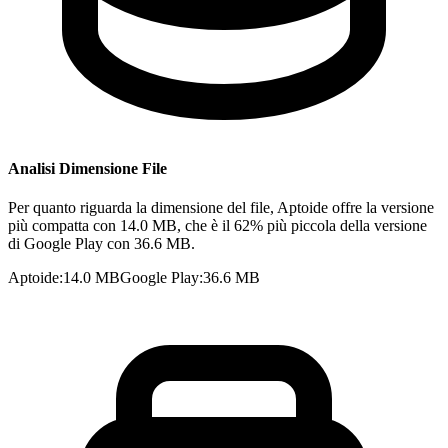
Analisi Dimensione File
Per quanto riguarda la dimensione del file, Aptoide offre la versione
più compatta con 14.0 MB, che è il 62% più piccola della versione
di Google Play con 36.6 MB.
Aptoide
:
14.0 MB
Google Play
:
36.6 MB