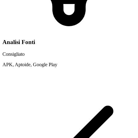
Analisi Fonti
Consigliato
APK, Aptoide, Google Play