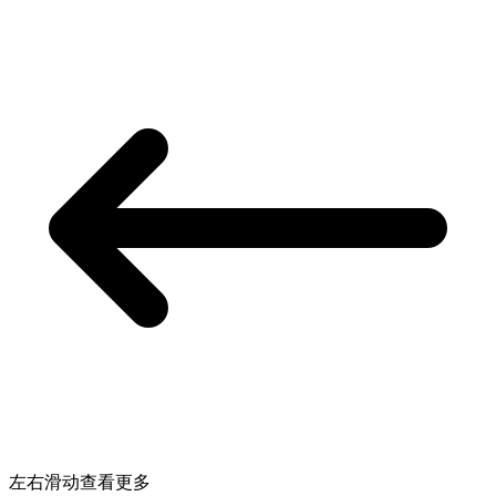
左右滑动查看更多