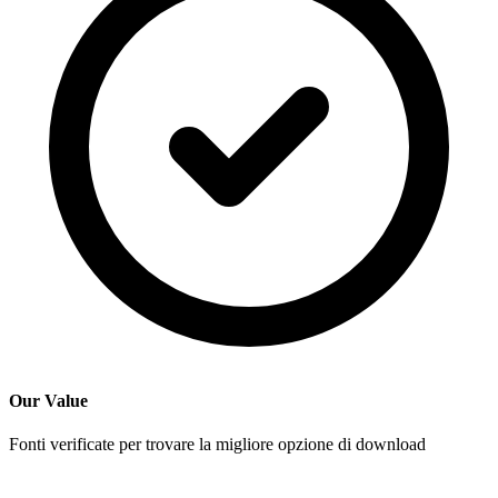
Our Value
Fonti verificate per trovare la migliore opzione di download