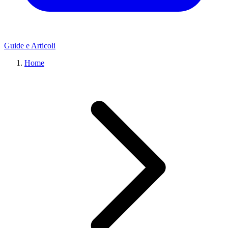
Guide e Articoli
Home