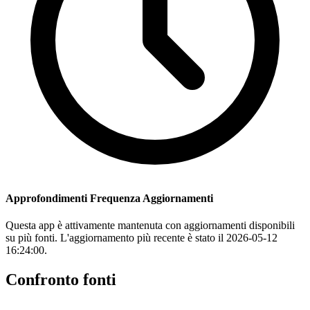
Approfondimenti Frequenza Aggiornamenti
Questa app è attivamente mantenuta con aggiornamenti disponibili
su più fonti. L'aggiornamento più recente è stato il 2026-05-12
16:24:00.
Confronto fonti