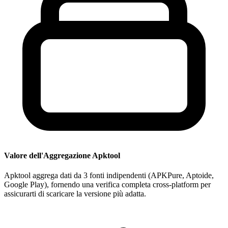
Valore dell'Aggregazione Apktool
Apktool aggrega dati da 3 fonti indipendenti (APKPure, Aptoide,
Google Play), fornendo una verifica completa cross-platform per
assicurarti di scaricare la versione più adatta.