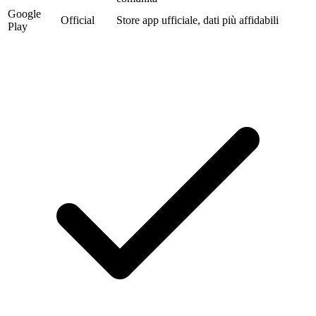
Google
Official
Store app ufficiale, dati più affidabili
Play