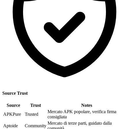
Source Trust
Source
Trust
Notes
Mercato APK popolare, verifica firma
APKPure
Trusted
consigliata
Mercato di terze parti, guidato dalla
Aptoide
Community
comunità