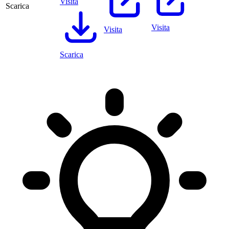
Visita
Scarica
Visita
Visita
Scarica