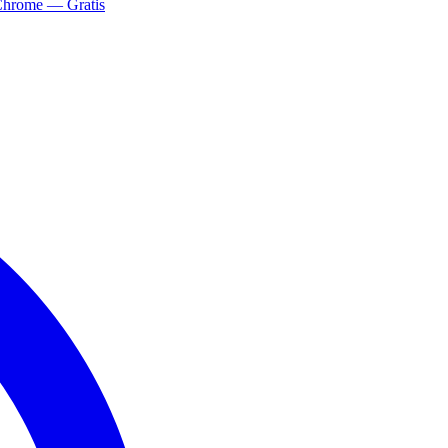
Chrome — Gratis