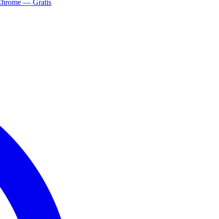
Chrome — Gratis