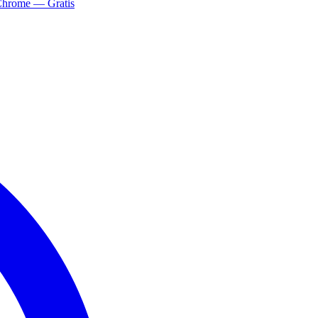
Chrome — Gratis