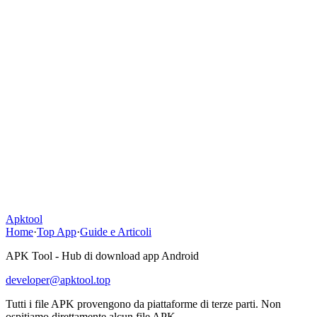
Apktool
Home
·
Top App
·
Guide e Articoli
APK Tool - Hub di download app Android
developer@apktool.top
Tutti i file APK provengono da piattaforme di terze parti. Non
ospitiamo direttamente alcun file APK.