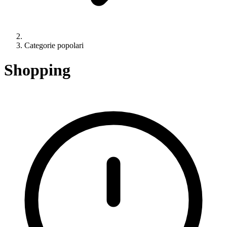
Categorie popolari
Shopping