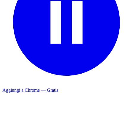
Aggiungi a Chrome — Gratis