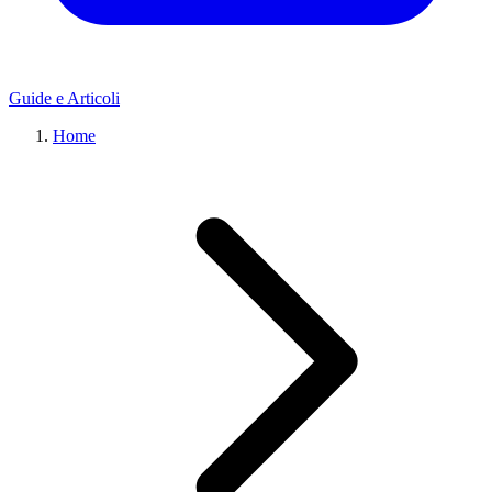
Guide e Articoli
Home