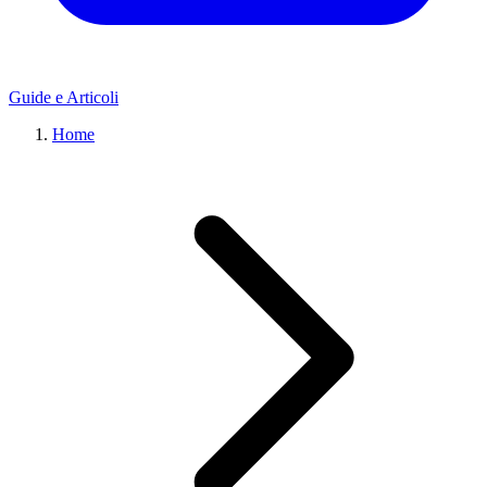
Guide e Articoli
Home