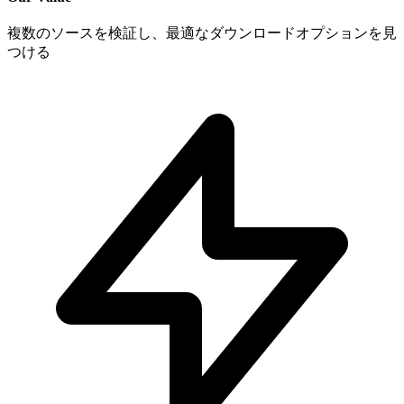
複数のソースを検証し、最適なダウンロードオプションを見
つける