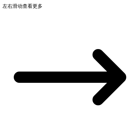
左右滑动查看更多