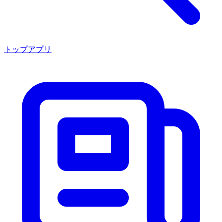
トップアプリ