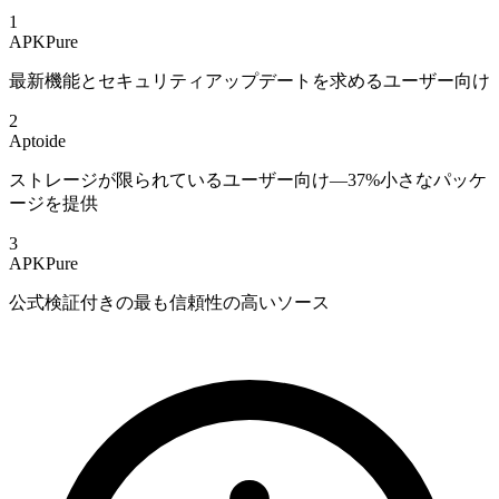
1
APKPure
最新機能とセキュリティアップデートを求めるユーザー向け
2
Aptoide
ストレージが限られているユーザー向け—37%小さなパッケ
ージを提供
3
APKPure
公式検証付きの最も信頼性の高いソース