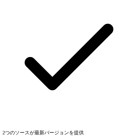
2つのソースが最新バージョンを提供