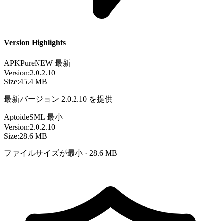
Version Highlights
APKPure
NEW
最新
Version:
2.0.2.10
Size:
45.4 MB
最新バージョン 2.0.2.10 を提供
Aptoide
SML
最小
Version:
2.0.2.10
Size:
28.6 MB
ファイルサイズが最小 · 28.6 MB