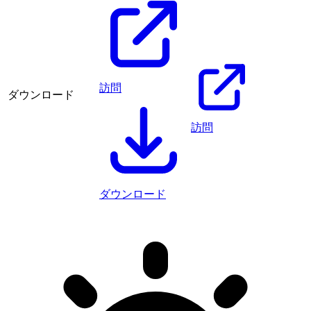
訪問
ダウンロード
訪問
ダウンロード