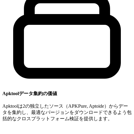
Apktoolデータ集約の価値
Apktoolは2の独立したソース（APKPure, Aptoide）からデー
タを集約し、最適なバージョンをダウンロードできるよう包
括的なクロスプラットフォーム検証を提供します。