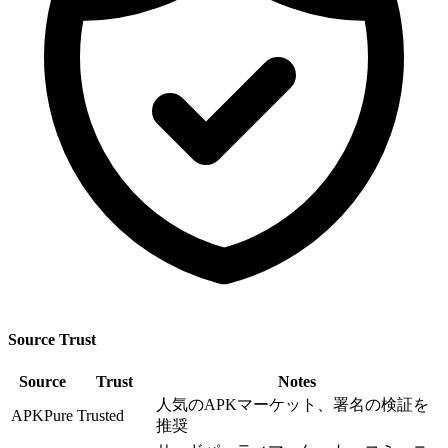
Source Trust
Source
Trust
Notes
人気のAPKマーケット、署名の検証を
APKPure
Trusted
推奨