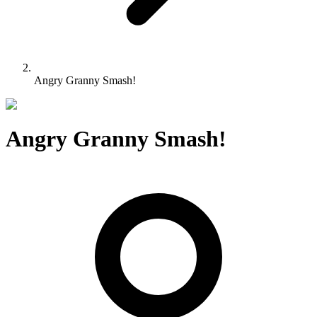
Angry Granny Smash!
Angry Granny Smash!