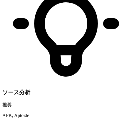
ソース分析
推奨
APK, Aptoide