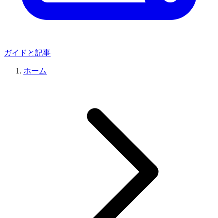
ガイドと記事
ホーム