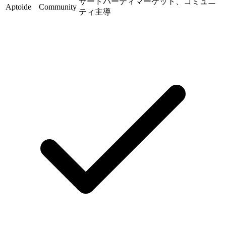
サードパーティマーケット、コミュニ
Aptoide
Community
ティ主導