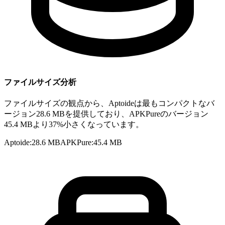
ファイルサイズ分析
ファイルサイズの観点から、Aptoideは最もコンパクトなバ
ージョン28.6 MBを提供しており、APKPureのバージョン
45.4 MBより37%小さくなっています。
Aptoide
:
28.6 MB
APKPure
:
45.4 MB