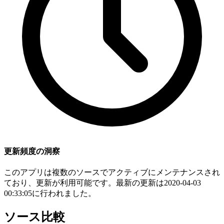
更新頻度の洞察
このアプリは複数のソースでアクティブにメンテナンスされ
ており、更新が利用可能です。最新の更新は2020-04-03
00:33:05に行われました。
ソース比較