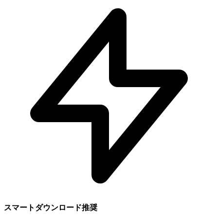
スマートダウンロード推奨