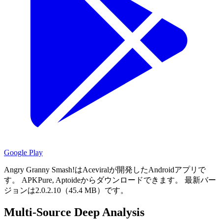
Google Play
Angry Granny Smash!はAceviralが開発したAndroidアプリで
す。
APKPure, Aptoideからダウンロードできます。
最新バー
ジョンは2.0.2.10（45.4 MB）です。
Multi-Source Deep Analysis