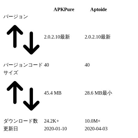
APKPure
Aptoide
バージョン
2.0.2.10
最新
2.0.2.10
最新
バージョンコード
40
40
サイズ
45.4 MB
28.6 MB
最小
ダウンロード数
24.2K+
10.0M+
更新日
2020-01-10
2020-04-03