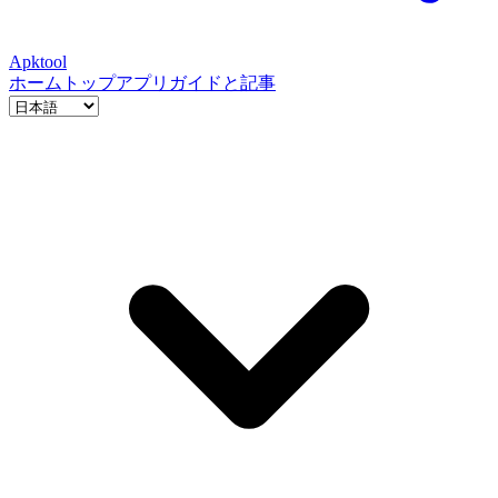
Apktool
ホーム
トップアプリ
ガイドと記事