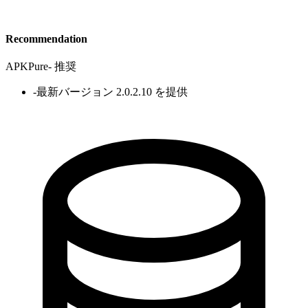
Recommendation
APKPure
-
推奨
-
最新バージョン 2.0.2.10 を提供