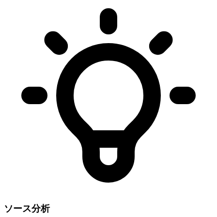
ソース分析