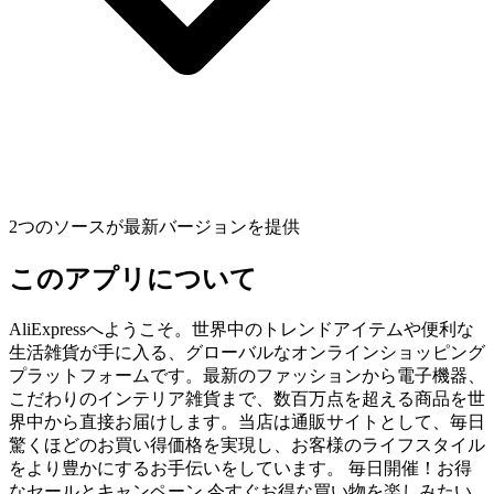
2つのソースが最新バージョンを提供
このアプリについて
AliExpressへようこそ。世界中のトレンドアイテムや便利な
生活雑貨が手に入る、グローバルなオンラインショッピング
プラットフォームです。最新のファッションから電子機器、
こだわりのインテリア雑貨まで、数百万点を超える商品を世
界中から直接お届けします。当店は通販サイトとして、毎日
驚くほどのお買い得価格を実現し、お客様のライフスタイル
をより豊かにするお手伝いをしています。 毎日開催！お得
なセールとキャンペーン 今すぐお得な買い物を楽しみたい