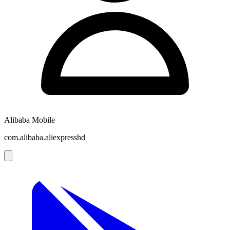
Alibaba Mobile
com.alibaba.aliexpresshd