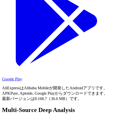
Google Play
AliExpressはAlibaba Mobileが開発したAndroidアプリです。
APKPure, Aptoide, Google Playからダウンロードできます。
最新バージョンは8.168.7（36.6 MB）です。
Multi-Source Deep Analysis