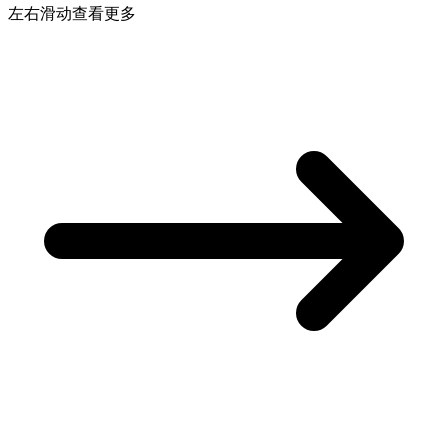
左右滑动查看更多