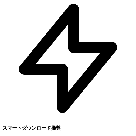
スマートダウンロード推奨