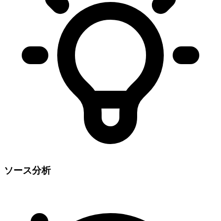
ソース分析