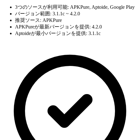
3つのソースが利用可能: APKPure, Aptoide, Google Play
バージョン範囲: 3.1.1c ~ 4.2.0
推奨ソース: APKPure
APKPureが最新バージョンを提供: 4.2.0
Aptoideが最小バージョンを提供: 3.1.1c