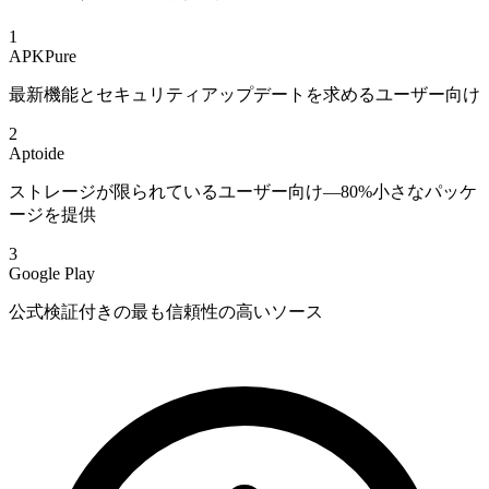
1
APKPure
最新機能とセキュリティアップデートを求めるユーザー向け
2
Aptoide
ストレージが限られているユーザー向け—80%小さなパッケ
ージを提供
3
Google Play
公式検証付きの最も信頼性の高いソース