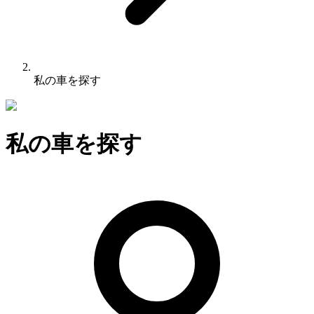
私の車を探す
私の車を探す