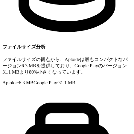
ファイルサイズ分析
ファイルサイズの観点から、Aptoideは最もコンパクトなバ
ージョン6.3 MBを提供しており、Google Playのバージョン
31.1 MBより80%小さくなっています。
Aptoide
:
6.3 MB
Google Play
:
31.1 MB