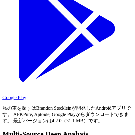
Google Play
私の車を探すはBrandon Steckleinが開発したAndroidアプリで
す。
APKPure, Aptoide, Google Playからダウンロードできま
す。
最新バージョンは4.2.0（31.1 MB）です。
Multi-Source Deep Analysis