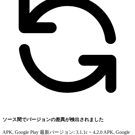
ソース間でバージョンの差異が検出されました
APK, Google Play 最新バージョン: 3.1.1c ~ 4.2.0
APK, Google