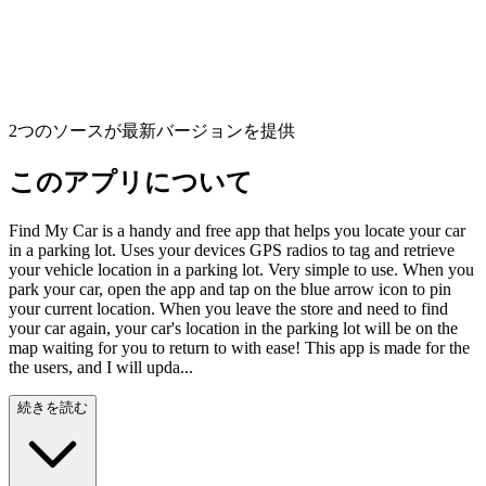
2つのソースが最新バージョンを提供
このアプリについて
Find My Car is a handy and free app that helps you locate your car
in a parking lot. Uses your devices GPS radios to tag and retrieve
your vehicle location in a parking lot. Very simple to use. When you
park your car, open the app and tap on the blue arrow icon to pin
your current location. When you leave the store and need to find
your car again, your car's location in the parking lot will be on the
map waiting for you to return to with ease! This app is made for the
the users, and I will upda...
続きを読む