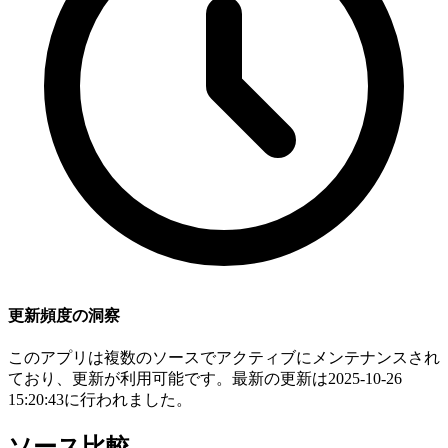
更新頻度の洞察
このアプリは複数のソースでアクティブにメンテナンスされ
ており、更新が利用可能です。最新の更新は2025-10-26
15:20:43に行われました。
ソース比較