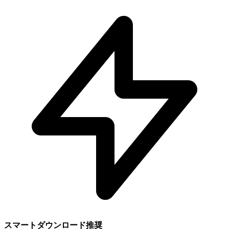
スマートダウンロード推奨