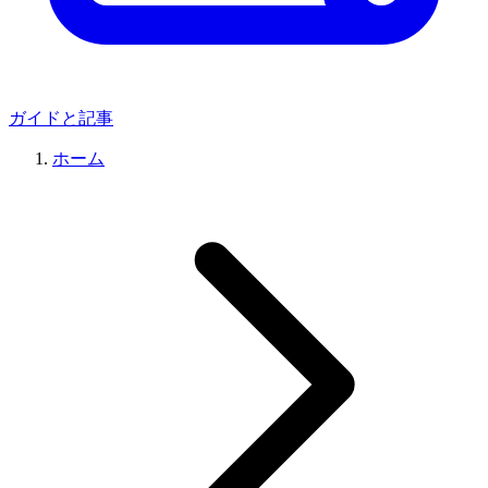
ガイドと記事
ホーム