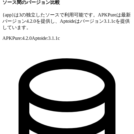
ソース間のバージョン比較
{app}は3の独立したソースで利用可能です。APKPureは最新
バージョン4.2.0を提供し、Aptoideはバージョン3.1.1cを提供
しています。
APKPure
:
4.2.0
Aptoide
:
3.1.1c