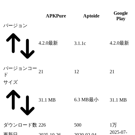
Google
APKPure
Aptoide
Play
バージョン
4.2.0
最新
4.2.0
最新
3.1.1c
バージョンコー
21
12
21
ド
サイズ
6.3 MB
最小
31.1 MB
31.1 MB
ダウンロード数
226
500
1万
2025-07-
更新日
2025-10-26
2020-02-04