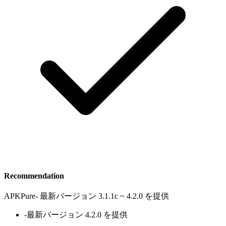
Recommendation
APKPure
-
最新バージョン 3.1.1c ~ 4.2.0 を提供
-
最新バージョン 4.2.0 を提供