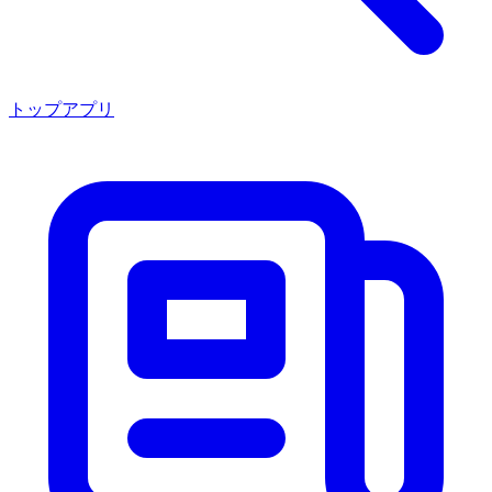
トップアプリ