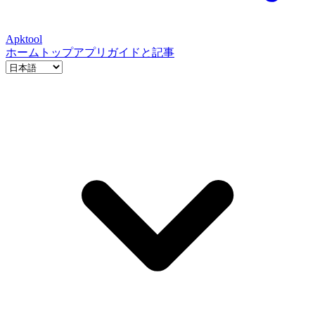
Apktool
ホーム
トップアプリ
ガイドと記事