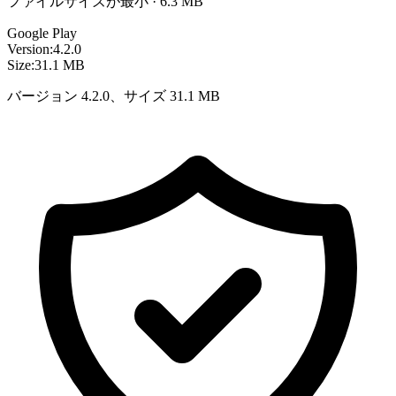
ファイルサイズが最小 · 6.3 MB
Google Play
Version:
4.2.0
Size:
31.1 MB
バージョン 4.2.0、サイズ 31.1 MB