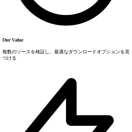
Our Value
複数のソースを検証し、最適なダウンロードオプションを見
つける