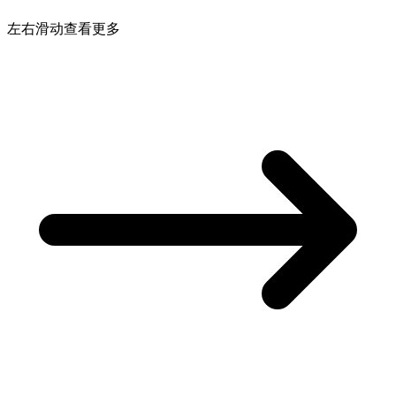
左右滑动查看更多