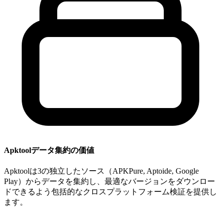
Apktoolデータ集約の価値
Apktoolは3の独立したソース（APKPure, Aptoide, Google
Play）からデータを集約し、最適なバージョンをダウンロー
ドできるよう包括的なクロスプラットフォーム検証を提供し
ます。