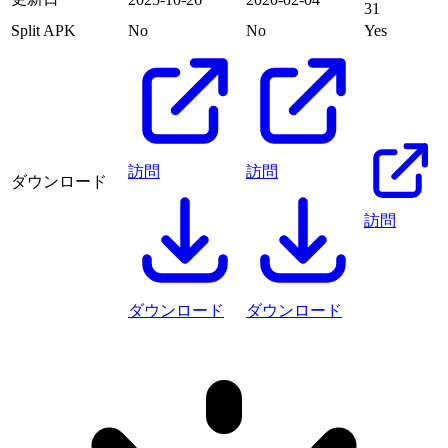
31
Split APK
No
No
Yes
訪問
訪問
ダウンロード
訪問
ダウンロード
ダウンロード