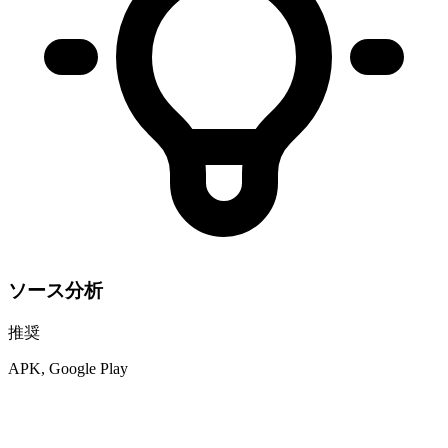
ソース分析
推奨
APK, Google Play