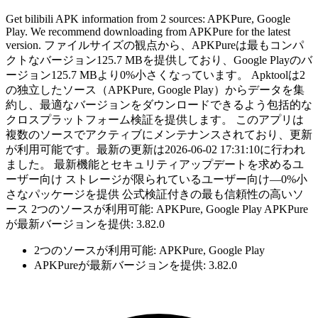
Get bilibili APK information from 2 sources: APKPure, Google
Play. We recommend downloading from APKPure for the latest
version. ファイルサイズの観点から、APKPureは最もコンパ
クトなバージョン125.7 MBを提供しており、Google Playのバ
ージョン125.7 MBより0%小さくなっています。 Apktoolは2
の独立したソース（APKPure, Google Play）からデータを集
約し、最適なバージョンをダウンロードできるよう包括的な
クロスプラットフォーム検証を提供します。 このアプリは
複数のソースでアクティブにメンテナンスされており、更新
が利用可能です。最新の更新は2026-06-02 17:31:10に行われ
ました。 最新機能とセキュリティアップデートを求めるユ
ーザー向け ストレージが限られているユーザー向け—0%小
さなパッケージを提供 公式検証付きの最も信頼性の高いソ
ース 2つのソースが利用可能: APKPure, Google Play APKPure
が最新バージョンを提供: 3.82.0
2つのソースが利用可能: APKPure, Google Play
APKPureが最新バージョンを提供: 3.82.0