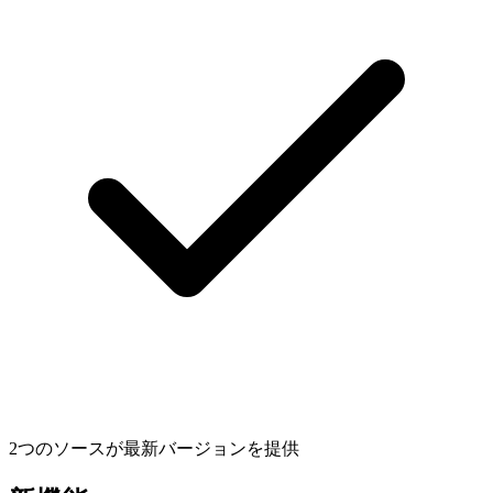
2つのソースが最新バージョンを提供