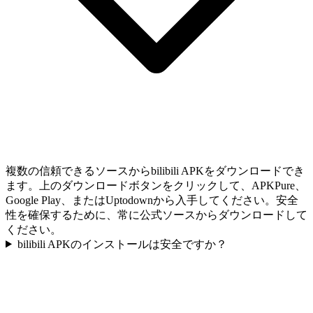
複数の信頼できるソースからbilibili APKをダウンロードでき
ます。上のダウンロードボタンをクリックして、APKPure、
Google Play、またはUptodownから入手してください。安全
性を確保するために、常に公式ソースからダウンロードして
ください。
bilibili APKのインストールは安全ですか？