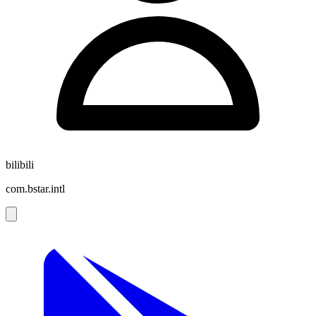
bilibili
com.bstar.intl