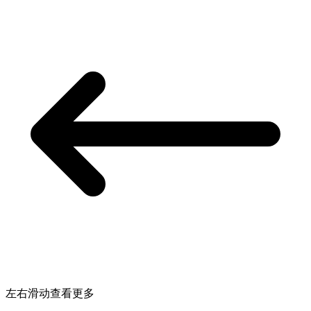
左右滑动查看更多