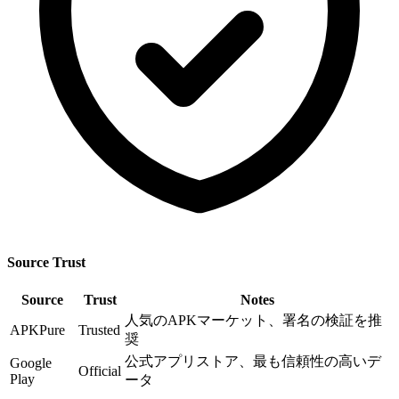
Source Trust
Source
Trust
Notes
人気のAPKマーケット、署名の検証を推
APKPure
Trusted
奨
公式アプリストア、最も信頼性の高いデ
Google
Official
Play
ータ