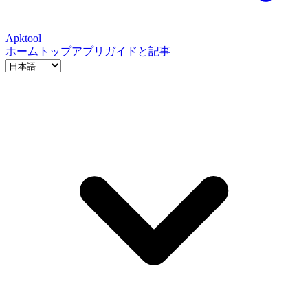
Apktool
ホーム
トップアプリ
ガイドと記事