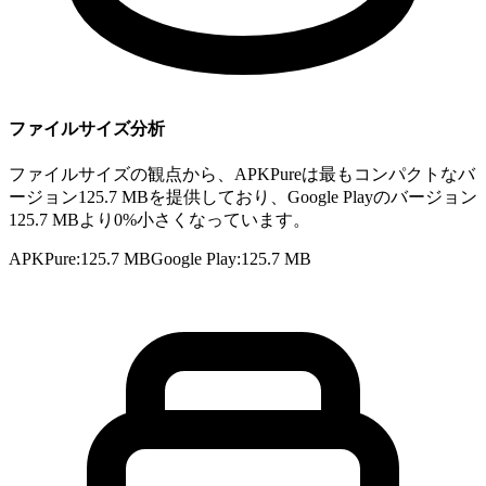
ファイルサイズ分析
ファイルサイズの観点から、APKPureは最もコンパクトなバ
ージョン125.7 MBを提供しており、Google Playのバージョン
125.7 MBより0%小さくなっています。
APKPure
:
125.7 MB
Google Play
:
125.7 MB