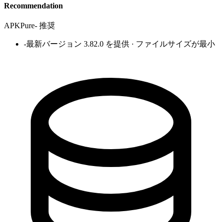
Recommendation
APKPure
-
推奨
-
最新バージョン 3.82.0 を提供 · ファイルサイズが最小