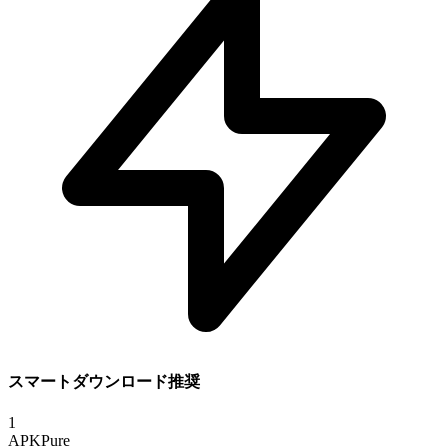
スマートダウンロード推奨
1
APKPure