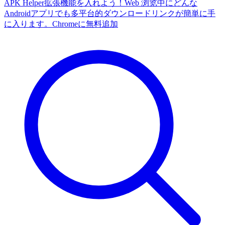
APK Helper拡張機能を入れよう！Web 浏览中にどんな
Androidアプリでも多平台的ダウンロードリンクが簡単に手
に入ります。
Chromeに無料追加