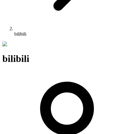
bilibili
bilibili