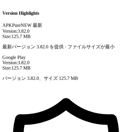
Version Highlights
APKPure
NEW
最新
Version:
3.82.0
Size:
125.7 MB
最新バージョン 3.82.0 を提供 · ファイルサイズが最小
Google Play
Version:
3.82.0
Size:
125.7 MB
バージョン 3.82.0、サイズ 125.7 MB