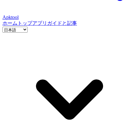
Apktool
ホーム
トップアプリ
ガイドと記事