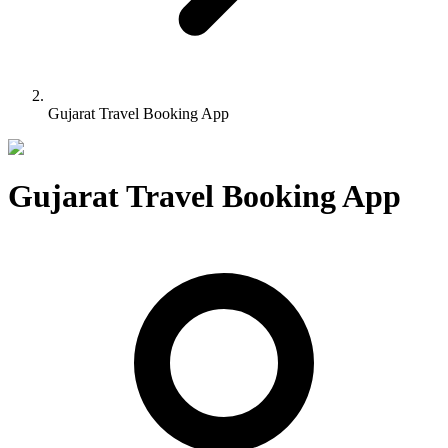
Gujarat Travel Booking App
Gujarat Travel Booking App