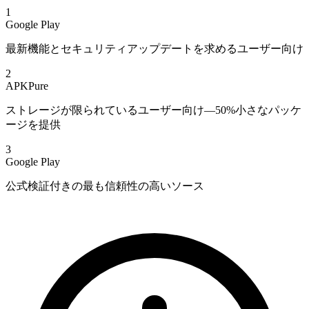
1
Google Play
最新機能とセキュリティアップデートを求めるユーザー向け
2
APKPure
ストレージが限られているユーザー向け—50%小さなパッケ
ージを提供
3
Google Play
公式検証付きの最も信頼性の高いソース