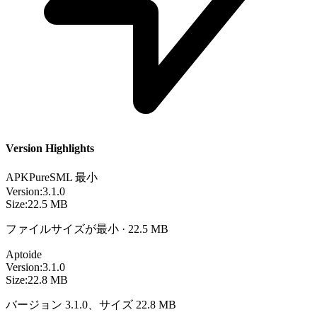
Version Highlights
APKPure
SML
最小
Version:
3.1.0
Size:
22.5 MB
ファイルサイズが最小 · 22.5 MB
Aptoide
Version:
3.1.0
Size:
22.8 MB
バージョン 3.1.0、サイズ 22.8 MB