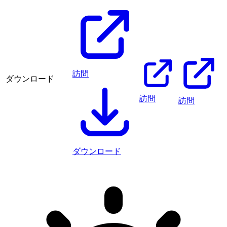
訪問
ダウンロード
訪問
訪問
ダウンロード