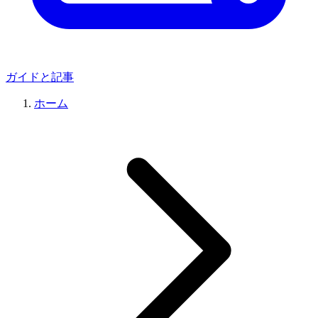
ガイドと記事
ホーム