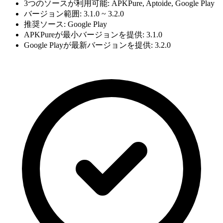
3つのソースが利用可能: APKPure, Aptoide, Google Play
バージョン範囲: 3.1.0 ~ 3.2.0
推奨ソース: Google Play
APKPureが最小バージョンを提供: 3.1.0
Google Playが最新バージョンを提供: 3.2.0