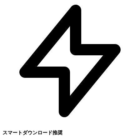
スマートダウンロード推奨