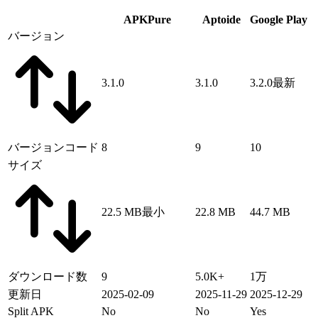
APKPure
Aptoide
Google Play
バージョン
3.1.0
3.1.0
3.2.0
最新
バージョンコード
8
9
10
サイズ
22.5 MB
最小
22.8 MB
44.7 MB
ダウンロード数
9
5.0K+
1万
更新日
2025-02-09
2025-11-29
2025-12-29
Split APK
No
No
Yes