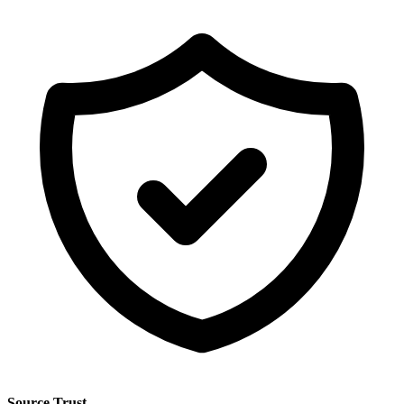
Source Trust