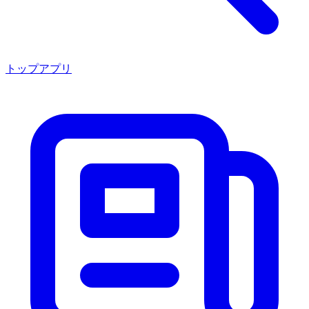
トップアプリ