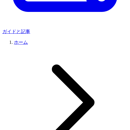
ガイドと記事
ホーム