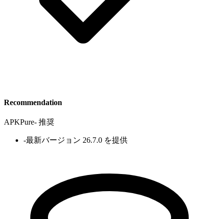
Recommendation
APKPure
-
推奨
-
最新バージョン 26.7.0 を提供