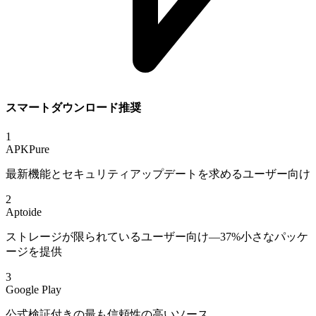
スマートダウンロード推奨
1
APKPure
最新機能とセキュリティアップデートを求めるユーザー向け
2
Aptoide
ストレージが限られているユーザー向け—37%小さなパッケ
ージを提供
3
Google Play
公式検証付きの最も信頼性の高いソース