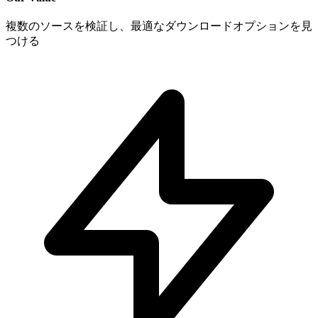
複数のソースを検証し、最適なダウンロードオプションを見
つける