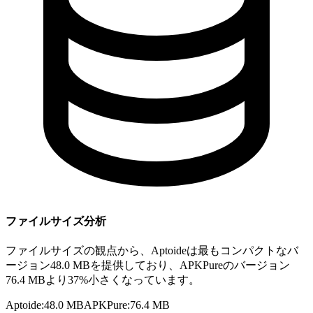
ファイルサイズ分析
ファイルサイズの観点から、Aptoideは最もコンパクトなバ
ージョン48.0 MBを提供しており、APKPureのバージョン
76.4 MBより37%小さくなっています。
Aptoide
:
48.0 MB
APKPure
:
76.4 MB