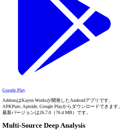
Google Play
AddonsはKayen Worksが開発したAndroidアプリです。
APKPure, Aptoide, Google Playからダウンロードできます。
最新バージョンは26.7.0（76.4 MB）です。
Multi-Source Deep Analysis