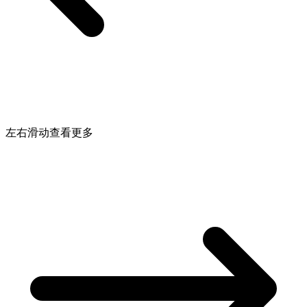
左右滑动查看更多