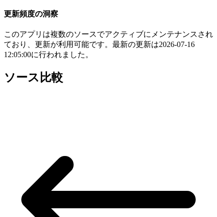
更新頻度の洞察
このアプリは複数のソースでアクティブにメンテナンスされ
ており、更新が利用可能です。最新の更新は2026-07-16
12:05:00に行われました。
ソース比較