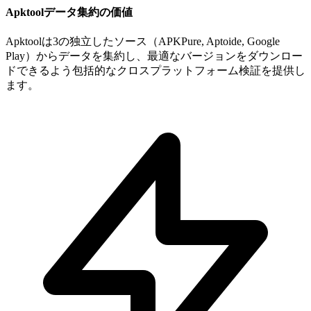
Apktoolデータ集約の価値
Apktoolは3の独立したソース（APKPure, Aptoide, Google
Play）からデータを集約し、最適なバージョンをダウンロー
ドできるよう包括的なクロスプラットフォーム検証を提供し
ます。