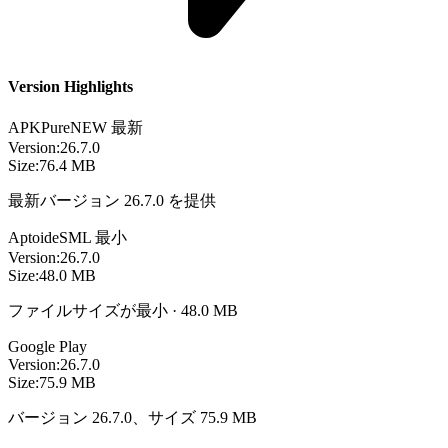
Version Highlights
APKPure
NEW
最新
Version:
26.7.0
Size:
76.4 MB
最新バージョン 26.7.0 を提供
Aptoide
SML
最小
Version:
26.7.0
Size:
48.0 MB
ファイルサイズが最小 · 48.0 MB
Google Play
Version:
26.7.0
Size:
75.9 MB
バージョン 26.7.0、サイズ 75.9 MB