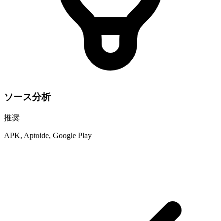
ソース分析
推奨
APK, Aptoide, Google Play