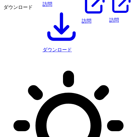
訪問
ダウンロード
訪問
訪問
ダウンロード