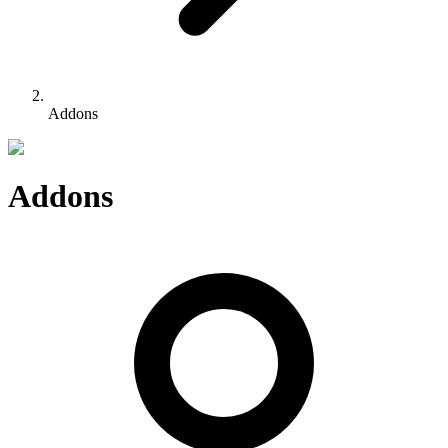
Addons
Addons