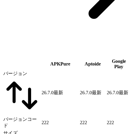
Google
APKPure
Aptoide
Play
バージョン
26.7.0
最新
26.7.0
最新
26.7.0
最新
バージョンコー
222
222
222
ド
サイズ