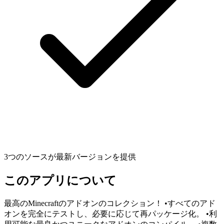
3つのソースが最新バージョンを提供
このアプリについて
最高のMinecraftのアドオンのコレクション！ •すべてのアド
オンを完全にテストし、必要に応じて再パッケージ化。 •利