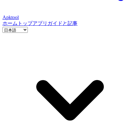
Apktool
ホーム
トップアプリ
ガイドと記事