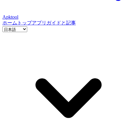
Apktool
ホーム
トップアプリ
ガイドと記事