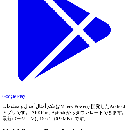
Google Play
حكم أمثال أقوال و معلوماتはMinaw Powerが開発したAndroid
アプリです。
APKPure, Aptoideからダウンロードできます。
最新バージョンは16.6.1（6.9 MB）です。