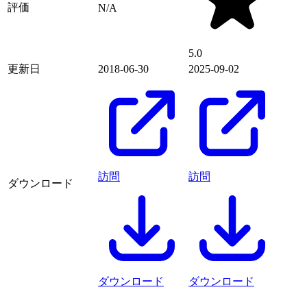
評価
N/A
5.0
更新日
2018-06-30
2025-09-02
訪問
訪問
ダウンロード
ダウンロード
ダウンロード