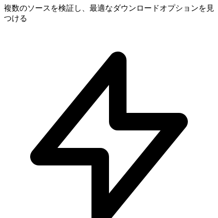
複数のソースを検証し、最適なダウンロードオプションを見
つける