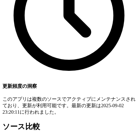
更新頻度の洞察
このアプリは複数のソースでアクティブにメンテナンスされ
ており、更新が利用可能です。最新の更新は2025-09-02
23:20:11に行われました。
ソース比較