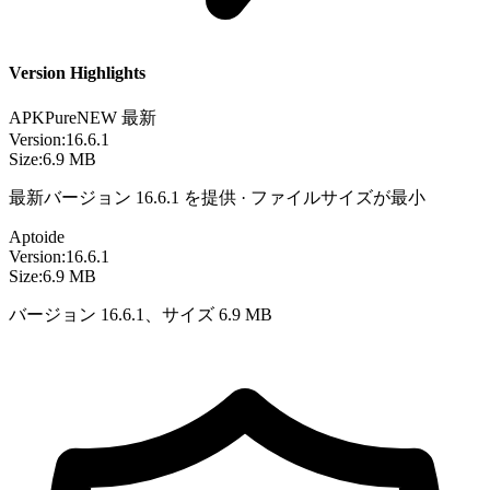
Version Highlights
APKPure
NEW
最新
Version:
16.6.1
Size:
6.9 MB
最新バージョン 16.6.1 を提供 · ファイルサイズが最小
Aptoide
Version:
16.6.1
Size:
6.9 MB
バージョン 16.6.1、サイズ 6.9 MB