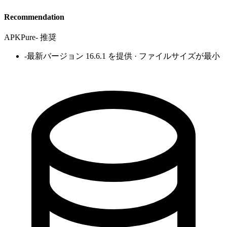
Recommendation
APKPure
-
推奨
-
最新バージョン 16.6.1 を提供 · ファイルサイズが最小