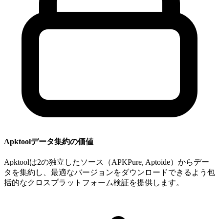
Apktoolデータ集約の価値
Apktoolは2の独立したソース（APKPure, Aptoide）からデー
タを集約し、最適なバージョンをダウンロードできるよう包
括的なクロスプラットフォーム検証を提供します。