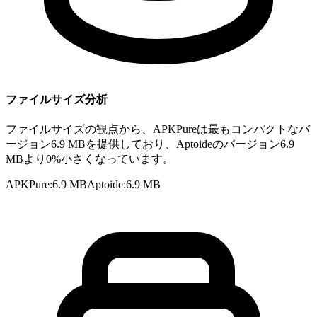
ファイルサイズ分析
ファイルサイズの観点から、APKPureは最もコンパクトなバ
ージョン6.9 MBを提供しており、Aptoideのバージョン6.9
MBより0%小さくなっています。
APKPure
:
6.9 MB
Aptoide
:
6.9 MB