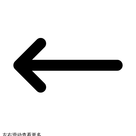
左右滑动查看更多