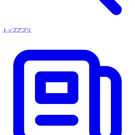
トップアプリ