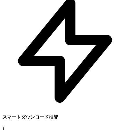
スマートダウンロード推奨
1