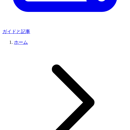
ガイドと記事
ホーム