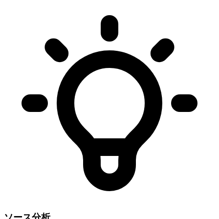
ソース分析