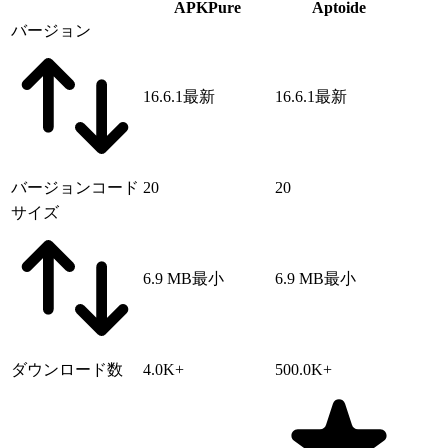
APKPure
Aptoide
バージョン
16.6.1
最新
16.6.1
最新
バージョンコード
20
20
サイズ
6.9 MB
最小
6.9 MB
最小
ダウンロード数
4.0K+
500.0K+