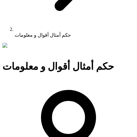
حكم أمثال أقوال و معلومات
حكم أمثال أقوال و معلومات