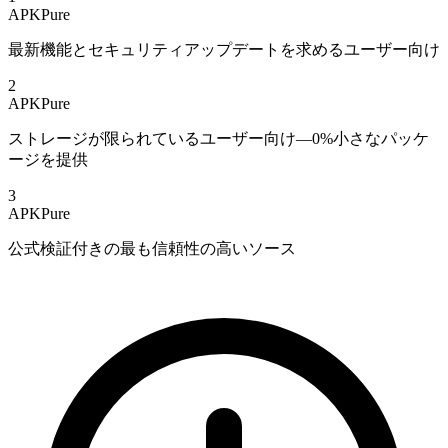
APKPure
最新機能とセキュリティアップデートを求めるユーザー向け
2
APKPure
ストレージが限られているユーザー向け—0%小さなパッケ
ージを提供
3
APKPure
公式検証付きの最も信頼性の高いソース