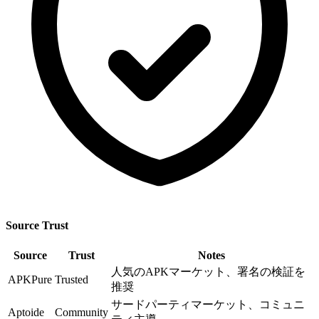
Source Trust
Source
Trust
Notes
人気のAPKマーケット、署名の検証を
APKPure
Trusted
推奨
サードパーティマーケット、コミュニ
Aptoide
Community