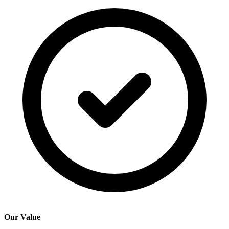
Our Value