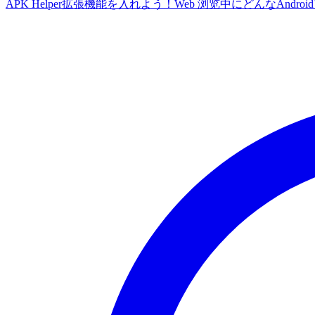
APK Helper拡張機能を入れよう！Web 浏览中にどんなA