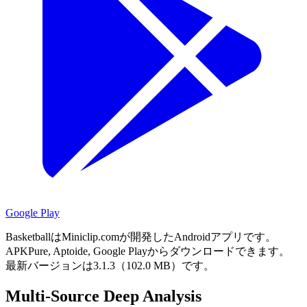
Google Play
BasketballはMiniclip.comが開発したAndroidアプリです。
APKPure, Aptoide, Google Playからダウンロードできます。
最新バージョンは3.1.3（102.0 MB）です。
Multi-Source Deep Analysis