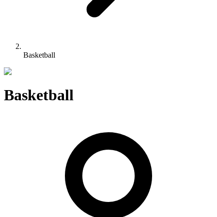
Basketball
Basketball