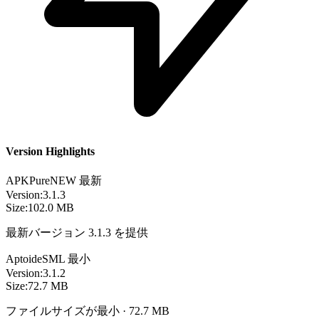
Version Highlights
APKPure
NEW
最新
Version:
3.1.3
Size:
102.0 MB
最新バージョン 3.1.3 を提供
Aptoide
SML
最小
Version:
3.1.2
Size:
72.7 MB
ファイルサイズが最小 · 72.7 MB