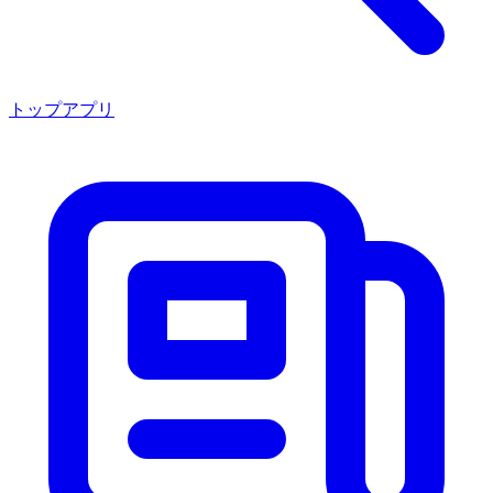
トップアプリ