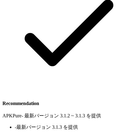
Recommendation
APKPure
-
最新バージョン 3.1.2 ~ 3.1.3 を提供
-
最新バージョン 3.1.3 を提供