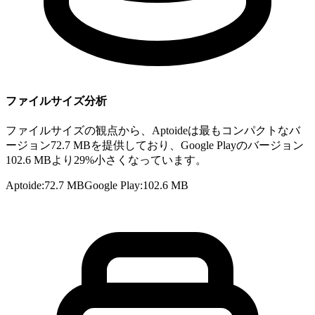
ファイルサイズ分析
ファイルサイズの観点から、Aptoideは最もコンパクトなバ
ージョン72.7 MBを提供しており、Google Playのバージョン
102.6 MBより29%小さくなっています。
Aptoide
:
72.7 MB
Google Play
:
102.6 MB