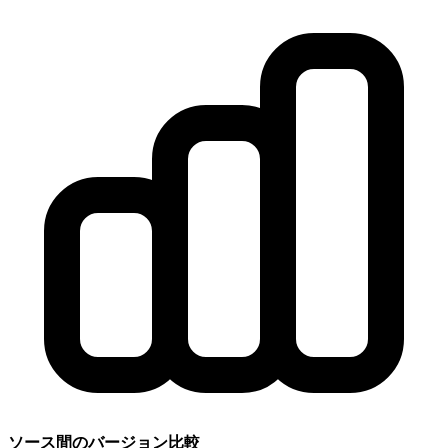
ソース間のバージョン比較