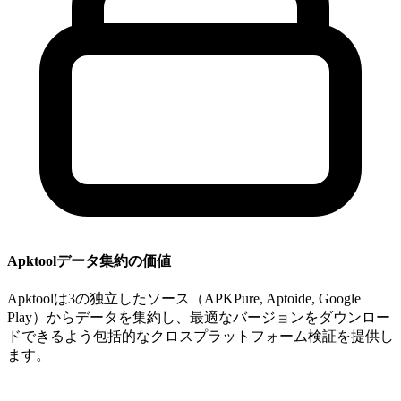
Apktoolデータ集約の価値
Apktoolは3の独立したソース（APKPure, Aptoide, Google
Play）からデータを集約し、最適なバージョンをダウンロー
ドできるよう包括的なクロスプラットフォーム検証を提供し
ます。