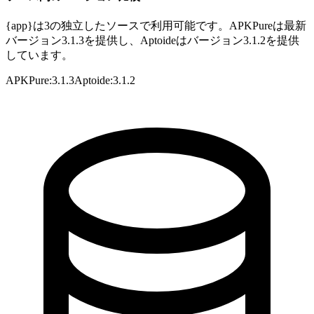
{app}は3の独立したソースで利用可能です。APKPureは最新
バージョン3.1.3を提供し、Aptoideはバージョン3.1.2を提供
しています。
APKPure
:
3.1.3
Aptoide
:
3.1.2