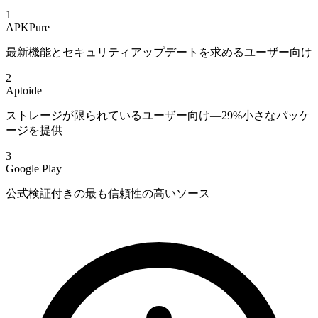
1
APKPure
最新機能とセキュリティアップデートを求めるユーザー向け
2
Aptoide
ストレージが限られているユーザー向け—29%小さなパッケ
ージを提供
3
Google Play
公式検証付きの最も信頼性の高いソース