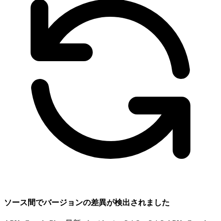
ソース間でバージョンの差異が検出されました