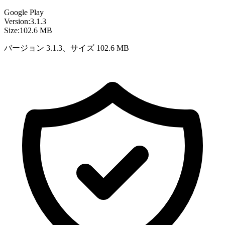
Google Play
Version:
3.1.3
Size:
102.6 MB
バージョン 3.1.3、サイズ 102.6 MB