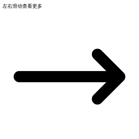
左右滑动查看更多