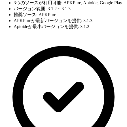
3つのソースが利用可能: APKPure, Aptoide, Google Play
バージョン範囲: 3.1.2 ~ 3.1.3
推奨ソース: APKPure
APKPureが最新バージョンを提供: 3.1.3
Aptoideが最小バージョンを提供: 3.1.2