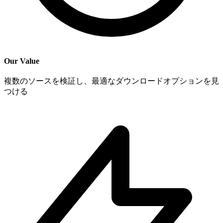
Our Value
複数のソースを検証し、最適なダウンロードオプションを見
つける