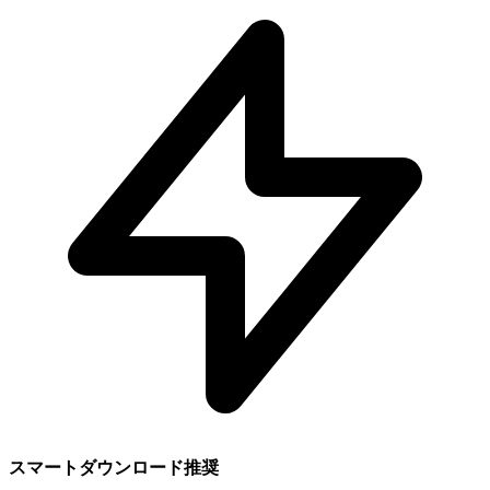
スマートダウンロード推奨