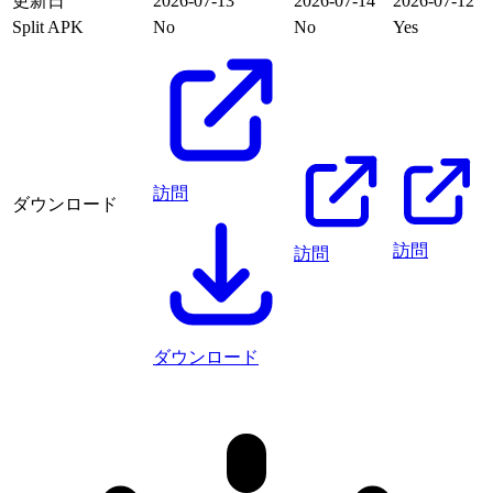
更新日
2026-07-13
2026-07-14
2026-07-12
Split APK
No
No
Yes
訪問
ダウンロード
訪問
訪問
ダウンロード