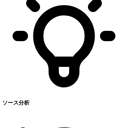
ソース分析