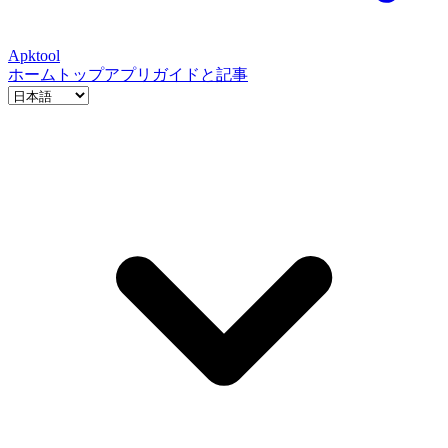
Apktool
ホーム
トップアプリ
ガイドと記事