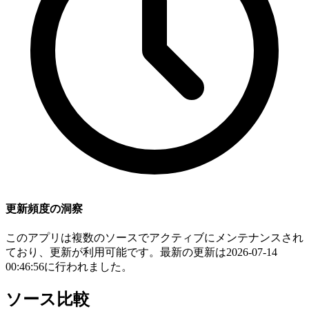
更新頻度の洞察
このアプリは複数のソースでアクティブにメンテナンスされ
ており、更新が利用可能です。最新の更新は2026-07-14
00:46:56に行われました。
ソース比較