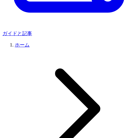
ガイドと記事
ホーム