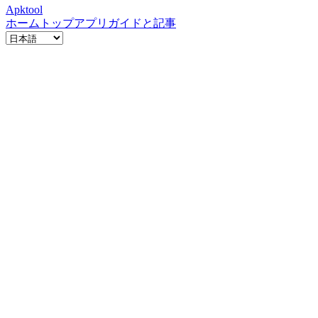
Apktool
ホーム
トップアプリ
ガイドと記事