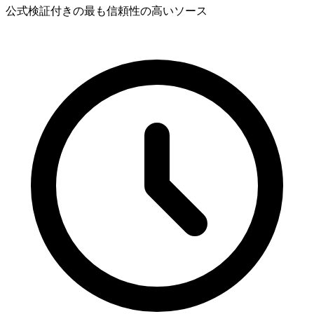
公式検証付きの最も信頼性の高いソース