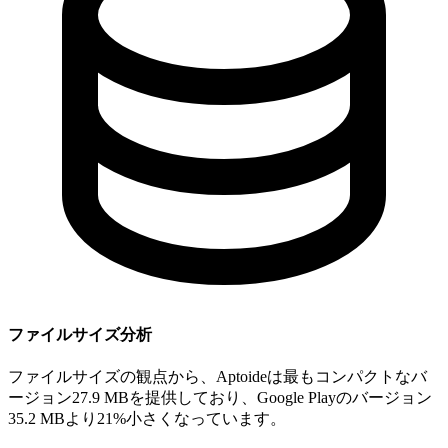
ファイルサイズ分析
ファイルサイズの観点から、Aptoideは最もコンパクトなバ
ージョン27.9 MBを提供しており、Google Playのバージョン
35.2 MBより21%小さくなっています。