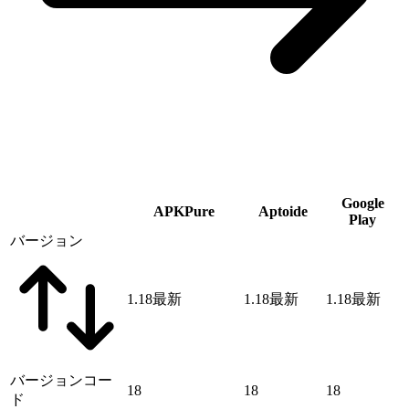
Google
APKPure
Aptoide
Play
バージョン
1.18
最新
1.18
最新
1.18
最新
バージョンコー
18
18
18
ド