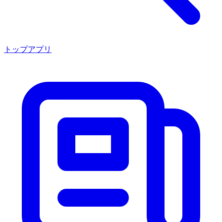
トップアプリ