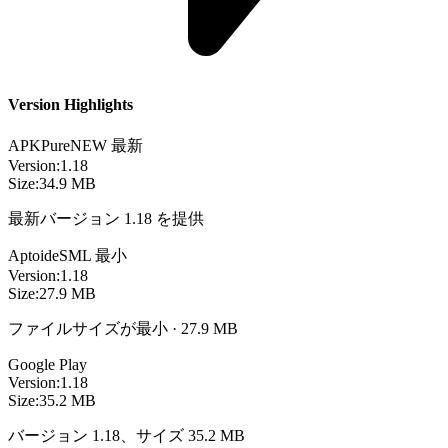
Version Highlights
APKPure
NEW
最新
Version:
1.18
Size:
34.9 MB
最新バージョン 1.18 を提供
Aptoide
SML
最小
Version:
1.18
Size:
27.9 MB
ファイルサイズが最小 · 27.9 MB
Google Play
Version:
1.18
Size:
35.2 MB
バージョン 1.18、サイズ 35.2 MB