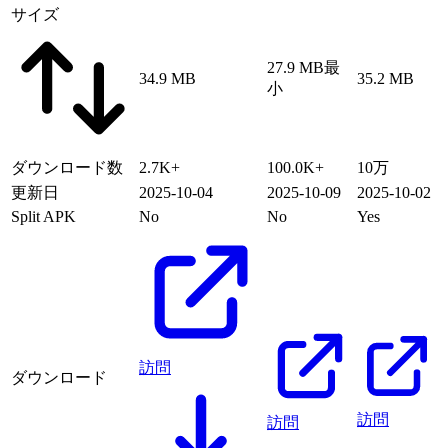
サイズ
27.9 MB
最
34.9 MB
35.2 MB
小
ダウンロード数
2.7K+
100.0K+
10万
更新日
2025-10-04
2025-10-09
2025-10-02
Split APK
No
No
Yes
訪問
ダウンロード
訪問
訪問