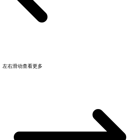
左右滑动查看更多