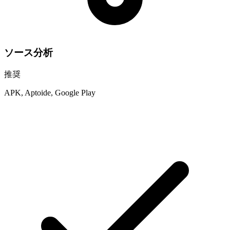
ソース分析
推奨
APK, Aptoide, Google Play