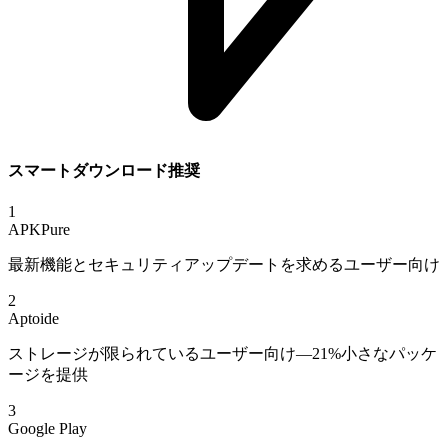
スマートダウンロード推奨
1
APKPure
最新機能とセキュリティアップデートを求めるユーザー向け
2
Aptoide
ストレージが限られているユーザー向け—21%小さなパッケ
ージを提供
3
Google Play