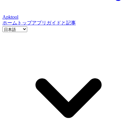
Apktool
ホーム
トップアプリ
ガイドと記事