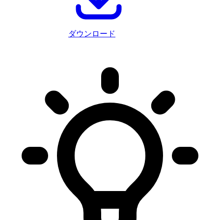
ダウンロード