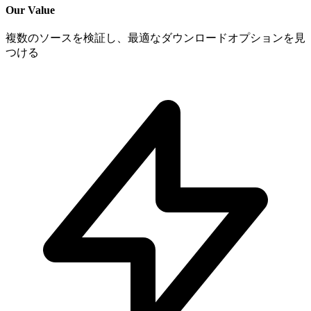
Our Value
複数のソースを検証し、最適なダウンロードオプションを見
つける