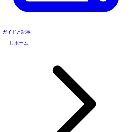
ガイドと記事
ホーム