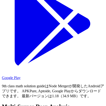
Google Play
9th class math solution guideはNode Mergerが開発したAndroidア
プリです。
APKPure, Aptoide, Google Playからダウンロード
できます。
最新バージョンは1.18（34.9 MB）です。