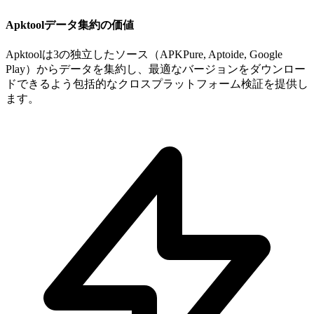
Apktoolデータ集約の価値
Apktoolは3の独立したソース（APKPure, Aptoide, Google
Play）からデータを集約し、最適なバージョンをダウンロー
ドできるよう包括的なクロスプラットフォーム検証を提供し
ます。