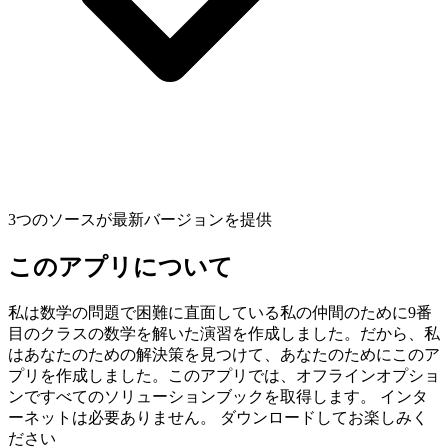
3つのソースが最新バージョンを提供
このアプリについて
私は数学の問題で困難に直面している私の仲間のために9番
目のクラスの数学を解いた演習を作成しました。だから、私
はあなたのための解決策を見つけて、あなたのためにこのア
プリを作成しました。このアプリでは、オフラインオプショ
ンですべてのソリューションブックを取得します。 インタ
ーネットは必要ありません。 ダウンロードしてお楽しみく
ださい