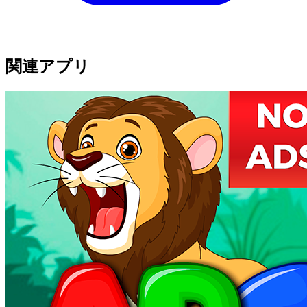
関連アプリ