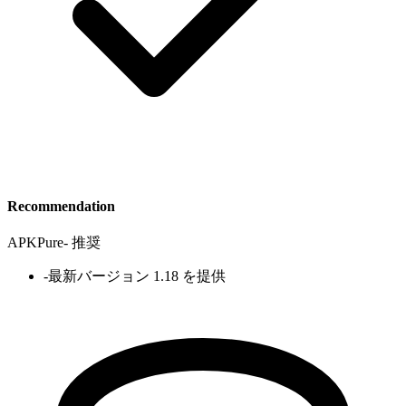
Recommendation
APKPure
-
推奨
-
最新バージョン 1.18 を提供