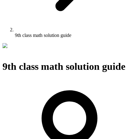
9th class math solution guide
9th class math solution guide