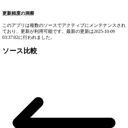
更新頻度の洞察
このアプリは複数のソースでアクティブにメンテナンスされ
ており、更新が利用可能です。最新の更新は2025-10-09
03:37:02に行われました。
ソース比較