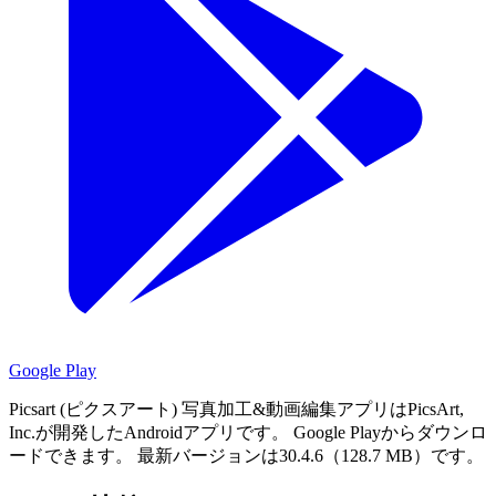
Google Play
Picsart (ピクスアート) 写真加工&動画編集アプリはPicsArt,
Inc.が開発したAndroidアプリです。
Google Playからダウンロ
ードできます。
最新バージョンは30.4.6（128.7 MB）です。