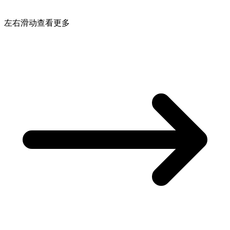
左右滑动查看更多