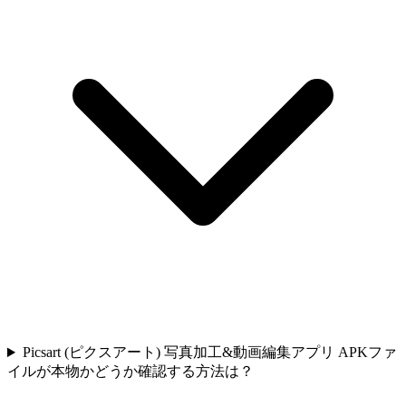
Picsart (ピクスアート) 写真加工&動画編集アプリ APKファ
イルが本物かどうか確認する方法は？