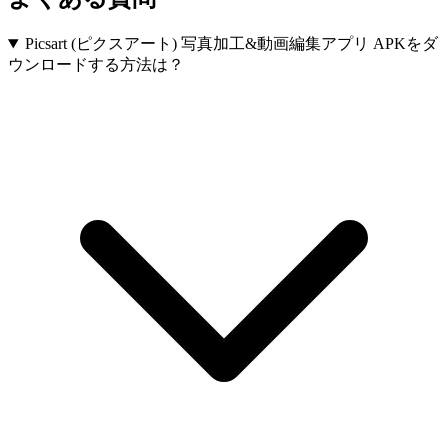
Picsart (ピクスアート) 写真加工&動画編集アプリ APKをダ
ウンロードする方法は？