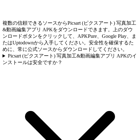
複数の信頼できるソースからPicsart (ピクスアート) 写真加工
&動画編集アプリ APKをダウンロードできます。上のダウ
ンロードボタンをクリックして、APKPure、Google Play、ま
たはUptodownから入手してください。安全性を確保するた
めに、常に公式ソースからダウンロードしてください。
Picsart (ピクスアート) 写真加工&動画編集アプリ APKのイ
ンストールは安全ですか？