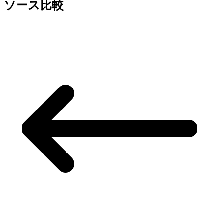
ソース比較