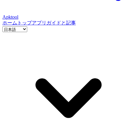
Apktool
ホーム
トップアプリ
ガイドと記事