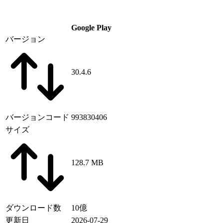
Google Play
バージョン
30.4.6
バージョンコード
993830406
サイズ
128.7 MB
ダウンロード数
10億
更新日
2026-07-29