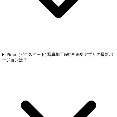
Picsart (ピクスアート) 写真加工&動画編集アプリの最新バ
ージョンは？