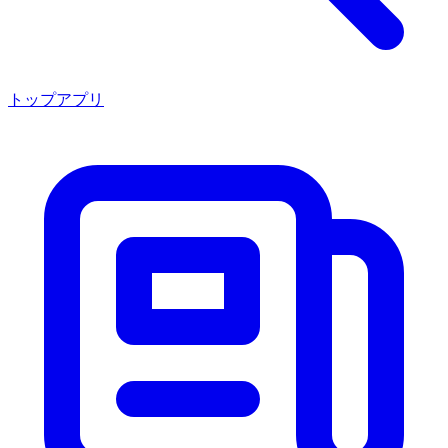
トップアプリ