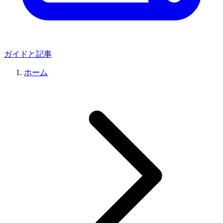
ガイドと記事
ホーム