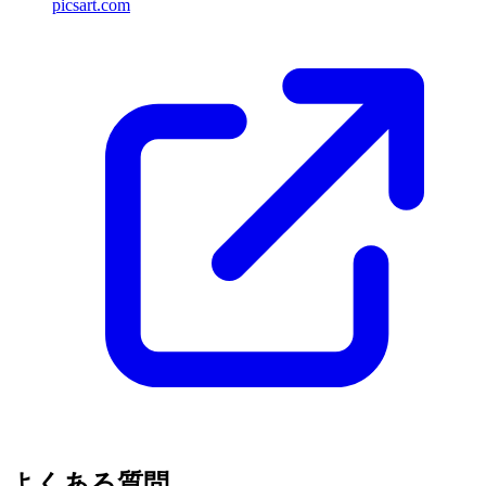
picsart.com
よくある質問