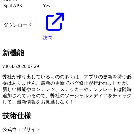
Split APK
Yes
ダウンロード
訪問
新機能
v
30.4.6
2026-07-29
弊社が作り出しているものの多くは、アプリの更新を待つ必
要はありません。最新の更新でバグ修正が行われましたが、
新しい機能やコンテンツ、ステッカーやテンプレートは随時
追加されているので、弊社のソーシャルメディアをチェック
して、最新情報をお見逃しなく！
技術仕様
公式ウェブサイト