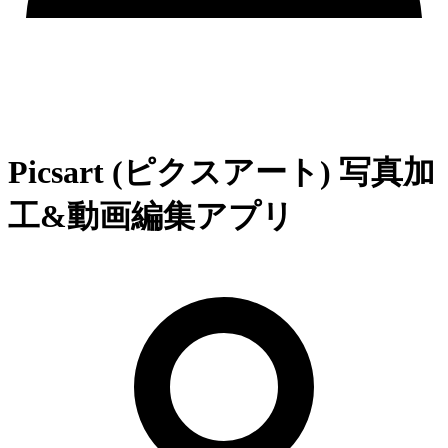
Picsart (ピクスアート) 写真加
工&動画編集アプリ