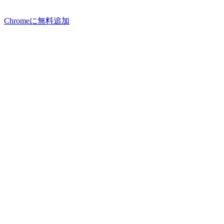
Chromeに無料追加