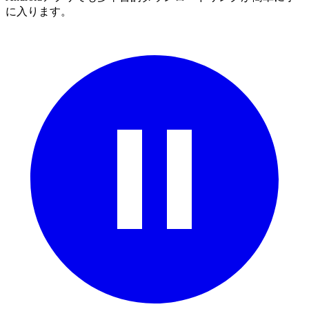
に入ります。