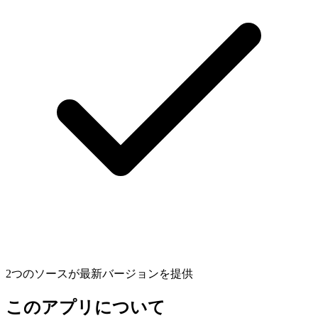
2つのソースが最新バージョンを提供
このアプリについて