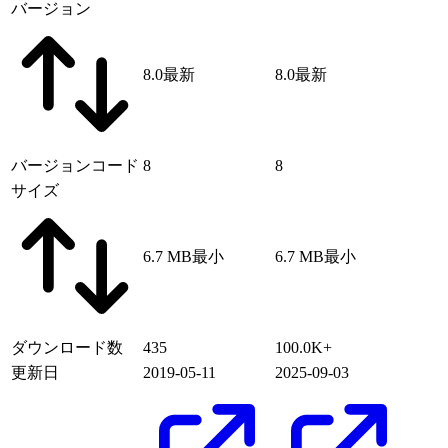
バージョン
8.0
最新
8.0
最新
バージョンコード
8
8
サイズ
6.7 MB
最小
6.7 MB
最小
ダウンロード数
435
100.0K+
更新日
2019-05-11
2025-09-03