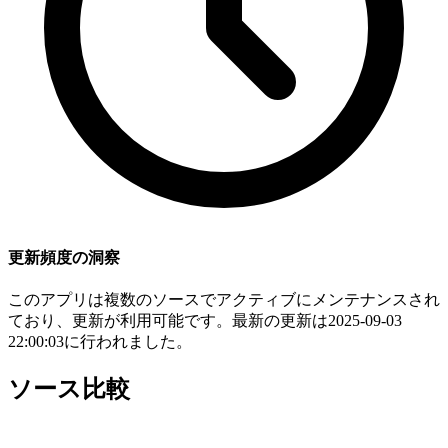
更新頻度の洞察
このアプリは複数のソースでアクティブにメンテナンスされ
ており、更新が利用可能です。最新の更新は2025-09-03
22:00:03に行われました。
ソース比較