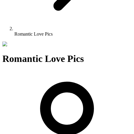
Romantic Love Pics
Romantic Love Pics