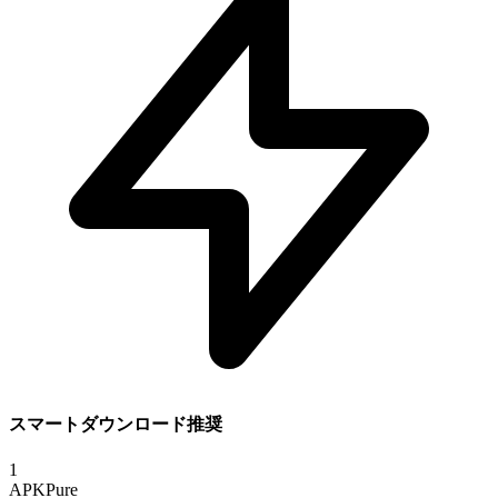
スマートダウンロード推奨
1
APKPure