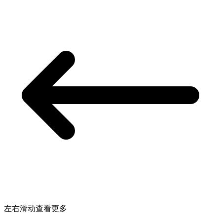
左右滑动查看更多