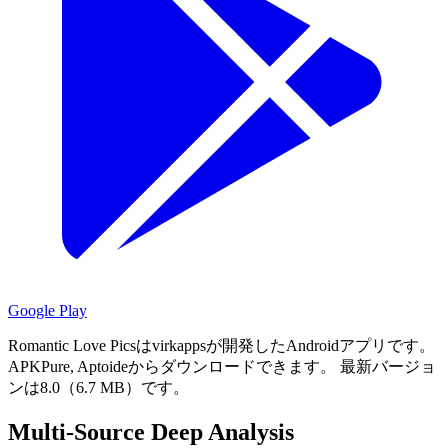
Google Play
Romantic Love Picsはvirkappsが開発したAndroidアプリです。
APKPure, Aptoideからダウンロードできます。
最新バージョ
ンは8.0（6.7 MB）です。
Multi-Source Deep Analysis