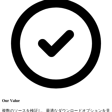
Our Value
複数のソースを検証し、最適なダウンロードオプションを見