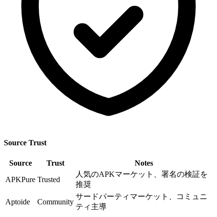
Source Trust
Source
Trust
Notes
人気のAPKマーケット、署名の検証を
APKPure
Trusted
推奨
サードパーティマーケット、コミュニ
Aptoide
Community
ティ主導