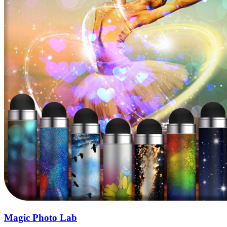
Magic Photo Lab