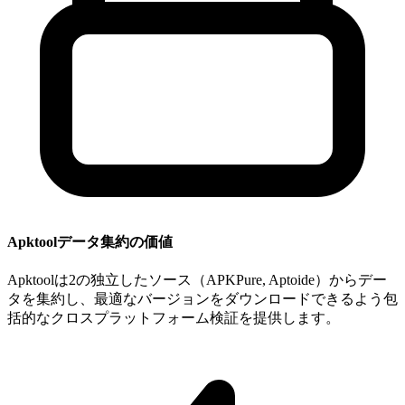
Apktoolデータ集約の価値
Apktoolは2の独立したソース（APKPure, Aptoide）からデー
タを集約し、最適なバージョンをダウンロードできるよう包
括的なクロスプラットフォーム検証を提供します。