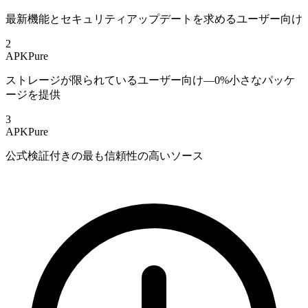
最新機能とセキュリティアップデートを求めるユーザー向け
2
APKPure
ストレージが限られているユーザー向け—0%小さなパッケ
ージを提供
3
APKPure
公式検証付きの最も信頼性の高いソース