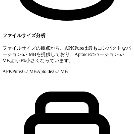
ファイルサイズ分析
ファイルサイズの観点から、APKPureは最もコンパクトなバ
ージョン6.7 MBを提供しており、Aptoideのバージョン6.7
MBより0%小さくなっています。
APKPure
:
6.7 MB
Aptoide
:
6.7 MB