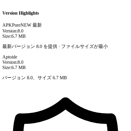
Version Highlights
APKPure
NEW
最新
Version:
8.0
Size:
6.7 MB
最新バージョン 8.0 を提供 · ファイルサイズが最小
Aptoide
Version:
8.0
Size:
6.7 MB
バージョン 8.0、サイズ 6.7 MB