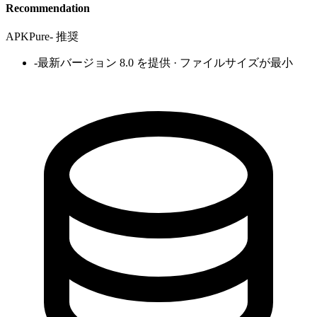
Recommendation
APKPure
-
推奨
-
最新バージョン 8.0 を提供 · ファイルサイズが最小