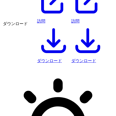
訪問
訪問
ダウンロード
ダウンロード
ダウンロード