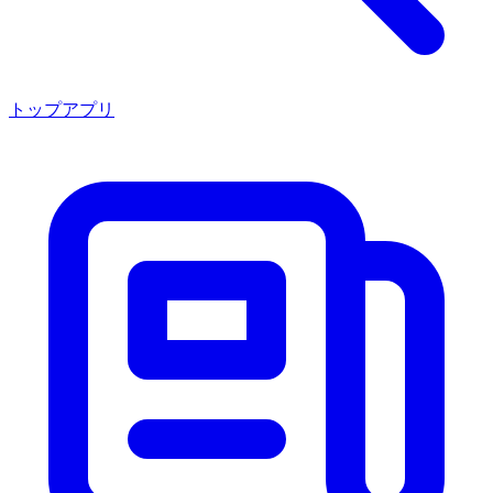
トップアプリ