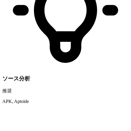
ソース分析
推奨
APK, Aptoide