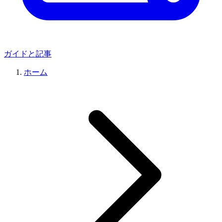
ガイドと記事
ホーム