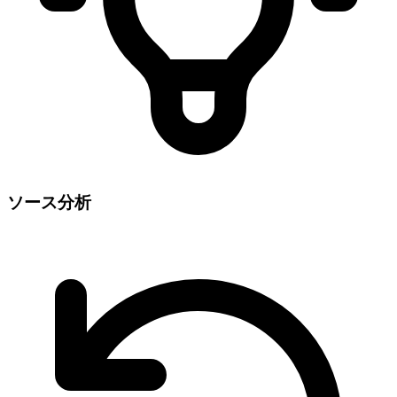
ソース分析