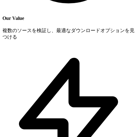
Our Value
複数のソースを検証し、最適なダウンロードオプションを見
つける