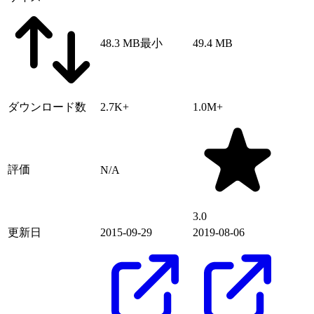
48.3 MB
最小
49.4 MB
ダウンロード数
2.7K+
1.0M+
評価
N/A
3.0
更新日
2015-09-29
2019-08-06