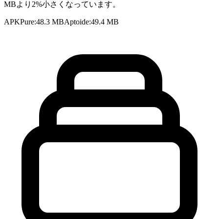
MBより2%小さくなっています。
APKPure
:
48.3 MB
Aptoide
:
49.4 MB