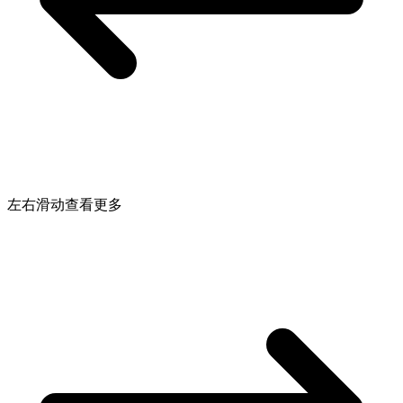
左右滑动查看更多