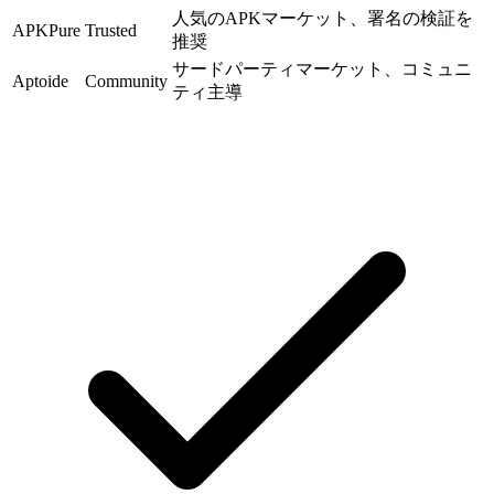
人気のAPKマーケット、署名の検証を
APKPure
Trusted
推奨
サードパーティマーケット、コミュニ
Aptoide
Community
ティ主導