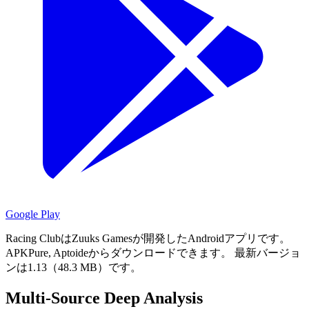
Google Play
Racing ClubはZuuks Gamesが開発したAndroidアプリです。
APKPure, Aptoideからダウンロードできます。
最新バージョ
ンは1.13（48.3 MB）です。
Multi-Source Deep Analysis