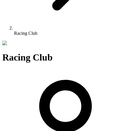
Racing Club
Racing Club