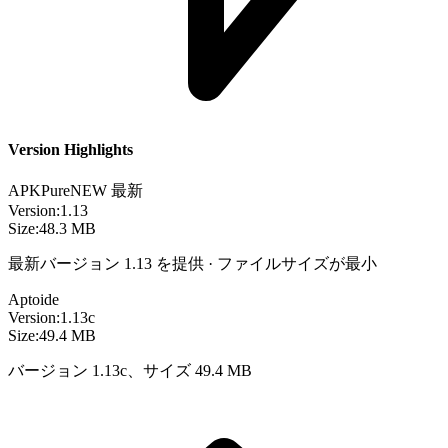
Version Highlights
APKPure
NEW
最新
Version:
1.13
Size:
48.3 MB
最新バージョン 1.13 を提供 · ファイルサイズが最小
Aptoide
Version:
1.13c
Size:
49.4 MB
バージョン 1.13c、サイズ 49.4 MB