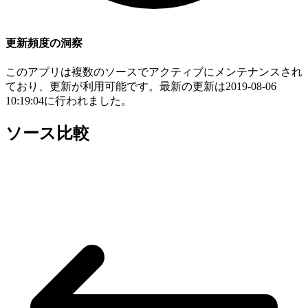
更新頻度の洞察
このアプリは複数のソースでアクティブにメンテナンスされ
ており、更新が利用可能です。最新の更新は2019-08-06
10:19:04に行われました。
ソース比較