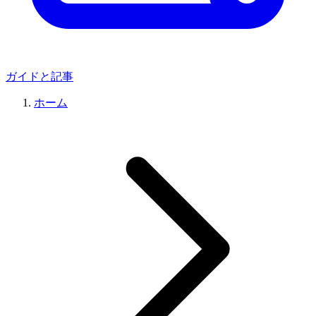
ガイドと記事
ホーム