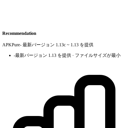
Recommendation
APKPure
-
最新バージョン 1.13c ~ 1.13 を提供
-
最新バージョン 1.13 を提供 · ファイルサイズが最小