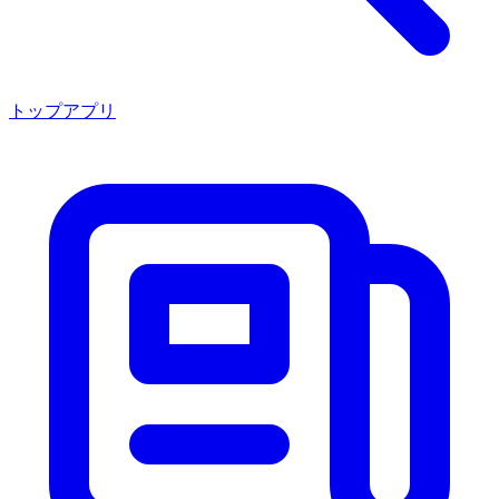
トップアプリ