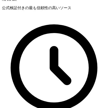
公式検証付きの最も信頼性の高いソース