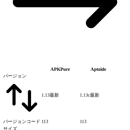
APKPure
Aptoide
バージョン
1.13
最新
1.13c
最新
バージョンコード
113
113
サイズ