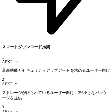
スマートダウンロード推奨
1
APKPure
最新機能とセキュリティアップデートを求めるユーザー向け
2
APKPure
ストレージが限られているユーザー向け—2%小さなパッケ
ージを提供
3
APKPure