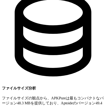
ファイルサイズ分析
ファイルサイズの観点から、APKPureは最もコンパクトなバ
ージョン48.3 MBを提供しており、Aptoideのバージョン49.4