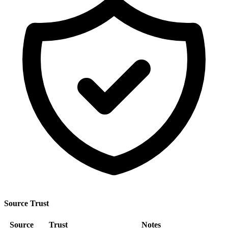
Source Trust
Source
Trust
Notes