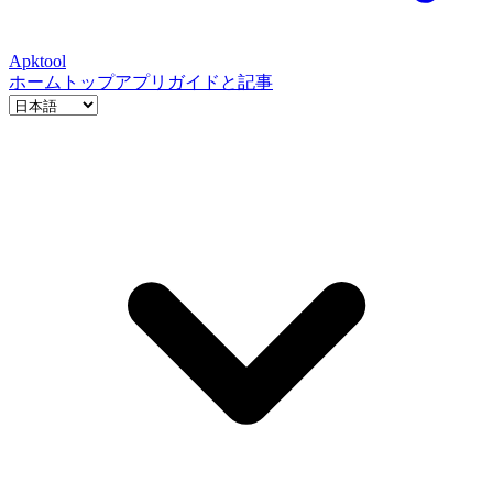
Apktool
ホーム
トップアプリ
ガイドと記事