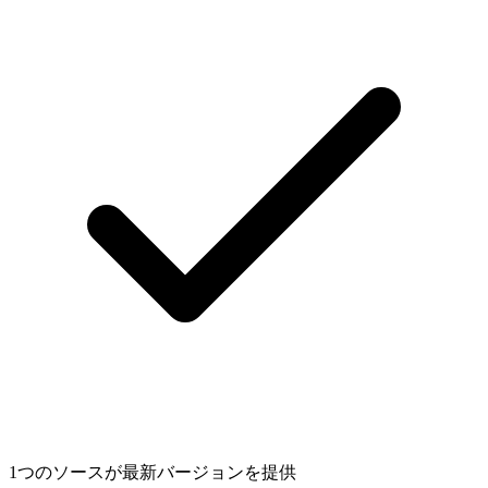
1つのソースが最新バージョンを提供