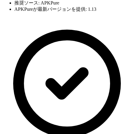
推奨ソース: APKPure
APKPureが最新バージョンを提供: 1.13