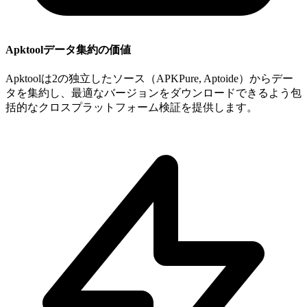
Apktoolデータ集約の価値
Apktoolは2の独立したソース（APKPure, Aptoide）からデー
タを集約し、最適なバージョンをダウンロードできるよう包
括的なクロスプラットフォーム検証を提供します。