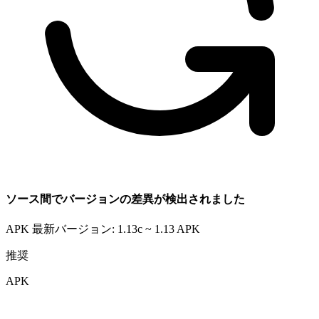
ソース間でバージョンの差異が検出されました
APK 最新バージョン: 1.13c ~ 1.13
APK
推奨
APK