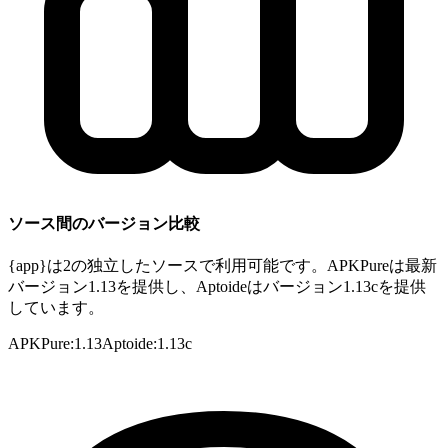
ソース間のバージョン比較
{app}は2の独立したソースで利用可能です。APKPureは最新
バージョン1.13を提供し、Aptoideはバージョン1.13cを提供
しています。
APKPure
:
1.13
Aptoide
:
1.13c