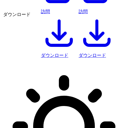
訪問
訪問
ダウンロード
ダウンロード
ダウンロード