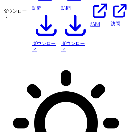
訪問
訪問
ダウンロー
ド
訪問
訪問
ダウンロー
ダウンロー
ド
ド