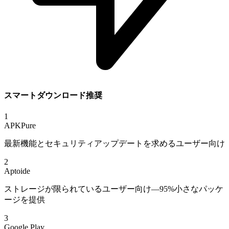
スマートダウンロード推奨
1
APKPure
最新機能とセキュリティアップデートを求めるユーザー向け
2
Aptoide
ストレージが限られているユーザー向け—95%小さなパッケ
ージを提供
3
Google Play