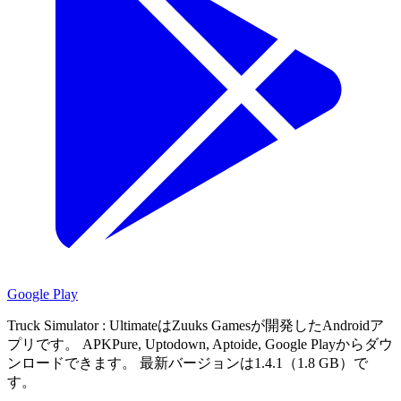
Google Play
Truck Simulator : UltimateはZuuks Gamesが開発したAndroidア
プリです。
APKPure, Uptodown, Aptoide, Google Playからダウ
ンロードできます。
最新バージョンは1.4.1（1.8 GB）で
す。