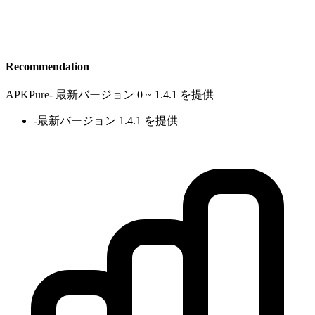
Recommendation
APKPure
-
最新バージョン 0 ~ 1.4.1 を提供
-
最新バージョン 1.4.1 を提供