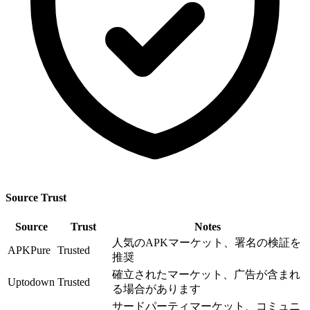
Source Trust
Source
Trust
Notes
人気のAPKマーケット、署名の検証を
APKPure
Trusted
推奨
確立されたマーケット、广告が含まれ
Uptodown
Trusted
る場合があります
サードパーティマーケット、コミュニ