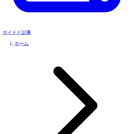
ガイドと記事
ホーム