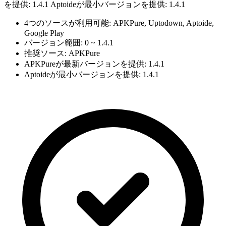
を提供: 1.4.1 Aptoideが最小バージョンを提供: 1.4.1
4つのソースが利用可能: APKPure, Uptodown, Aptoide,
Google Play
バージョン範囲: 0 ~ 1.4.1
推奨ソース: APKPure
APKPureが最新バージョンを提供: 1.4.1
Aptoideが最小バージョンを提供: 1.4.1