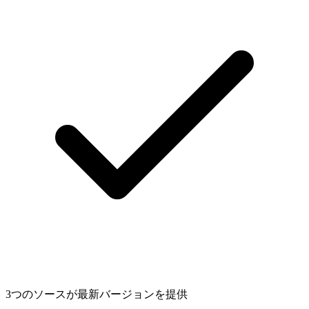
3つのソースが最新バージョンを提供