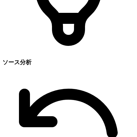
ソース分析