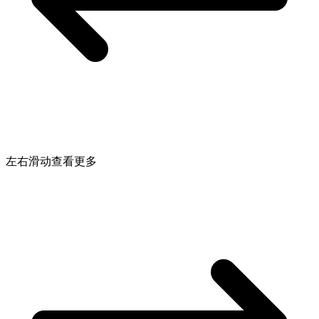
左右滑动查看更多