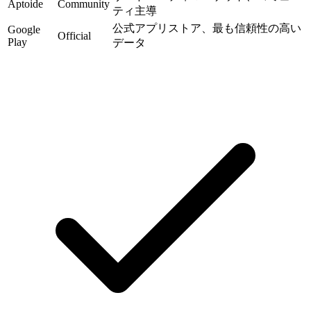
Aptoide
Community
ティ主導
公式アプリストア、最も信頼性の高い
Google
Official
Play
データ