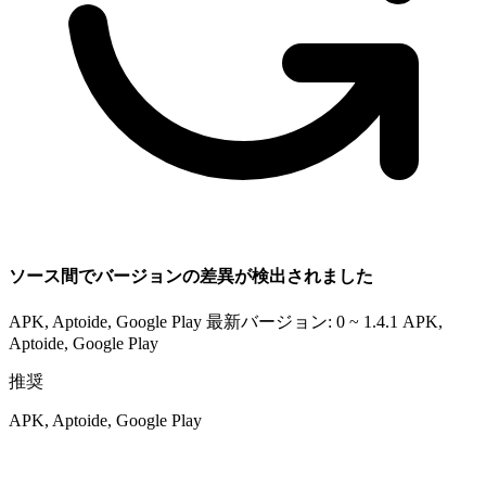
ソース間でバージョンの差異が検出されました
APK, Aptoide, Google Play 最新バージョン: 0 ~ 1.4.1
APK,
Aptoide, Google Play
推奨
APK, Aptoide, Google Play