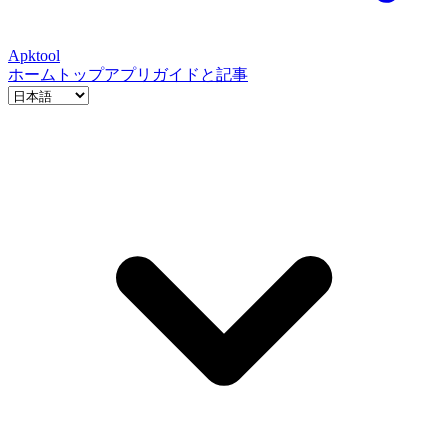
Apktool
ホーム
トップアプリ
ガイドと記事