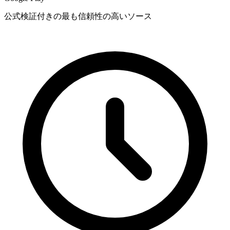
公式検証付きの最も信頼性の高いソース