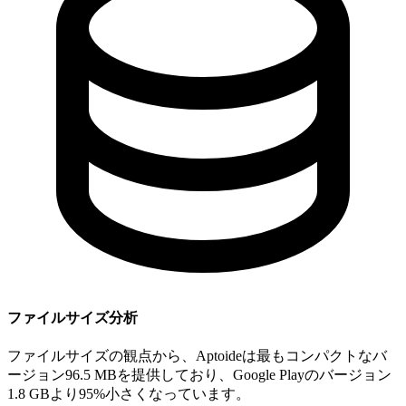
ファイルサイズ分析
ファイルサイズの観点から、Aptoideは最もコンパクトなバ
ージョン96.5 MBを提供しており、Google Playのバージョン
1.8 GBより95%小さくなっています。