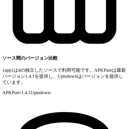
ソース間のバージョン比較
{app}は4の独立したソースで利用可能です。APKPureは最新
バージョン1.4.1を提供し、Uptodownはバージョンを提供し
ています。
APKPure
:
1.4.1
Uptodown
: