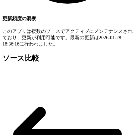
更新頻度の洞察
このアプリは複数のソースでアクティブにメンテナンスされ
ており、更新が利用可能です。最新の更新は2026-01-28
18:36:16に行われました。
ソース比較