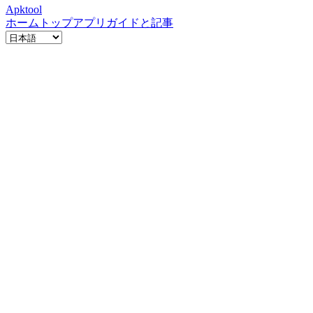
Apktool
ホーム
トップアプリ
ガイドと記事