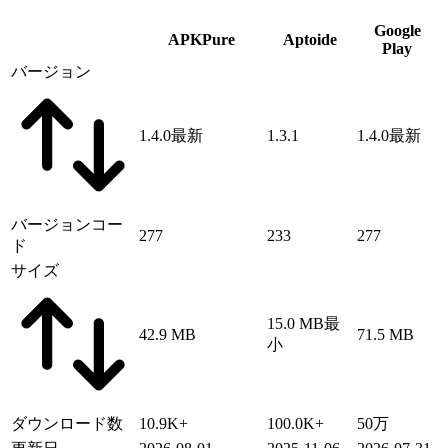
Google
APKPure
Aptoide
Play
バージョン
1.4.0
最新
1.3.1
1.4.0
最新
バージョンコー
277
233
277
ド
サイズ
15.0 MB
最
42.9 MB
71.5 MB
小
ダウンロード数
10.9K+
100.0K+
50万