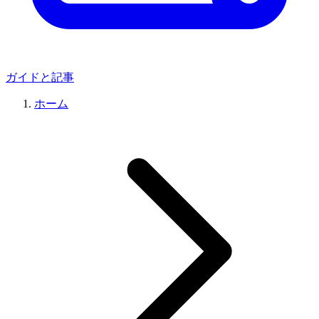
ガイドと記事
ホーム