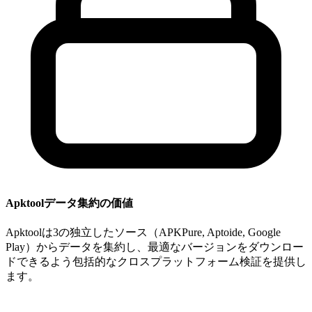
Apktoolデータ集約の価値
Apktoolは3の独立したソース（APKPure, Aptoide, Google
Play）からデータを集約し、最適なバージョンをダウンロー
ドできるよう包括的なクロスプラットフォーム検証を提供し
ます。