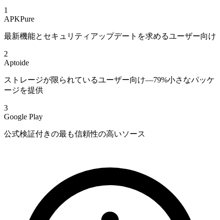
1
APKPure
最新機能とセキュリティアップデートを求めるユーザー向け
2
Aptoide
ストレージが限られているユーザー向け—79%小さなパッケ
ージを提供
3
Google Play
公式検証付きの最も信頼性の高いソース