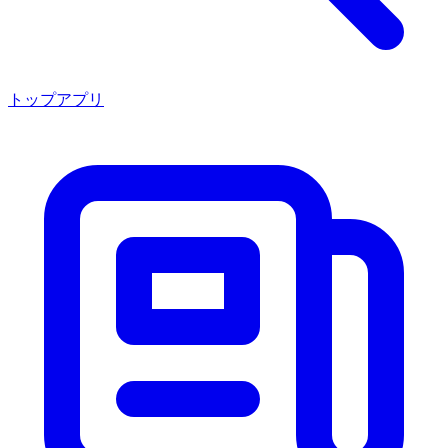
トップアプリ