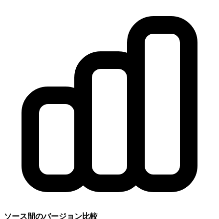
ソース間のバージョン比較