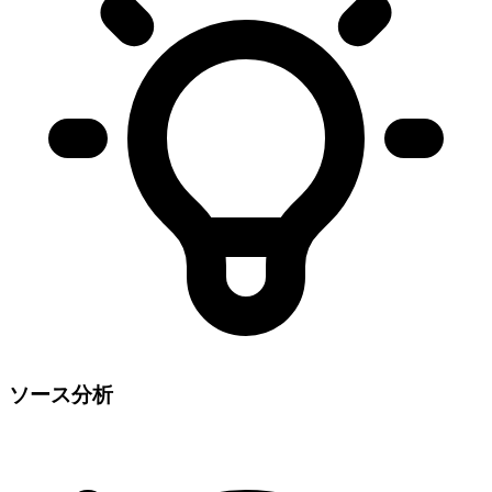
ソース分析