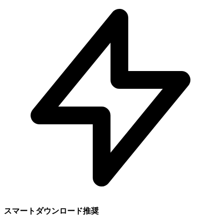
スマートダウンロード推奨