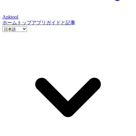
Apktool
ホーム
トップアプリ
ガイドと記事