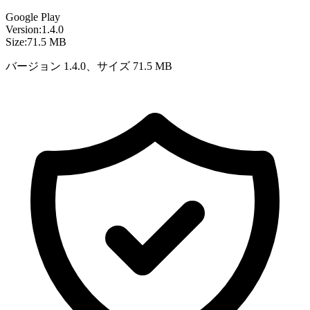
Google Play
Version:
1.4.0
Size:
71.5 MB
バージョン 1.4.0、サイズ 71.5 MB