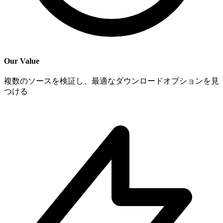
Our Value
複数のソースを検証し、最適なダウンロードオプションを見
つける