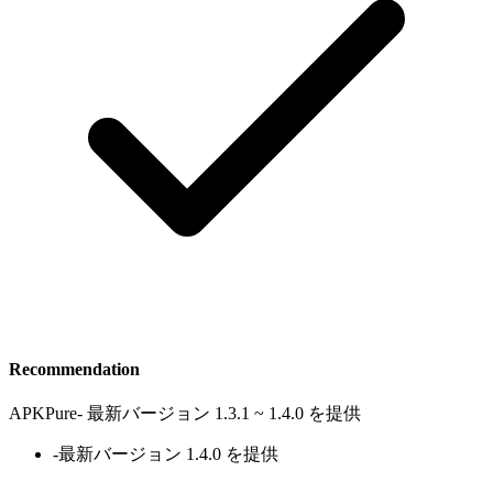
Recommendation
APKPure
-
最新バージョン 1.3.1 ~ 1.4.0 を提供
-
最新バージョン 1.4.0 を提供