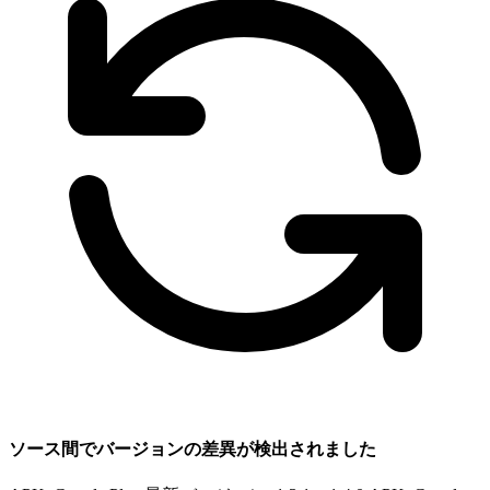
ソース間でバージョンの差異が検出されました