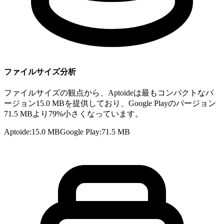
ファイルサイズ分析
ファイルサイズの観点から、Aptoideは最もコンパクトなバ
ージョン15.0 MBを提供しており、Google Playのバージョン
71.5 MBより79%小さくなっています。
Aptoide
:
15.0 MB
Google Play
:
71.5 MB