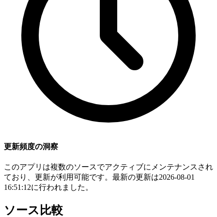
更新頻度の洞察
このアプリは複数のソースでアクティブにメンテナンスされ
ており、更新が利用可能です。最新の更新は2026-08-01
16:51:12に行われました。
ソース比較