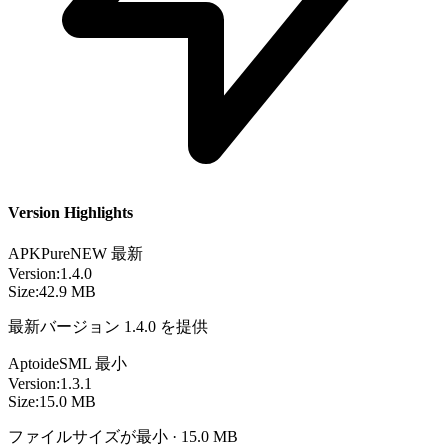
Version Highlights
APKPure
NEW
最新
Version:
1.4.0
Size:
42.9 MB
最新バージョン 1.4.0 を提供
Aptoide
SML
最小
Version:
1.3.1
Size:
15.0 MB
ファイルサイズが最小 · 15.0 MB