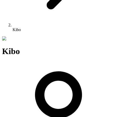
Kibo
Kibo