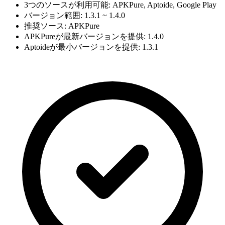
3つのソースが利用可能: APKPure, Aptoide, Google Play
バージョン範囲: 1.3.1 ~ 1.4.0
推奨ソース: APKPure
APKPureが最新バージョンを提供: 1.4.0
Aptoideが最小バージョンを提供: 1.3.1