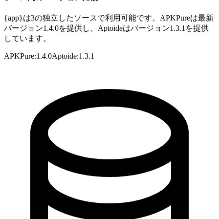
{app}は3の独立したソースで利用可能です。APKPureは最新
バージョン1.4.0を提供し、Aptoideはバージョン1.3.1を提供
しています。
APKPure
:
1.4.0
Aptoide
:
1.3.1