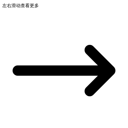
左右滑动查看更多