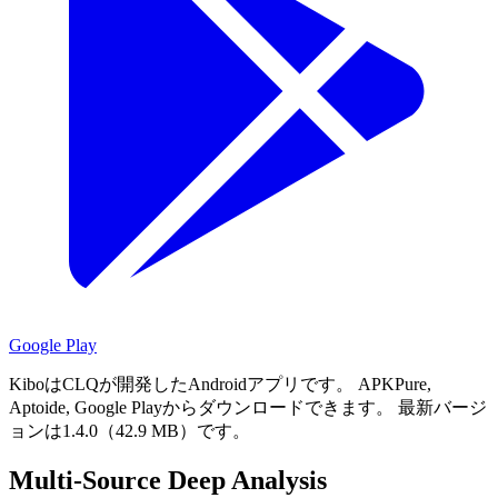
Google Play
KiboはCLQが開発したAndroidアプリです。
APKPure,
Aptoide, Google Playからダウンロードできます。
最新バージ
ョンは1.4.0（42.9 MB）です。
Multi-Source Deep Analysis