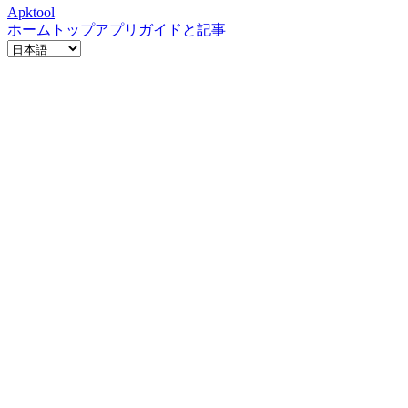
Apktool
ホーム
トップアプリ
ガイドと記事