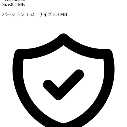
Size:
8.4 MB
バージョン 1.62、サイズ 8.4 MB