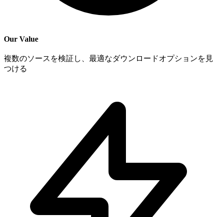
Our Value
複数のソースを検証し、最適なダウンロードオプションを見
つける