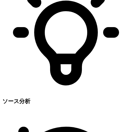
ソース分析