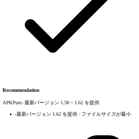
Recommendation
APKPure
-
最新バージョン 1.58 ~ 1.62 を提供
-
最新バージョン 1.62 を提供 · ファイルサイズが最小