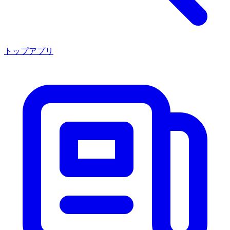
トップアプリ