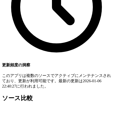
更新頻度の洞察
このアプリは複数のソースでアクティブにメンテナンスされ
ており、更新が利用可能です。最新の更新は2026-01-06
22:40:27に行われました。
ソース比較