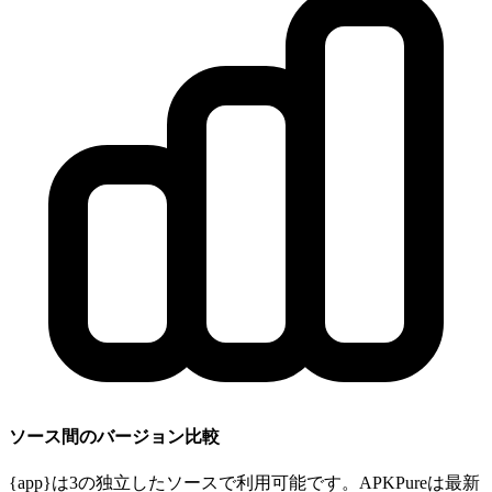
ソース間のバージョン比較
{app}は3の独立したソースで利用可能です。APKPureは最新