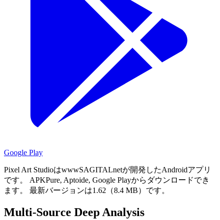
Google Play
Pixel Art StudioはwwwSAGITALnetが開発したAndroidアプリ
です。
APKPure, Aptoide, Google Playからダウンロードでき
ます。
最新バージョンは1.62（8.4 MB）です。
Multi-Source Deep Analysis