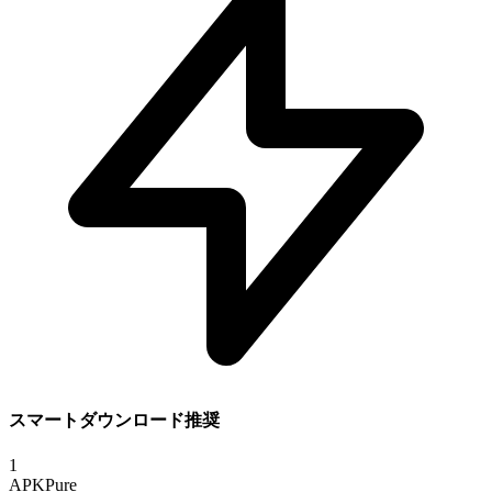
スマートダウンロード推奨
1
APKPure