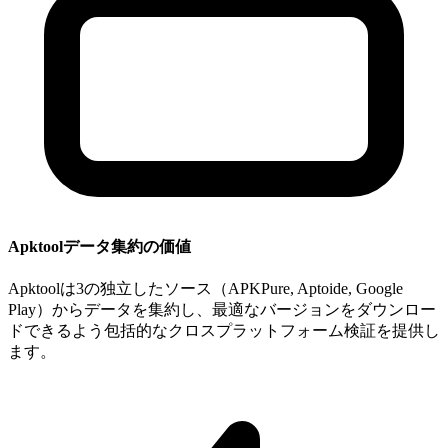
Apktoolデータ集約の価値
Apktoolは3の独立したソース（APKPure, Aptoide, Google
Play）からデータを集約し、最適なバージョンをダウンロー
ドできるよう包括的なクロスプラットフォーム検証を提供し
ます。