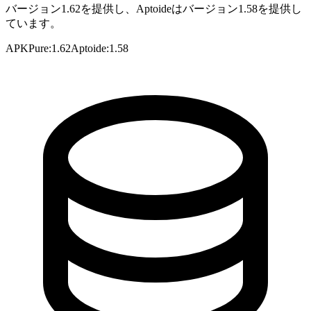
バージョン1.62を提供し、Aptoideはバージョン1.58を提供し
ています。
APKPure
:
1.62
Aptoide
:
1.58