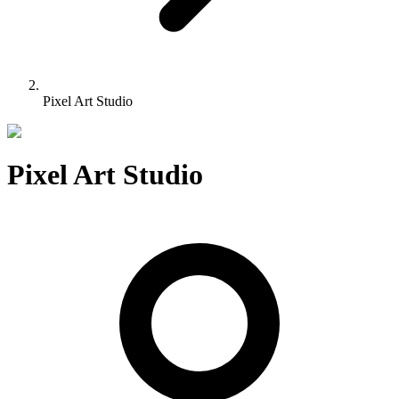
Pixel Art Studio
Pixel Art Studio