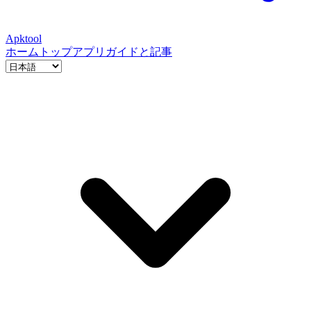
Apktool
ホーム
トップアプリ
ガイドと記事