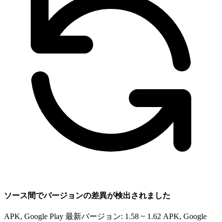
ソース間でバージョンの差異が検出されました
APK, Google Play 最新バージョン: 1.58 ~ 1.62
APK, Google