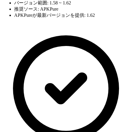
バージョン範囲: 1.58 ~ 1.62
推奨ソース: APKPure
APKPureが最新バージョンを提供: 1.62