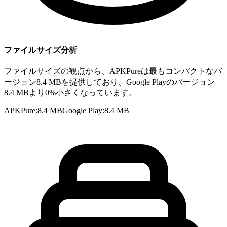
ファイルサイズ分析
ファイルサイズの観点から、APKPureは最もコンパクトなバ
ージョン8.4 MBを提供しており、Google Playのバージョン
8.4 MBより0%小さくなっています。
APKPure
:
8.4 MB
Google Play
:
8.4 MB