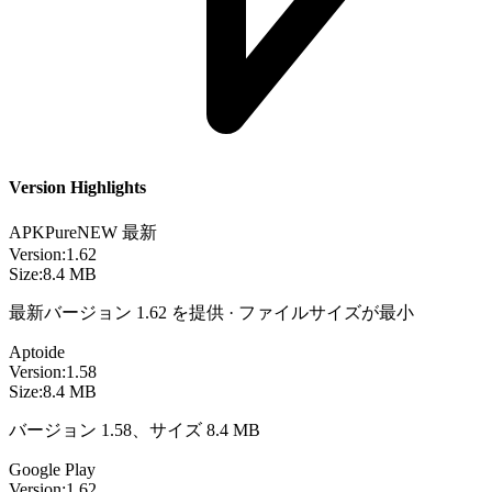
Version Highlights
APKPure
NEW
最新
Version:
1.62
Size:
8.4 MB
最新バージョン 1.62 を提供 · ファイルサイズが最小
Aptoide
Version:
1.58
Size:
8.4 MB
バージョン 1.58、サイズ 8.4 MB
Google Play
Version:
1.62