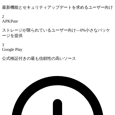
最新機能とセキュリティアップデートを求めるユーザー向け
2
APKPure
ストレージが限られているユーザー向け—0%小さなパッケ
ージを提供
3
Google Play
公式検証付きの最も信頼性の高いソース