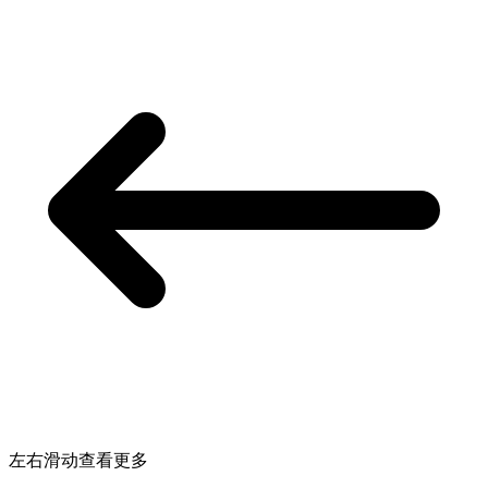
左右滑动查看更多