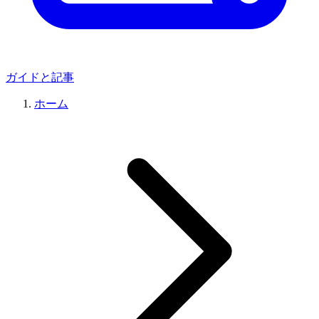
ガイドと記事
ホーム