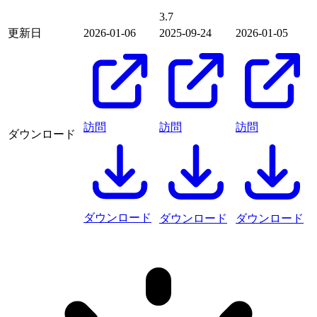
3.7
更新日
2026-01-06
2025-09-24
2026-01-05
訪問
訪問
訪問
ダウンロード
ダウンロード
ダウンロード
ダウンロード