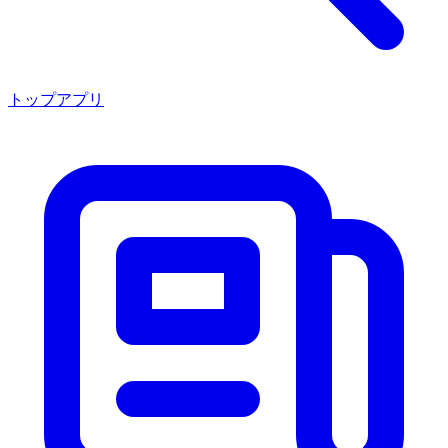
トップアプリ