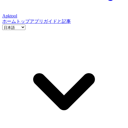
Apktool
ホーム
トップアプリ
ガイドと記事