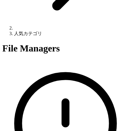
人気カテゴリ
File Managers