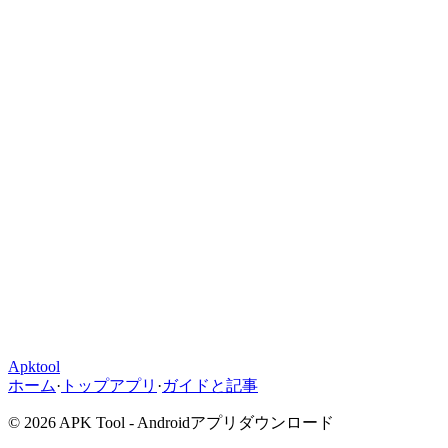
Apktool
ホーム
·
トップアプリ
·
ガイドと記事
© 2026 APK Tool - Androidアプリダウンロード