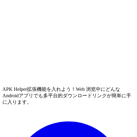
APK Helper拡張機能を入れよう！Web 浏览中にどんな
Androidアプリでも多平台的ダウンロードリンクが簡単に手
に入ります。