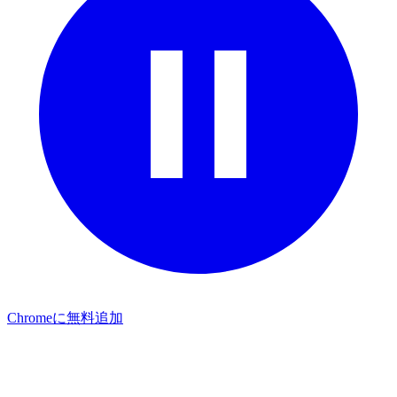
Chromeに無料追加