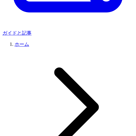
ガイドと記事
ホーム